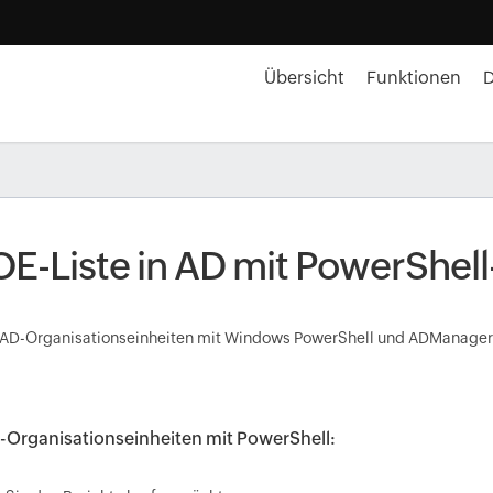
Übersicht
Funktionen
 OE-Liste in AD mit PowerShell
 AD-Organisationseinheiten mit Windows PowerShell und ADManager 
D-Organisationseinheiten mit PowerShell: