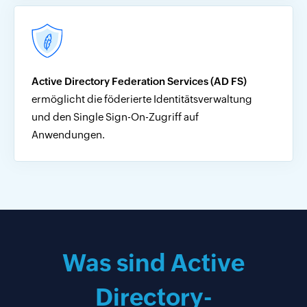
Active Directory Federation Services (AD FS)
ermöglicht die föderierte Identitätsverwaltung
und den Single Sign-On-Zugriff auf
Anwendungen.
Was sind Active
Directory-