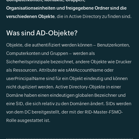
Organisationseinheiten und freigegebene Ordner sind die
verschiedenen Objekte
, die in Active Directory zu finden sind.
Was sind AD-Objekte?
Objekte, die authentifiziert werden können – Benutzerkonten,
Computerkonten und Gruppen – werden als
Sicherheitsprinzipale bezeichnet, andere Objekte wie Drucker
als Ressourcen. Attribute wie sAMAccountName oder
userPrincipalName sind für ein Objekt eindeutig und können
nicht dupliziert werden. Active Directory-Objekte in einer
Domäne haben einen eindeutigen globalen Bezeichner und
eine SID, die sich relativ zu den Domänen ändert. SIDs werden
von dem DC bereitgestellt, der mit der RID-Master-FSMO-
Rolle ausgestattet ist.