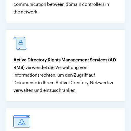
communication between domain controllers in
the network.
Active Directory Rights Management Services (AD
RMS)
verwendet die Verwaltung von
Informationsrechten, um den Zugriff auf
Dokumente in Ihrem Active Directory-Netzwerk zu
verwalten und einzuschränken.