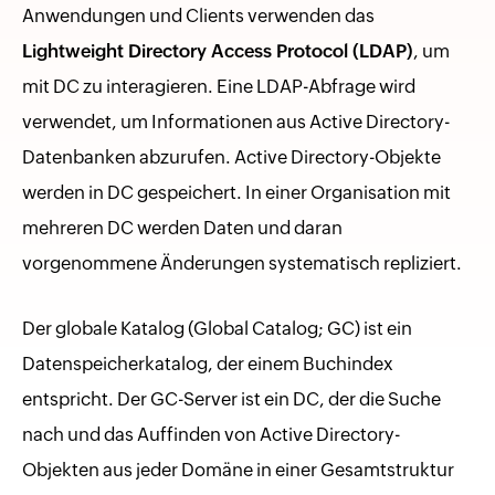
Anwendungen und Clients verwenden das
Lightweight Directory Access Protocol (LDAP)
, um
mit DC zu interagieren. Eine LDAP-Abfrage wird
verwendet, um Informationen aus Active Directory-
Datenbanken abzurufen. Active Directory-Objekte
werden in DC gespeichert. In einer Organisation mit
mehreren DC werden Daten und daran
vorgenommene Änderungen systematisch repliziert.
Der globale Katalog (Global Catalog; GC) ist ein
Datenspeicherkatalog, der einem Buchindex
entspricht. Der GC-Server ist ein DC, der die Suche
nach und das Auffinden von Active Directory-
Objekten aus jeder Domäne in einer Gesamtstruktur