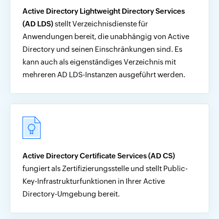
Active Directory Lightweight Directory Services
(AD LDS)
stellt Verzeichnisdienste für
Anwendungen bereit, die unabhängig von Active
Directory und seinen Einschränkungen sind. Es
kann auch als eigenständiges Verzeichnis mit
mehreren AD LDS-Instanzen ausgeführt werden.
Active Directory Certificate Services (AD CS)
fungiert als Zertifizierungsstelle und stellt Public-
Key-Infrastrukturfunktionen in Ihrer Active
Directory-Umgebung bereit.