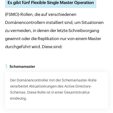
Es gibt fünf Flexible Single Master Operation
(FSMO)-Rollen, die auf verschiedenen
Domänencontrollern installiert sind, um Situationen
zu vermeiden, in denen der letzte Schreibvorgang
gewinnt oder die Replikation nur von einem Master
durchgeführt wird. Diese sind:
1
Schemamaster
Der Domänencontroller mit der Schemamaster-Rolle
verarbeitet Aktualisierungen des Active Directory-
Schemas. Diese Rolle ist in einer Gesamtstruktur
eindeutig.