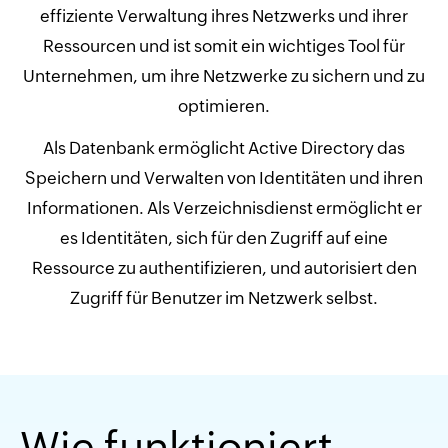
effiziente Verwaltung ihres Netzwerks und ihrer
Ressourcen und ist somit ein wichtiges Tool für
Unternehmen, um ihre Netzwerke zu sichern und zu
optimieren.
Als Datenbank ermöglicht Active Directory das
Speichern und Verwalten von Identitäten und ihren
Informationen. Als Verzeichnisdienst ermöglicht er
es Identitäten, sich für den Zugriff auf eine
Ressource zu authentifizieren, und autorisiert den
Zugriff für Benutzer im Netzwerk selbst.
Wie funktioniert