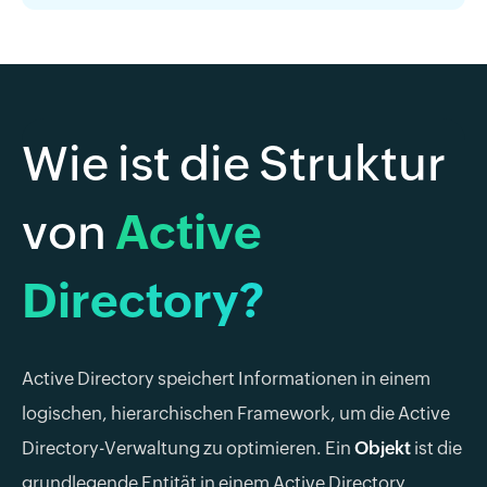
Wie
ist die Struktur
von
Active
Directory?
Active Directory speichert Informationen in einem
logischen, hierarchischen Framework, um die Active
Directory-Verwaltung zu optimieren. Ein
Objekt
ist die
grundlegende Entität in einem Active Directory,