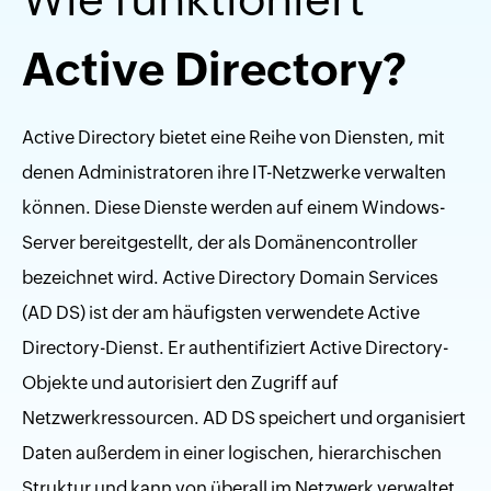
Active Directory?
Active Directory bietet eine Reihe von Diensten, mit
denen Administratoren ihre IT-Netzwerke verwalten
können. Diese Dienste werden auf einem Windows-
Server bereitgestellt, der als Domänencontroller
bezeichnet wird. Active Directory Domain Services
(AD DS) ist der am häufigsten verwendete Active
Directory-Dienst. Er authentifiziert Active Directory-
Objekte und autorisiert den Zugriff auf
Netzwerkressourcen. AD DS speichert und organisiert
Daten außerdem in einer logischen, hierarchischen
Struktur und kann von überall im Netzwerk verwaltet