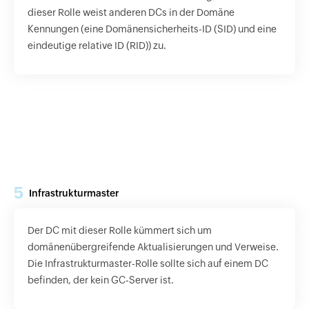
dieser Rolle weist anderen DCs in der Domäne
Kennungen (eine Domänensicherheits-ID (SID) und eine
eindeutige relative ID (RID)) zu.
5
Infrastrukturmaster
Der DC mit dieser Rolle kümmert sich um
domänenübergreifende Aktualisierungen und Verweise.
Die Infrastrukturmaster-Rolle sollte sich auf einem DC
befinden, der kein GC-Server ist.