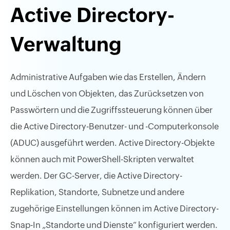
Active Directory-
Verwaltung
Administrative Aufgaben wie das Erstellen, Ändern
und Löschen von Objekten, das Zurücksetzen von
Passwörtern und die Zugriffssteuerung können über
die Active Directory-Benutzer- und -Computerkonsole
(ADUC) ausgeführt werden. Active Directory-Objekte
können auch mit PowerShell-Skripten verwaltet
werden. Der GC-Server, die Active Directory-
Replikation, Standorte, Subnetze und andere
zugehörige Einstellungen können im Active Directory-
Snap-In „Standorte und Dienste“ konfiguriert werden.