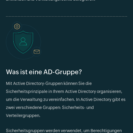
Was ist eine AD-Gruppe?
Mit Active Directory-Gruppen können Sie die
Sicherheitsprinzipale in Ihrem Active Directory organisieren,
um die Verwaltung zu vereinfachen. In Active Directory gibt es
zwei verschiedene Gruppen: Sicherheits- und
Verteilergruppen.
Sicherheitsgruppen werden verwendet, um Berechtigungen