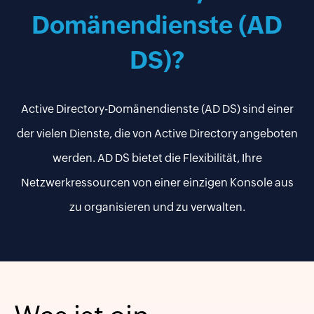
Domänendienste (AD
DS)?
Active Directory-Domänendienste (AD DS) sind einer
der vielen Dienste, die von Active Directory angeboten
werden. AD DS bietet die Flexibilität, Ihre
Netzwerkressourcen von einer einzigen Konsole aus
zu organisieren und zu verwalten.