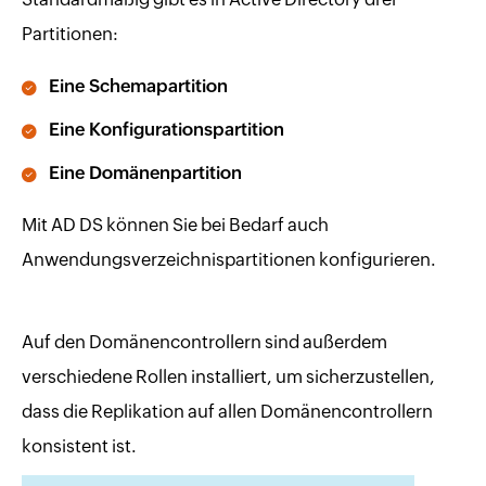
Partitionen:
Eine Schemapartition
Eine Konfigurationspartition
Eine Domänenpartition
Mit AD DS können Sie bei Bedarf auch
Anwendungsverzeichnispartitionen konfigurieren.
Auf den Domänencontrollern sind außerdem
verschiedene Rollen installiert, um sicherzustellen,
dass die Replikation auf allen Domänencontrollern
konsistent ist.