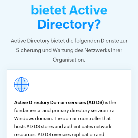
bietet
Active
Directory?
Active Directory bietet die folgenden Dienste zur
Sicherung und Wartung des Netzwerks Ihrer
Organisation.
Active Directory Domain services (AD DS)
is the
fundamental and primary directory service in a
Windows domain. The domain controller that
hosts AD DS stores and authenticates network
resources. AD DS oversees replication and