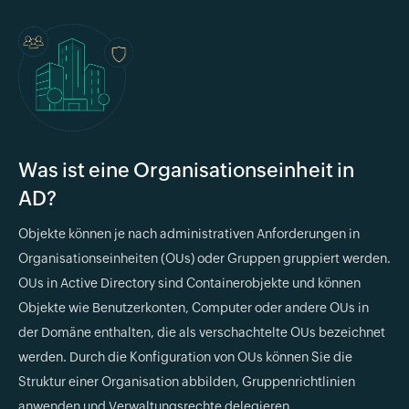
Was ist eine Organisationseinheit in
AD?
Objekte können je nach administrativen Anforderungen in
Organisationseinheiten (OUs) oder Gruppen gruppiert werden.
OUs in Active Directory sind Containerobjekte und können
Objekte wie Benutzerkonten, Computer oder andere OUs in
der Domäne enthalten, die als verschachtelte OUs bezeichnet
werden. Durch die Konfiguration von OUs können Sie die
Struktur einer Organisation abbilden, Gruppenrichtlinien
anwenden und Verwaltungsrechte delegieren.