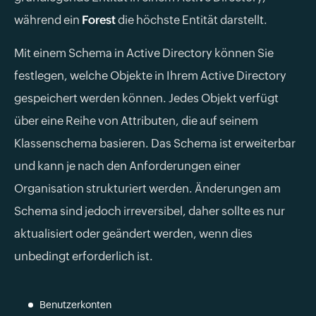
während ein
Forest
die höchste Entität darstellt.
Mit einem Schema in Active Directory können Sie
festlegen, welche Objekte in Ihrem Active Directory
gespeichert werden können. Jedes Objekt verfügt
über eine Reihe von Attributen, die auf seinem
Klassenschema basieren. Das Schema ist erweiterbar
und kann je nach den Anforderungen einer
Organisation strukturiert werden. Änderungen am
Schema sind jedoch irreversibel, daher sollte es nur
aktualisiert oder geändert werden, wenn dies
unbedingt erforderlich ist.
Benutzerkonten