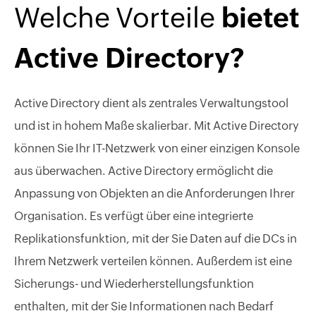
Welche Vorteile
bietet
Active Directory?
Active Directory dient als zentrales Verwaltungstool
und ist in hohem Maße skalierbar. Mit Active Directory
können Sie Ihr IT-Netzwerk von einer einzigen Konsole
aus überwachen. Active Directory ermöglicht die
Anpassung von Objekten an die Anforderungen Ihrer
Organisation. Es verfügt über eine integrierte
Replikationsfunktion, mit der Sie Daten auf die DCs in
Ihrem Netzwerk verteilen können. Außerdem ist eine
Sicherungs- und Wiederherstellungsfunktion
enthalten, mit der Sie Informationen nach Bedarf