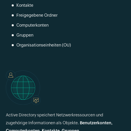
Kontakte
Freigegebene Ordner
Computerkonten
Gruppen
Organisationseinheiten (OU)
Active Directory speichert Netzwerkressourcen und
zugehörige Informationen als Objekte.
Benutzerkonten,
Computerkonten, Kontakte, Gruppen,