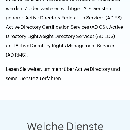
werden. Zu den weiteren wichtigen AD-Diensten
gehören Active Directory Federation Services (AD FS),
Active Directory Certification Services (AD CS), Active
Directory Lightweight Directory Services (AD LDS)
und Active Directory Rights Management Services
(AD RMS).
Lesen Sie weiter, um mehr über Active Directory und
seine Dienste zu erfahren.
Welche Dienste