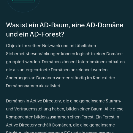
Was ist ein AD-Baum, eine AD-Domäne
und ein AD-Forest?
Objekte im selben Netzwerk und mit ähnlichen
Sicherheitsbeschränkungen können logisch in einer Domäne
gruppiert werden. Domänen können Unterdomänen enthalten,
die als untergeordnete Domänen bezeichnet werden.
Änderungen an Domänen werden ständig im Kontext der
Domänennamen aktualisiert.
Domänen in Active Directory, die eine gemeinsame Stamm-
und Vertrauensstellung haben, bilden einen Baum. Alle diese
Komponenten bilden zusammen einen Forest. Ein Forest in
Active Directory enthält Domänen, die eine gemeinsame
Struktur, einen gemeinsamen GC und ein gemeinsames