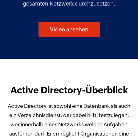
gesamten Netzwerk durchzusetzen.
Video ansehen
Active Directory-Überblick
Active Directory ist sowohl eine Datenbank als auch
ein Verzeichnisdienst, der dabei hilft, festzulegen,
wer innerhalb eines Netzwerks welche Aufgaben
ausführen darf. Er ermöglicht Organisationen eine