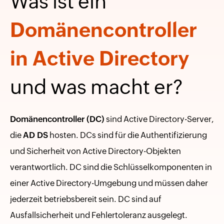
Was ist ein
Domänencontroller
in
Active Directory
und
was macht er?
Domänencontroller (DC)
sind Active Directory-Server,
die
AD DS
hosten. DCs sind für die Authentifizierung
und Sicherheit von Active Directory-Objekten
verantwortlich. DC sind die Schlüsselkomponenten in
einer Active Directory-Umgebung und müssen daher
jederzeit betriebsbereit sein. DC sind auf
Ausfallsicherheit und Fehlertoleranz ausgelegt.