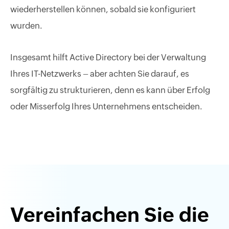
wiederherstellen können, sobald sie konfiguriert
wurden.
Insgesamt hilft Active Directory bei der Verwaltung
Ihres IT-Netzwerks – aber achten Sie darauf, es
sorgfältig zu strukturieren, denn es kann über Erfolg
oder Misserfolg Ihres Unternehmens entscheiden.
Vereinfachen Sie die