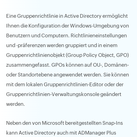
Eine Gruppenrichtlinie in Active Directory ermöglicht
Ihnen die Konfiguration der Windows-Umgebung von
Benutzern und Computern. Richtlinieneinstellungen
und -präferenzen werden gruppiert und in einem
Gruppenrichtlinienobjekt (Group Policy Object, GPO)
zusammengefasst. GPOs können auf OU-, Domänen-
oder Standortebene angewendet werden. Sie können
mit dem lokalen Gruppenrichtlinien-Editor oder der
Gruppenrichtlinien-Verwaltungskonsole geändert
werden.
Neben den von Microsoft bereitgestellten Snap-Ins
kann Active Directory auch mit ADManager Plus