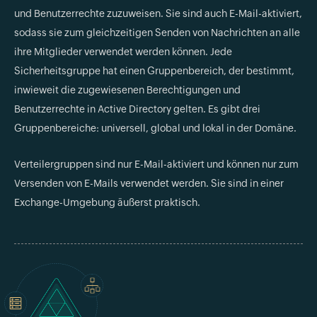
und Benutzerrechte zuzuweisen. Sie sind auch E-Mail-aktiviert,
sodass sie zum gleichzeitigen Senden von Nachrichten an alle
ihre Mitglieder verwendet werden können. Jede
Sicherheitsgruppe hat einen Gruppenbereich, der bestimmt,
inwieweit die zugewiesenen Berechtigungen und
Benutzerrechte in Active Directory gelten. Es gibt drei
Gruppenbereiche: universell, global und lokal in der Domäne.
Verteilergruppen sind nur E-Mail-aktiviert und können nur zum
Versenden von E-Mails verwendet werden. Sie sind in einer
Exchange-Umgebung äußerst praktisch.