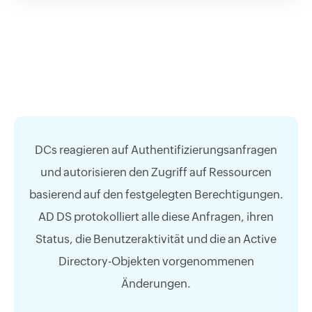
DCs reagieren auf Authentifizierungsanfragen
und autorisieren den Zugriff auf Ressourcen
basierend auf den festgelegten Berechtigungen.
AD DS protokolliert alle diese Anfragen, ihren
Status, die Benutzeraktivität und die an Active
Directory-Objekten vorgenommenen
Änderungen.