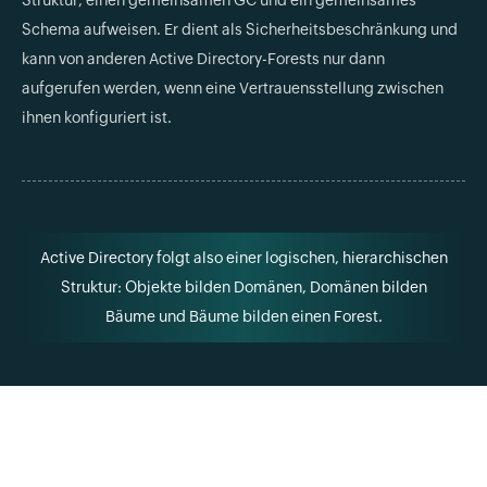
Schema aufweisen. Er dient als Sicherheitsbeschränkung und
kann von anderen Active Directory-Forests nur dann
aufgerufen werden, wenn eine Vertrauensstellung zwischen
ihnen konfiguriert ist.
Active Directory folgt also einer logischen, hierarchischen
Struktur: Objekte bilden Domänen, Domänen bilden
Bäume und Bäume bilden einen Forest.