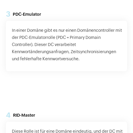
3
PDC-Emulator
In einer Domäne gibt es nur einen Domänencontroller mit
der PDC-Emulatorrolle (PDC = Primary Domain
Controller). Dieser DC verarbeitet
Kennwortänderungsanfragen, Zeitsynchronisierungen
und fehlerhafte Kennwortversuche.
4
RID-Master
Diese Rolle ist für eine Domäne eindeutig, und der DC mit