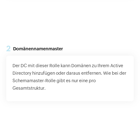
2
Domänennamenmaster
Der DC mit dieser Rolle kann Domänen zu Ihrem Active
Directory hinzufügen oder daraus entfernen. Wie bei der
Schemamaster-Rolle gibt es nur eine pro
Gesamtstruktur.