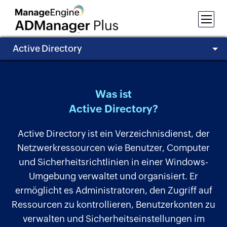
Active Directory
Was ist
Active Directory?
Active Directory ist ein Verzeichnisdienst, der
Netzwerkressourcen wie Benutzer, Computer
und Sicherheitsrichtlinien in einer Windows-
Umgebung verwaltet und organisiert. Er
ermöglicht es Administratoren, den Zugriff auf
Ressourcen zu kontrollieren, Benutzerkonten zu
verwalten und Sicherheitseinstellungen im