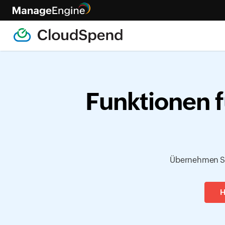
Funktionen 
Übernehmen Sie
H