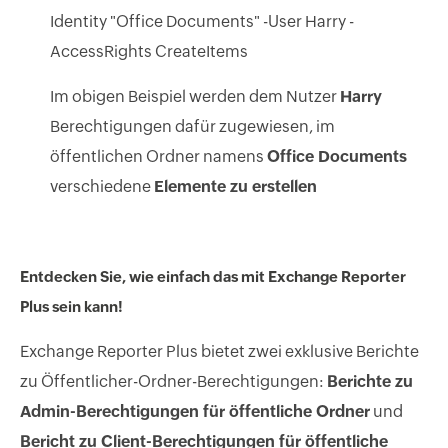
Identity "Office Documents" -User Harry -
AccessRights CreateItems
Im obigen Beispiel werden dem Nutzer
Harry
Berechtigungen dafür zugewiesen, im
öffentlichen Ordner namens
Office Documents
verschiedene
Elemente zu erstellen
Entdecken Sie, wie einfach das mit Exchange Reporter
Plus sein kann!
Exchange Reporter Plus bietet zwei exklusive Berichte
zu Öffentlicher-Ordner-Berechtigungen:
Berichte zu
Admin-Berechtigungen für öffentliche Ordner
und
Bericht zu Client-Berechtigungen für öffentliche