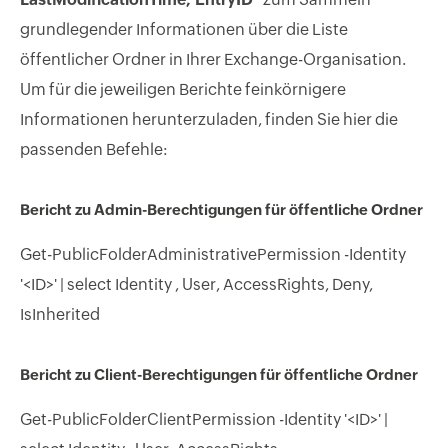
grundlegender Informationen über die Liste
öffentlicher Ordner in Ihrer Exchange-Organisation.
Um für die jeweiligen Berichte feinkörnigere
Informationen herunterzuladen, finden Sie hier die
passenden Befehle:
Bericht zu Admin-Berechtigungen für öffentliche Ordner
Get-PublicFolderAdministrativePermission -Identity
'<ID>' | select Identity , User, AccessRights, Deny,
IsInherited
Bericht zu Client-Berechtigungen für öffentliche Ordner
Get-PublicFolderClientPermission -Identity '<ID>' |