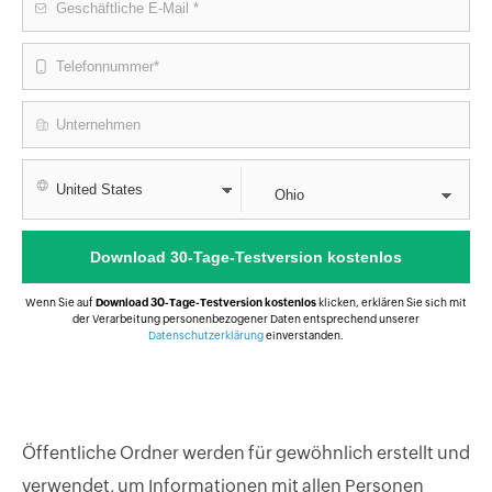
Wenn Sie auf
Download 30-Tage-Testversion kostenlos
klicken, erklären Sie sich mit
der Verarbeitung personenbezogener Daten entsprechend unserer
Datenschutzerklärung
einverstanden.
Öffentliche Ordner werden für gewöhnlich erstellt und
verwendet, um Informationen mit allen Personen