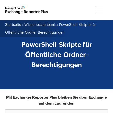
Startseite
» Wissensdatenbank »
PowerShell-Skripte für
Öffentliche-Ordner-Berechtigungen
PowerShell-Skripte für
Öffentliche-Ordner-
Berechtigungen
Mit Exchange Reporter Plus bleiben Sie über Exchange
auf dem Laufenden