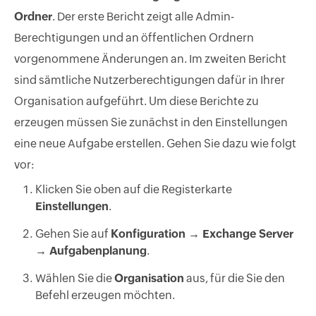
Ordner
. Der erste Bericht zeigt alle Admin-
Berechtigungen und an öffentlichen Ordnern
vorgenommene Änderungen an. Im zweiten Bericht
sind sämtliche Nutzerberechtigungen dafür in Ihrer
Organisation aufgeführt. Um diese Berichte zu
erzeugen müssen Sie zunächst in den Einstellungen
eine neue Aufgabe erstellen. Gehen Sie dazu wie folgt
vor:
Klicken Sie oben auf die Registerkarte
Einstellungen
.
Gehen Sie auf
Konfiguration → Exchange Server
→ Aufgabenplanung
.
Wählen Sie die
Organisation
aus, für die Sie den
Befehl erzeugen möchten.