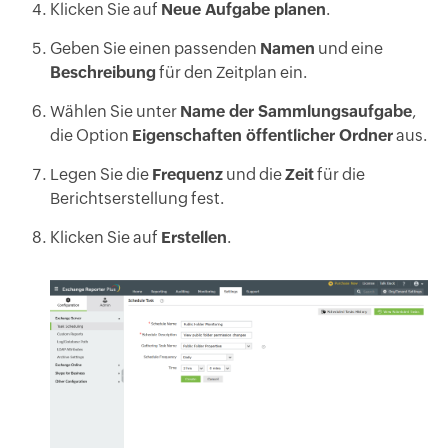
Klicken Sie auf
Neue Aufgabe planen
.
Geben Sie einen passenden
Namen
und eine
Beschreibung
für den Zeitplan ein.
Wählen Sie unter
Name der Sammlungsaufgabe
,
die Option
Eigenschaften öffentlicher Ordner
aus.
Legen Sie die
Frequenz
und die
Zeit
für die
Berichtserstellung fest.
Klicken Sie auf
Erstellen
.