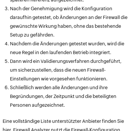
Nach der Genehmigung wird die Konﬁguration
daraufhin getestet, ob Änderungen an der Firewall die
gewünschte Wirkung haben, ohne das bestehende
Setup zu gefährden.
Nachdem die Änderungen getestet wurden, wird die
neue Regel in den laufenden Betrieb integriert.
Dann wird ein Validierungsverfahren durchgeführt,
um sicherzustellen, dass die neuen Firewall-
Einstellungen wie vorgesehen funktionieren.
Schließlich werden alle Änderungen und ihre
Begründungen, der Zeitpunkt und die beteiligten
Personen aufgezeichnet.
Eine vollständige Liste unterstützter Anbieter finden Sie
hier. Firewall Analyzer nutzt die Firewall-Konfiguration