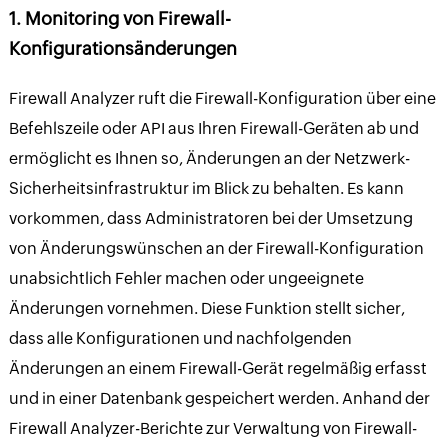
1. Monitoring von Firewall-
Konfigurationsänderungen
Firewall Analyzer ruft die Firewall-Konfiguration über eine
Befehlszeile oder API aus Ihren Firewall-Geräten ab und
ermöglicht es Ihnen so, Änderungen an der Netzwerk-
Sicherheitsinfrastruktur im Blick zu behalten. Es kann
vorkommen, dass Administratoren bei der Umsetzung
von Änderungswünschen an der Firewall-Konfiguration
unabsichtlich Fehler machen oder ungeeignete
Änderungen vornehmen. Diese Funktion stellt sicher,
dass alle Konﬁgurationen und nachfolgenden
Änderungen an einem Firewall-Gerät regelmäßig erfasst
und in einer Datenbank gespeichert werden. Anhand der
Firewall Analyzer-Berichte zur Verwaltung von Firewall-