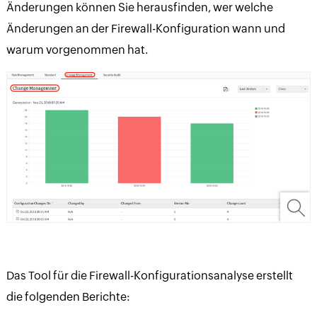
Änderungen können Sie herausfinden, wer welche
Änderungen an der Firewall-Konfiguration wann und
warum vorgenommen hat.
Das Tool für die Firewall-Konfigurationsanalyse erstellt
die folgenden Berichte: