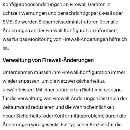
Konfigurationsänderungen an Firewall-Geräten in
Echtzeit Warnungen und benachrichtigt per E-Mail oder
SMS. So werden Sicherheitsadministratoren über alle
Änderungen an der Firewall-Konfiguration informiert,
was für das Monitoring von Firewall-Änderungen hilfreich
ist.
Verwaltung von Firewall-Änderungen
Unternehmen müssen ihre Firewall-Konfiguration immer
wieder anpassen, um die Netzwerksicherheit zu
gewährleisten. Mit einer optimierten Richtlinienvorlage
für die Verwaltung von Firewall-Änderungen lässt sich der
Zeitaufwand reduzieren und die Wahrscheinlichkeit
neuer Sicherheits- oder Konformitätsprobleme durch die
Änderungen wird gesenkt. Ein typischer Prozess für die