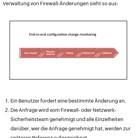
Verwaltung von Firewall-Änderungen sieht so aus:
Ein Benutzer fordert eine bestimmte Änderung an.
Die Anfrage wird vom Firewall- oder Netzwerk-
Sicherheitsteam genehmigt und alle Einzelheiten
darüber, wer die Anfrage genehmigt hat, werden zur
späteren Referenz aufgezeichnet.