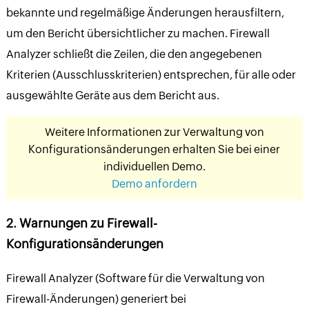
bekannte und regelmäßige Änderungen herausfiltern,
um den Bericht übersichtlicher zu machen. Firewall
Analyzer schließt die Zeilen, die den angegebenen
Kriterien (Ausschlusskriterien) entsprechen, für alle oder
ausgewählte Geräte aus dem Bericht aus.
Weitere Informationen zur Verwaltung von
Konfigurationsänderungen erhalten Sie bei einer
individuellen Demo.
Demo anfordern
2. Warnungen zu Firewall-
Konfigurationsänderungen
Firewall Analyzer (Software für die Verwaltung von
Firewall-Änderungen) generiert bei