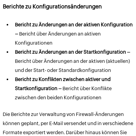
Berichte zu Konfigurationsänderungen
Bericht zu Änderungen an der aktiven Konfiguration
–
Bericht über Änderungen an aktiven
Konfigurationen
Bericht zu Änderungen an der Startkonfiguration –
Bericht über Änderungen an der aktiven (aktuellen)
und der Start- oder Standardkonfiguration
Bericht zu Konflikten zwischen aktiver und
Startkonfiguration –
Bericht über Konflikte
zwischen den beiden Konfigurationen
Die Berichte zur Verwaltung von Firewall-Änderungen
können geplant, per E-Mail versendet und in verschiedene
Formate exportiert werden. Darüber hinaus können Sie