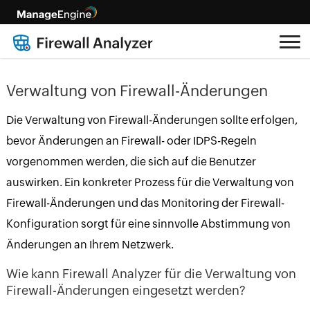
Verwaltung von Firewall-Änderungen
Die Verwaltung von Firewall-Änderungen sollte erfolgen,
bevor Änderungen an Firewall- oder IDPS-Regeln
vorgenommen werden, die sich auf die Benutzer
auswirken. Ein konkreter Prozess für die Verwaltung von
Firewall-Änderungen und das Monitoring der Firewall-
Konfiguration sorgt für eine sinnvolle Abstimmung von
Änderungen an Ihrem Netzwerk.
Wie kann Firewall Analyzer für die Verwaltung von
Firewall-Änderungen eingesetzt werden?