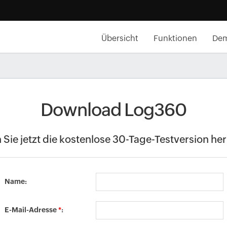
Übersicht
Funktionen
Dem
Download Log360
 Sie jetzt die kostenlose 30-Tage-Testversion her
Name:
E-Mail-Adresse
*
: