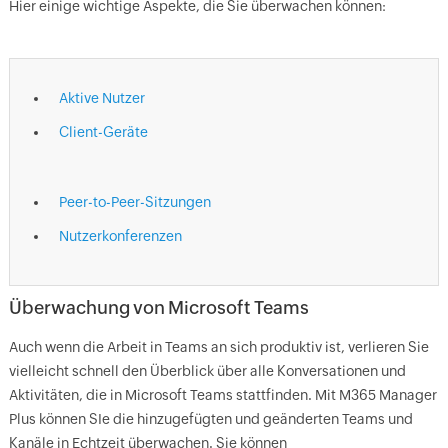
Hier einige wichtige Aspekte, die Sie überwachen können:
Aktive Nutzer
Client-Geräte
Peer-to-Peer-Sitzungen
Nutzerkonferenzen
Überwachung von Microsoft Teams
Auch wenn die Arbeit in Teams an sich produktiv ist, verlieren Sie
vielleicht schnell den Überblick über alle Konversationen und
Aktivitäten, die in Microsoft Teams stattfinden. Mit M365 Manager
Plus können SIe die hinzugefügten und geänderten Teams und
Kanäle in Echtzeit überwachen. Sie können