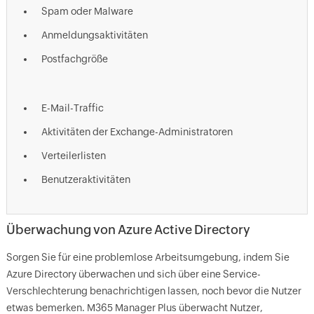
Spam oder Malware
Anmeldungsaktivitäten
Postfachgröße
E-Mail-Traffic
Aktivitäten der Exchange-Administratoren
Verteilerlisten
Benutzeraktivitäten
Überwachung von Azure Active Directory
Sorgen Sie für eine problemlose Arbeitsumgebung, indem Sie
Azure Directory überwachen und sich über eine Service-
Verschlechterung benachrichtigen lassen, noch bevor die Nutzer
etwas bemerken. M365 Manager Plus überwacht Nutzer,