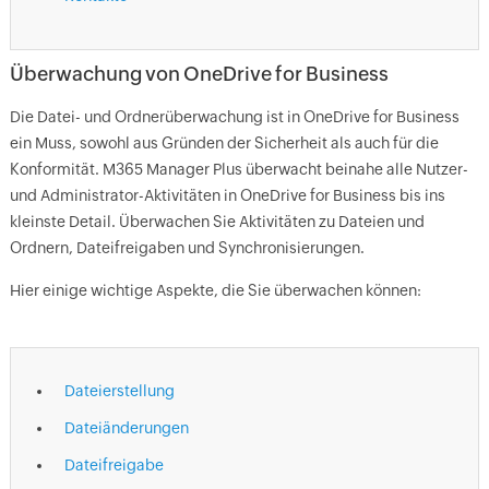
Überwachung von OneDrive for Business
Die Datei- und Ordnerüberwachung ist in OneDrive for Business
ein Muss, sowohl aus Gründen der Sicherheit als auch für die
Konformität. M365 Manager Plus überwacht beinahe alle Nutzer-
und Administrator-Aktivitäten in OneDrive for Business bis ins
kleinste Detail. Überwachen Sie Aktivitäten zu Dateien und
Ordnern, Dateifreigaben und Synchronisierungen.
Hier einige wichtige Aspekte, die Sie überwachen können:
Dateierstellung
Dateiänderungen
Dateifreigabe