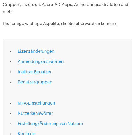
Gruppen, Lizenzen, Azure-AD-Apps, Anmeldungsaktivitäten und
mehr.
Hier einige wichtige Aspekte, die Sie überwachen können:
Lizenzänderungen
Anmeldungsaktivitäten
Inaktive Benutzer
Benutzergruppen
MFA-Einstellungen
Nutzerkennwörter
Erstellung/Änderung von Nutzern
Kontakte