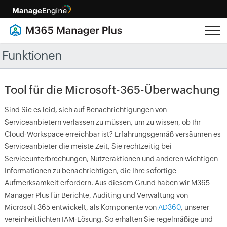
Funktionen
Tool für die Microsoft-365-Überwachung
Sind Sie es leid, sich auf Benachrichtigungen von
Serviceanbietern verlassen zu müssen, um zu wissen, ob Ihr
Cloud-Workspace erreichbar ist? Erfahrungsgemäß versäumen es
Serviceanbieter die meiste Zeit, Sie rechtzeitig bei
Serviceunterbrechungen, Nutzeraktionen und anderen wichtigen
Informationen zu benachrichtigen, die Ihre sofortige
Aufmerksamkeit erfordern. Aus diesem Grund haben wir M365
Manager Plus für Berichte, Auditing und Verwaltung von
Microsoft 365 entwickelt, als Komponente von
AD360
, unserer
vereinheitlichten IAM-Lösung. So erhalten Sie regelmäßige und