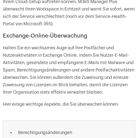
Ihrem Cloud-Setup auftreten können. M365 Manager Plus
überwacht Ihren Workspace in Echtzeit und warnt Sie sofort, wenn
sich der Service verschlechtert (noch vor dem Service-Health-
Portal von Microsoft 365).
Exchange-Online-Überwachung
Halten Sie ein wachsames Auge auf Ihre Postfächer und
Nutzeraktivitäten in Exchange Online, indem Sie Nutzer-E-Mail-
Aktivitäten, gesendete und empfangene E-Mails mit Malware und
Spam, Berechtigungsänderungen und andere Postfachaktivitäten
überwachen. Sie können außerdem die Zuweisung und erneute
Zuweisung von Lizenzen im Blick behalten, damit die Lizenzen
Ihrer Organisation stets effektiv verwaltet bleiben.
Hier einige wichtige Aspekte, die Sie überwachen können:
Berechtigungsänderungen