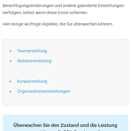
Berechtigungsänderungen und andere geänderte Einstellungen
verfolgen, selbst wenn diese trivial scheinen.
Hier einige wichtige Aspekte, die Sie überwachen können:
Teamerstellung
Nutzeranmeldung
Kanalerstellung
Organisationseinstellungen
Überwachen Sie den Zustand und die Leistung