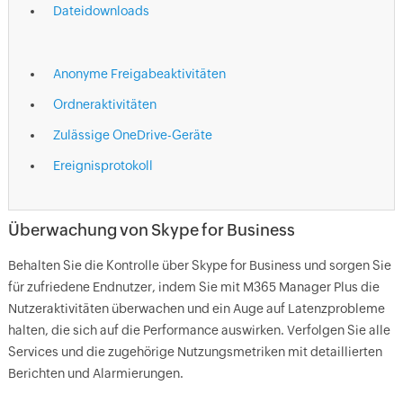
Dateidownloads
Anonyme Freigabeaktivitäten
Ordneraktivitäten
Zulässige OneDrive-Geräte
Ereignisprotokoll
Überwachung von Skype for Business
Behalten Sie die Kontrolle über Skype for Business und sorgen Sie
für zufriedene Endnutzer, indem Sie mit M365 Manager Plus die
Nutzeraktivitäten überwachen und ein Auge auf Latenzprobleme
halten, die sich auf die Performance auswirken. Verfolgen Sie alle
Services und die zugehörige Nutzungsmetriken mit detaillierten
Berichten und Alarmierungen.