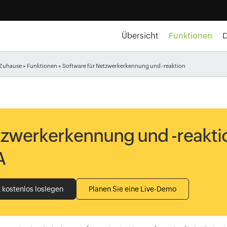
Übersicht
Funktionen
Zuhause
»
Funktionen
» Software für Netzwerkerkennung und -reaktion
zwerkerkennung und -reaktio
A
t kostenlos loslegen
Planen Sie eine Live-Demo