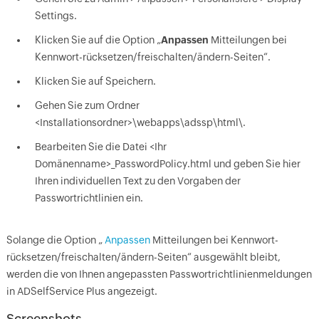
Settings.
Klicken Sie auf die Option „
Anpassen
Mitteilungen bei
Kennwort-rücksetzen/freischalten/ändern-Seiten“.
Klicken Sie auf Speichern.
Gehen Sie zum Ordner
<Installationsordner>\webapps\adssp\html\.
Bearbeiten Sie die Datei <Ihr
Domänenname>_PasswordPolicy.html und geben Sie hier
Ihren individuellen Text zu den Vorgaben der
Passwortrichtlinien ein.
Solange die Option „
Anpassen
Mitteilungen bei Kennwort-
rücksetzen/freischalten/ändern-Seiten“ ausgewählt bleibt,
werden die von Ihnen angepassten Passwortrichtlinienmeldungen
in ADSelfService Plus angezeigt.
Screenshots