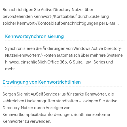
Benachrichtigen Sie Active Directory-Nutzer über
bevorstehenden Kennwort-/Kontoablauf durch Zustellung
solcher Kennwort-/Kontoablaufbenachrichtigungen per E-Mail.
Kennwortsynchronisierung
Synchronisieren Sie Änderungen von Windows Active Directory-
Nutzerkennwörtern/-konten automatisch über mehrere Systeme
hinweg, einschließlich Office 365, G Suite, IBM iSeries und
mehr.
Erzwingung von Kennwortrichtlinien
Sorgen Sie mit ADSelfService Plus für starke Kennwörter, die
zahlreichen Hackerangriffen standhalten – zwingen Sie Active
Directory-Nutzer durch Anzeigen von
Kennwortkomplexitätsanforderungen, richtlinienkonforme
Kennwörter zu verwenden.