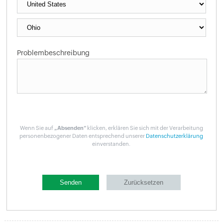
Problembeschreibung
Wenn Sie auf
„Absenden“
klicken, erklären Sie sich mit der Verarbeitung
personenbezogener Daten entsprechend unserer
Datenschutzerklärung
einverstanden.