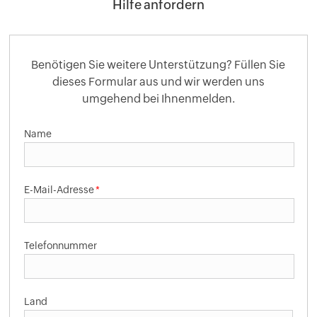
Hilfe anfordern
Benötigen Sie weitere Unterstützung? Füllen Sie
dieses Formular aus und wir werden uns
umgehend bei Ihnenmelden.
Name
E-Mail-Adresse
*
Telefonnummer
Land