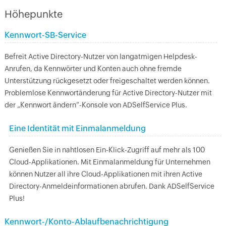
Höhepunkte
Kennwort-SB-Service
Befreit Active Directory-Nutzer von langatmigen Helpdesk-
Anrufen, da Kennwörter und Konten auch ohne fremde
Unterstützung rückgesetzt oder freigeschaltet werden können.
Problemlose Kennwortänderung für Active Directory-Nutzer mit
der „Kennwort ändern“-Konsole von ADSelfService Plus.
Eine Identität mit Einmalanmeldung
Genießen Sie in nahtlosen Ein-Klick-Zugriff auf mehr als 100
Cloud-Applikationen. Mit Einmalanmeldung für Unternehmen
können Nutzer all ihre Cloud-Applikationen mit ihren Active
Directory-Anmeldeinformationen abrufen. Dank ADSelfService
Plus!
Kennwort-/Konto-Ablaufbenachrichtigung