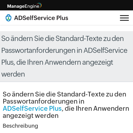
So ändern Sie die Standard-Texte zu den
Passwortanforderungen in ADSelfService
Plus, die Ihren Anwendern angezeigt
werden
So ändern Sie die Standard-Texte zu den
Passwortanforderungen in
ADSelfService Plus
, die Ihren Anwendern
angezeigt werden
Beschreibung