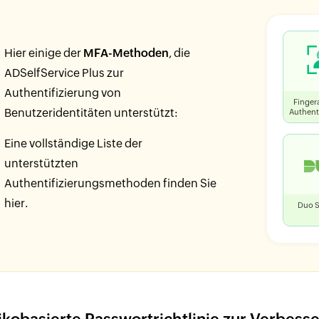
Hier einige der
MFA-Methoden
, die
ADSelfService Plus zur
Authentifizierung von
Finger
Benutzeridentitäten unterstützt:
Authent
Eine vollständige Liste der
unterstützten
Authentifizierungsmethoden
finden Sie
hier
.
Duo S