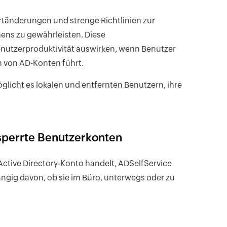
tänderungen und strenge Richtlinien zur
ens zu gewährleisten. Diese
nutzerproduktivität auswirken, wenn Benutzer
 von AD-Konten führt.
glicht es lokalen und entfernten Benutzern, ihre
sperrte Benutzerkonten
ctive Directory-Konto handelt, ADSelfService
ngig davon, ob sie im Büro, unterwegs oder zu