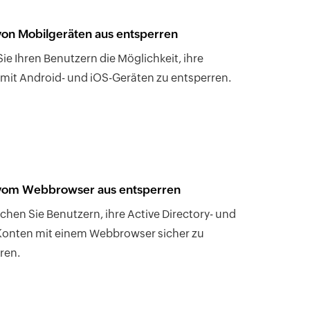
von Mobilgeräten aus entsperren
ie Ihren Benutzern die Möglichkeit, ihre
mit Android- und iOS-Geräten zu entsperren.
vom Webbrowser aus entsperren
chen Sie Benutzern, ihre Active Directory- und
onten mit einem Webbrowser sicher zu
ren.