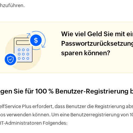
hzuführen.
Wie viel Geld Sie mit e
Passwortzurücksetzun
sparen können?
gen Sie für 100 % Benutzer-Registrierung
lfService Plus erfordert, dass Benutzer die Registrierung ab
os verwenden können. Um eine Benutzerregistrierung von 10
 IT-Administratoren Folgendes: