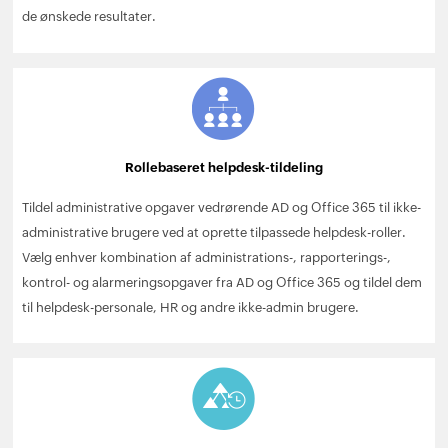
de ønskede resultater.
Rollebaseret helpdesk-tildeling
Tildel administrative opgaver vedrørende AD og Office 365 til ikke-
administrative brugere ved at oprette tilpassede helpdesk-roller.
Vælg enhver kombination af administrations-, rapporterings-,
kontrol- og alarmeringsopgaver fra AD og Office 365 og tildel dem
til helpdesk-personale, HR og andre ikke-admin brugere.