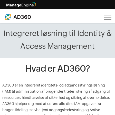
Integreret løsning til Identity &
Access Management
Hvad er AD360?
AD360 er en integreret identitets- og adgangsstyringsløsning
(IAM) til administration af brugeridentiteter, styring af adgang til
ressourcer, håndhævelse af sikkerhed og sikring af overholdelse.
AD360 hjælper dig med at udføre alle dine IAM-opgaver fra
brugertildeling, selvbetjent adgangskodestyring og Active