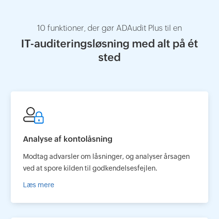
10 funktioner, der gør ADAudit Plus til en
IT-auditeringsløsning med alt på ét
sted
Analyse af kontolåsning
Modtag advarsler om låsninger, og analyser årsagen
ved at spore kilden til godkendelsesfejlen.
Læs mere