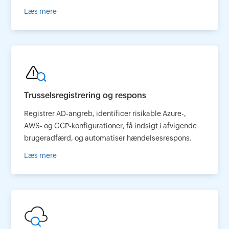
Læs mere
Trusselsregistrering og respons
Registrer AD-angreb, identificer risikable Azure-,
AWS- og GCP-konfigurationer, få indsigt i afvigende
brugeradfærd, og automatiser hændelsesrespons.
Læs mere