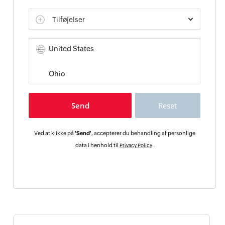
Tilføjelser
Ved at klikke på
'Send'
, accepterer du behandling af personlige
data i henhold til
.
Privacy Policy