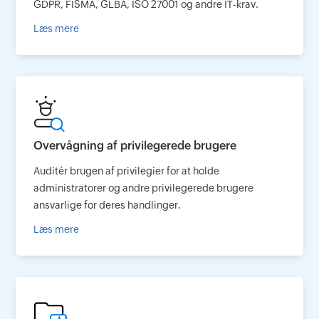
GDPR, FISMA, GLBA, ISO 27001 og andre IT-krav.
Læs mere
Overvågning af privilegerede brugere
Auditér brugen af privilegier for at holde
administratorer og andre privilegerede brugere
ansvarlige for deres handlinger.
Læs mere