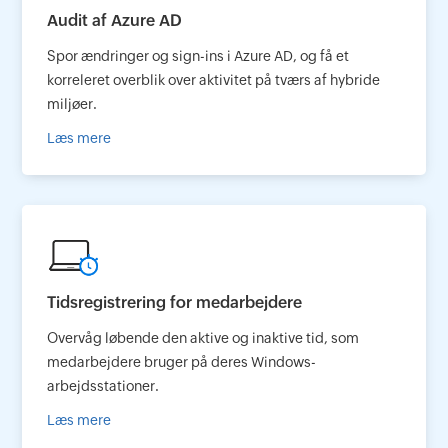
Audit af Azure AD
Spor ændringer og sign-ins i Azure AD, og få et
korreleret overblik over aktivitet på tværs af hybride
miljøer.
Læs mere
Tidsregistrering for medarbejdere
Overvåg løbende den aktive og inaktive tid, som
medarbejdere bruger på deres Windows-
arbejdsstationer.
Læs mere