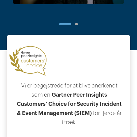
Vi er begejstrede for at blive anerkendt
som en
Gartner Peer Insights
Customers’ Choice for Security Incident
& Event Management (SIEM)
for fjerde år
i træk.