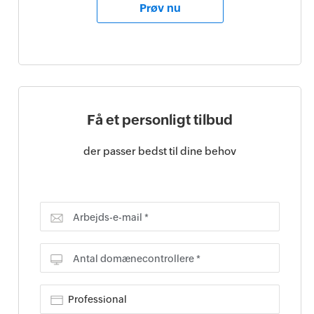
Prøv nu
Få et personligt tilbud
der passer bedst til dine behov
Arbejds-e-mail *
Antal domænecontrollere *