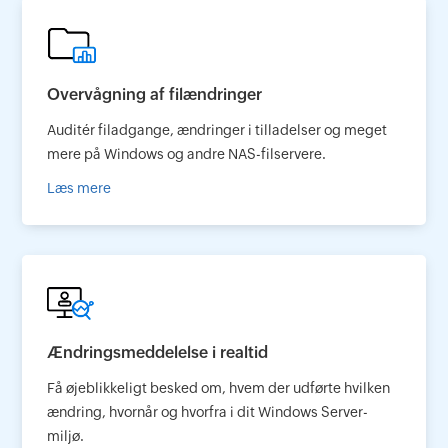
Overvågning af filændringer
Auditér filadgange, ændringer i tilladelser og meget
mere på Windows og andre NAS-filservere.
Læs mere
Ændringsmeddelelse i realtid
Få øjeblikkeligt besked om, hvem der udførte hvilken
ændring, hvornår og hvorfra i dit Windows Server-
miljø.