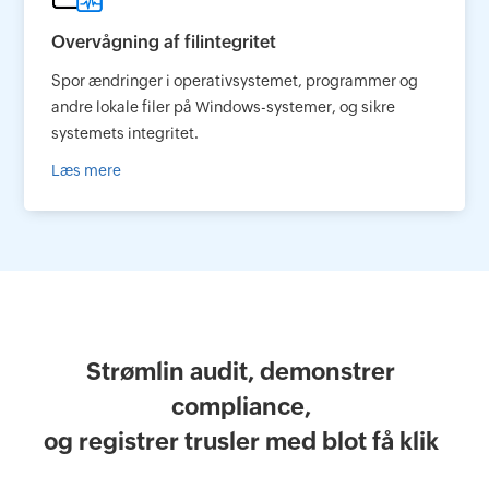
Overvågning af filintegritet
Spor ændringer i operativsystemet, programmer og
andre lokale filer på Windows-systemer, og sikre
systemets integritet.
Læs mere
Strømlin audit, demonstrer
compliance,
og registrer trusler med blot få klik