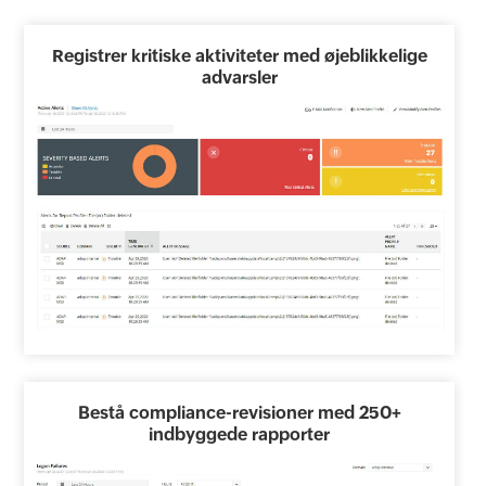
Registrer kritiske aktiviteter med øjeblikkelige
advarsler
Bestå compliance-revisioner med 250+
indbyggede rapporter