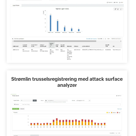
Strømlin trusselsregistrering med attack surface
analyzer