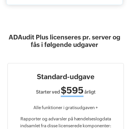
ADAudit Plus licenseres pr. server og
fås i følgende udgaver
Standard-udgave
$595
Starter ved
årligt
Alle funktioner i gratisudgaven +
Rapporter og advarsler på hændelseslogdata
indsamlet fra disse licenserede komponenter: