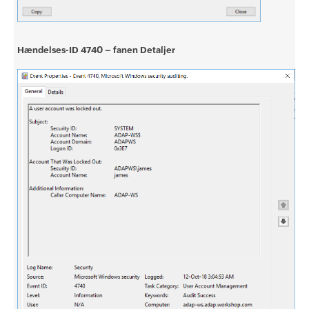
Hændelses-ID 4740 – fanen Detaljer