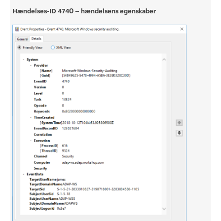
Hændelses-ID 4740 – hændelsens egenskaber