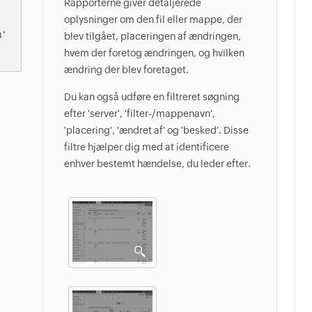
Rapporterne giver detaljerede
oplysninger om den fil eller mappe, der
’ 
blev tilgået, placeringen af ​​ændringen,
hvem der foretog ændringen, og hvilken
ændring der blev foretaget.
Du kan også udføre en filtreret søgning
efter 'server', 'filter-/mappenavn',
'placering', 'ændret af' og 'besked'. Disse
filtre hjælper dig med at identificere
enhver bestemt hændelse, du leder efter.