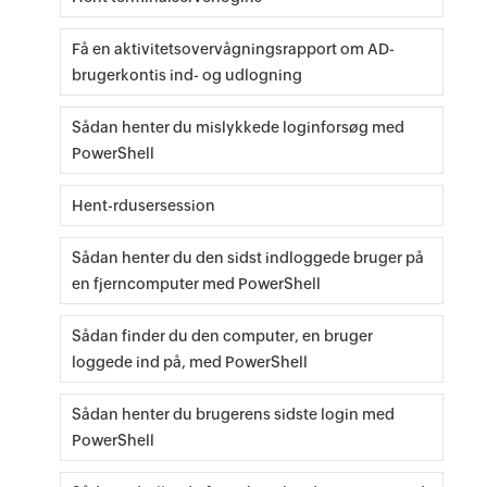
Få en aktivitetsovervågningsrapport om AD-
brugerkontis ind- og udlogning
Sådan henter du mislykkede loginforsøg med
PowerShell
Hent-rdusersession
Sådan henter du den sidst indloggede bruger på
en fjerncomputer med PowerShell
Sådan finder du den computer, en bruger
loggede ind på, med PowerShell
Sådan henter du brugerens sidste login med
PowerShell