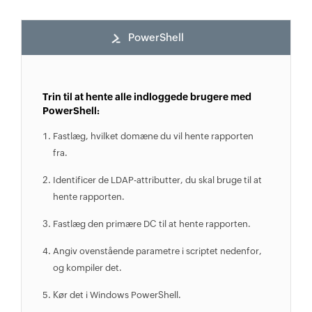
PowerShell
Trin til at hente alle indloggede brugere med
PowerShell:
Fastlæg, hvilket domæne du vil hente rapporten
fra.
Identificer de LDAP-attributter, du skal bruge til at
hente rapporten.
Fastlæg den primære DC til at hente rapporten.
Angiv ovenstående parametre i scriptet nedenfor,
og kompiler det.
Kør det i Windows PowerShell.