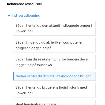
Relaterede ressourcer
Ind- og udlogning
Sådan henter du den aktuelt indloggede bruger i
PowerShell
Sådan finder du ud af, hvilken computer en
bruger er logget ind på
Sådan kan du se eksternt, hvilke brugere der er
logget ind på Windows
Sådan henter du den aktuelt indloggede bruger
Sådan henter du brugerens loginhistorik med
PowerShell
Hent terminalserverlogins