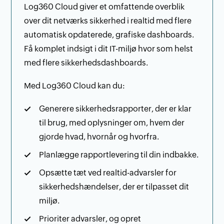
Log360 Cloud giver et omfattende overblik
over dit netværks sikkerhed i realtid med flere
automatisk opdaterede, grafiske dashboards.
Få komplet indsigt i dit IT-miljø hvor som helst
med flere sikkerhedsdashboards.
Med Log360 Cloud kan du:
Generere sikkerhedsrapporter, der er klar
til brug, med oplysninger om, hvem der
gjorde hvad, hvornår og hvorfra.
Planlægge rapportlevering til din indbakke.
Opsætte tæt ved realtid-advarsler for
sikkerhedshændelser, der er tilpasset dit
miljø.
Prioriter advarsler, og opret