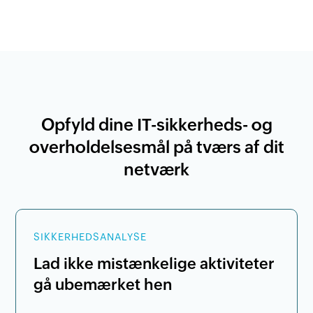
Opfyld dine IT-sikkerheds- og
overholdelsesmål på tværs af dit
netværk
SIKKERHEDSANALYSE
Lad ikke mistænkelige aktiviteter
gå ubemærket hen