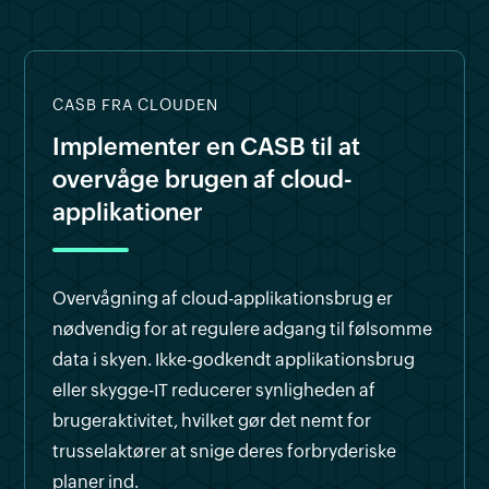
CASB FRA CLOUDEN
Implementer en CASB til at
overvåge brugen af cloud-
applikationer
Overvågning af cloud-applikationsbrug er
nødvendig for at regulere adgang til følsomme
data i skyen. Ikke-godkendt applikationsbrug
eller skygge-IT reducerer synligheden af
brugeraktivitet, hvilket gør det nemt for
trusselaktører at snige deres forbryderiske
planer ind.