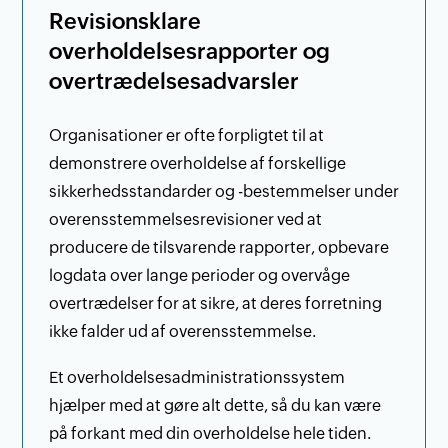
Revisionsklare
overholdelsesrapporter og
overtrædelsesadvarsler
Organisationer er ofte forpligtet til at
demonstrere overholdelse af forskellige
sikkerhedsstandarder og -bestemmelser under
overensstemmelsesrevisioner ved at
producere de tilsvarende rapporter, opbevare
logdata over lange perioder og overvåge
overtrædelser for at sikre, at deres forretning
ikke falder ud af overensstemmelse.
Et overholdelsesadministrationssystem
hjælper med at gøre alt dette, så du kan være
på forkant med din overholdelse hele tiden.