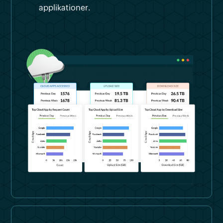
applikationer.