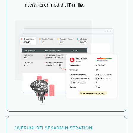
interagerer med dit IT-miljø.
OVERHOLDELSESADMINISTRATION