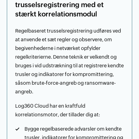
trusselsregistrering med et
stærkt korrelationsmodul
Regelbaseret trusselsregistrering udføres ved
at anvende et sæt regler og observere, om
begivenhederne i netværket opfylder
regelkriterierne. Denne teknik er velkendt og
bruges i vid udstrækning til at registrere kendte
trusler og indikatorer for kompromittering,
såsom brute-force-angreb og ransomware-
angreb.
Log360 Cloud har en kraftfuld
korrelationsmotor, der tillader dig at:
Bygge regelbaserede advarsler om kendte
trusler, indikatorer for kompromittering og