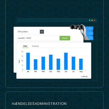
HÆNDELSESADMINISTRATION