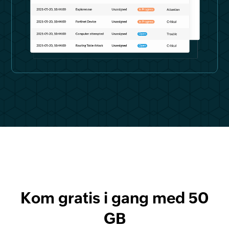
Kom gratis i gang med 50
GB