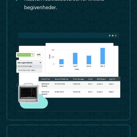
begivenheder.