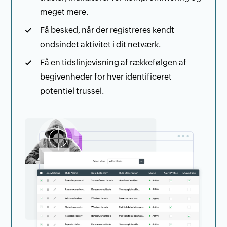
meget mere.
Få besked, når der registreres kendt
ondsindet aktivitet i dit netværk.
Få en tidslinjevisning af rækkefølgen af
begivenheder for hver identificeret
potentiel trussel.