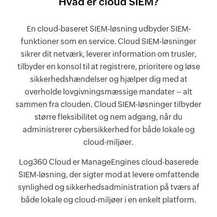
Hvad er cloud SIEM?
En cloud-baseret SIEM-løsning udbyder SIEM-
funktioner som en service. Cloud SIEM-løsninger
sikrer dit netværk, leverer information om trusler,
tilbyder en konsol til at registrere, prioritere og løse
sikkerhedshændelser og hjælper dig med at
overholde lovgivningsmæssige mandater – alt
sammen fra clouden. Cloud SIEM-løsninger tilbyder
større fleksibilitet og nem adgang, når du
administrerer cybersikkerhed for både lokale og
cloud-miljøer.
Log360 Cloud er ManageEngines cloud-baserede
SIEM-løsning, der sigter mod at levere omfattende
synlighed og sikkerhedsadministration på tværs af
både lokale og cloud-miljøer i en enkelt platform.