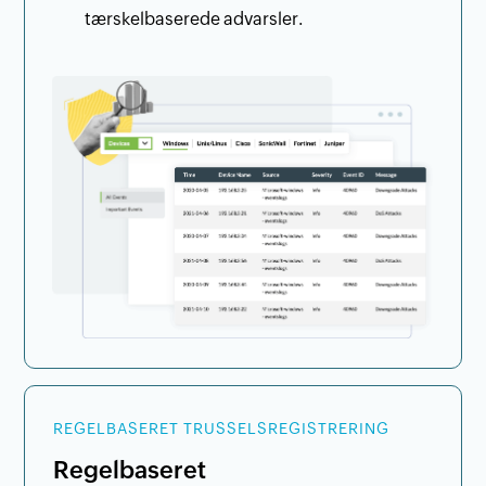
tærskelbaserede advarsler.
REGELBASERET TRUSSELSREGISTRERING
Regelbaseret