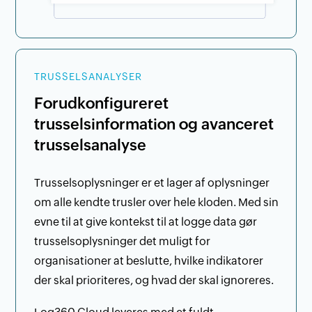
TRUSSELSANALYSER
Forudkonfigureret
trusselsinformation og avanceret
trusselsanalyse
Trusselsoplysninger er et lager af oplysninger
om alle kendte trusler over hele kloden. Med sin
evne til at give kontekst til at logge data gør
trusselsoplysninger det muligt for
organisationer at beslutte, hvilke indikatorer
der skal prioriteres, og hvad der skal ignoreres.