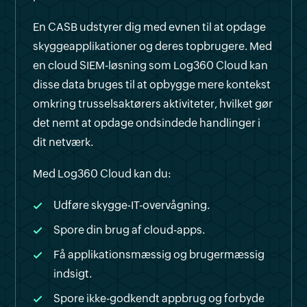
En CASB udstyrer dig med evnen til at opdage
skyggeapplikationer og deres topbrugere. Med
en cloud SIEM-løsning som Log360 Cloud kan
disse data bruges til at opbygge mere kontekst
omkring trusselsaktørers aktiviteter, hvilket gør
det nemt at opdage ondsindede handlinger i
dit netværk.
Med Log360 Cloud kan du:
Udføre skygge-IT-overvågning.
Spore din brug af cloud-apps.
Få applikationsmæssig og brugermæssig
indsigt.
Spore ikke-godkendt appbrug og forbyde