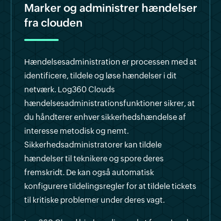
Marker og administrer hændelser
fra clouden
Hændelsesadministration er processen med at
identificere, tildele og løse hændelser i dit
netværk. Log360 Clouds
hændelsesadministrationsfunktioner sikrer, at
du håndterer enhver sikkerhedshændelse af
interesse metodisk og nemt.
Sikkerhedsadministratorer kan tildele
hændelser til teknikere og spore deres
fremskridt. De kan også automatisk
konfigurere tildelingsregler for at tildele tickets
til kritiske problemer under deres vagt.