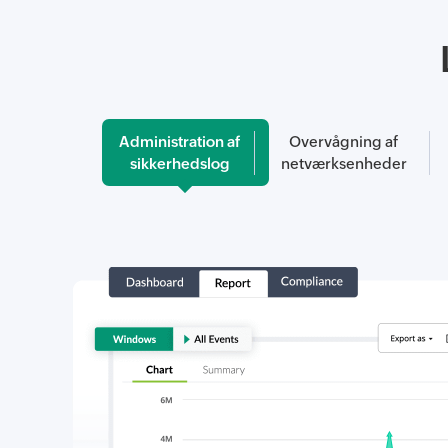
Administration af
Overvågning af
sikkerhedslog
netværksenheder