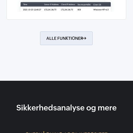
ALLE FUNKTIONER
Sikkerhedsanalyse og mere