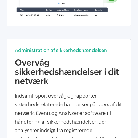
Administration af sikkerhedshændelser:
Overvåg
sikkerhedshændelser i dit
netværk
Indsaml, spor, overvåg og rapporter
sikkerhedsrelaterede hændelser på tværs af dit
netværk. EventLog Analyzer er software til
håndtering af sikkerhedshændelser, der
analyserer indsigt fra registrerede