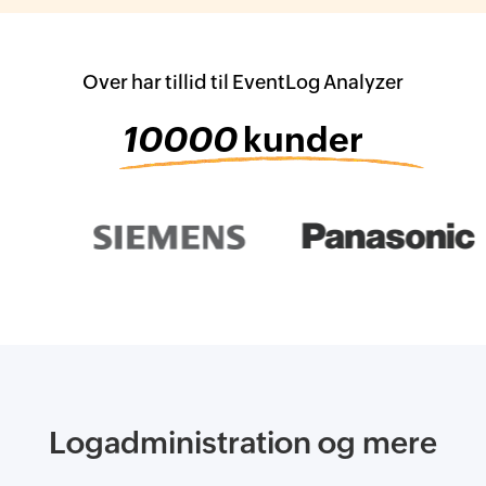
Over har tillid til EventLog Analyzer
10000
kunder
Logadministration og mere