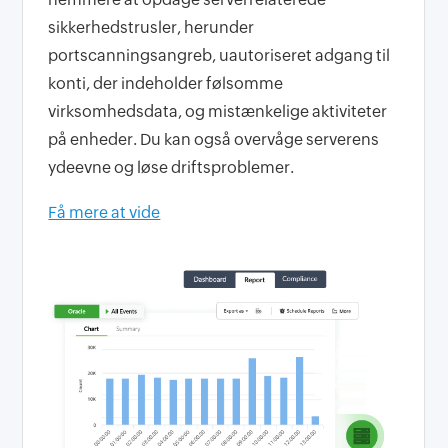
sikkerhedstrusler, herunder
portscanningsangreb, uautoriseret adgang til
konti, der indeholder følsomme
virksomhedsdata, og mistænkelige aktiviteter
på enheder. Du kan også overvåge serverens
ydeevne og løse driftsproblemer.
Få mere at vide