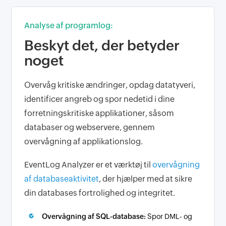
Analyse af programlog:
Beskyt det, der betyder
noget
Overvåg kritiske ændringer, opdag datatyveri,
identificer angreb og spor nedetid i dine
forretningskritiske applikationer, såsom
databaser og webservere, gennem
overvågning af applikationslog.
EventLog Analyzer er et værktøj til
overvågning
af databaseaktivitet
, der hjælper med at sikre
din databases fortrolighed og integritet.
Overvågning af SQL-database:
Spor DML- og