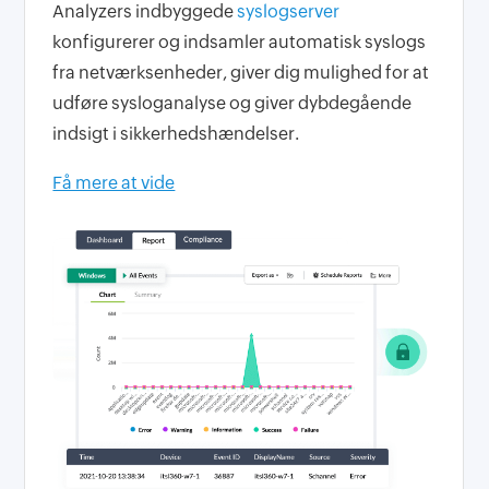
Analyzers indbyggede
syslogserver
konfigurerer og indsamler automatisk syslogs
fra netværksenheder, giver dig mulighed for at
udføre sysloganalyse og giver dybdegående
indsigt i sikkerhedshændelser.
Få mere at vide