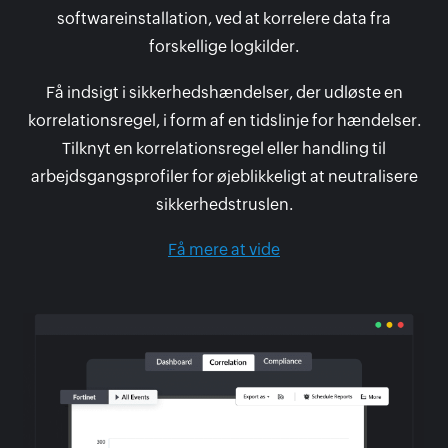
softwareinstallation, ved at korrelere data fra
forskellige logkilder.
Få indsigt i sikkerhedshændelser, der udløste en
korrelationsregel, i form af en tidslinje for hændelser.
Tilknyt en korrelationsregel eller handling til
arbejdsgangsprofiler for øjeblikkeligt at neutralisere
sikkerhedstruslen.
Få mere at vide