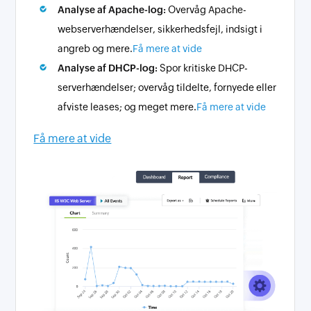
Analyse af Apache-log:
Overvåg Apache-
webserverhændelser, sikkerhedsfejl, indsigt i
angreb og mere.
Få mere at vide
Analyse af DHCP-log:
Spor kritiske DHCP-
serverhændelser; overvåg tildelte, fornyede eller
afviste leases; og meget mere.
Få mere at vide
Få mere at vide