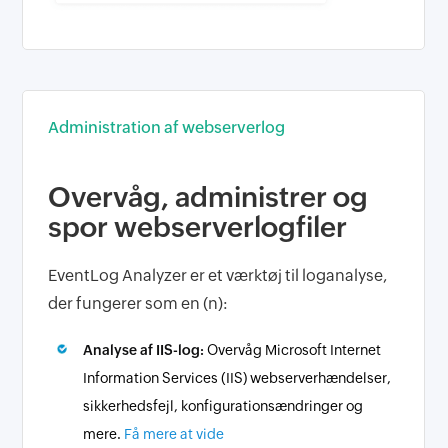
Administration af webserverlog
Overvåg, administrer og
spor webserverlogfiler
EventLog Analyzer er et værktøj til loganalyse,
der fungerer som en (n):
Analyse af IIS-log:
Overvåg Microsoft Internet
Information Services (IIS) webserverhændelser,
sikkerhedsfejl, konfigurationsændringer og
mere.
Få mere at vide