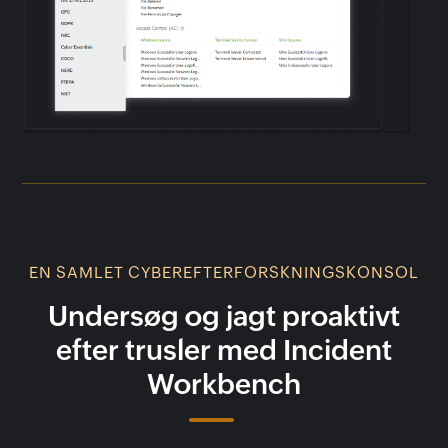
EN SAMLET CYBEREFTERFORSKNINGSKONSOL
Undersøg og jagt proaktivt
efter trusler med Incident
Workbench