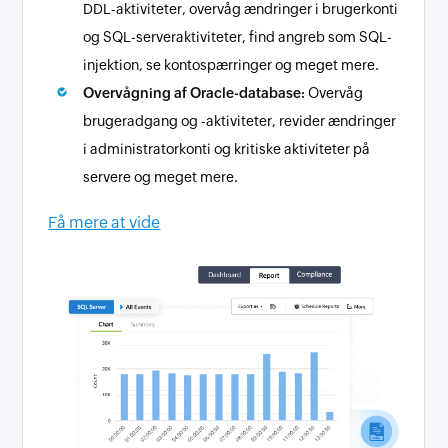
DDL-aktiviteter, overvåg ændringer i brugerkonti
og SQL-serveraktiviteter, find angreb som SQL-
injektion, se kontospærringer og meget mere.
Overvågning af Oracle-database:
Overvåg
brugeradgang og -aktiviteter, revider ændringer
i administratorkonti og kritiske aktiviteter på
servere og meget mere.
Få mere at vide