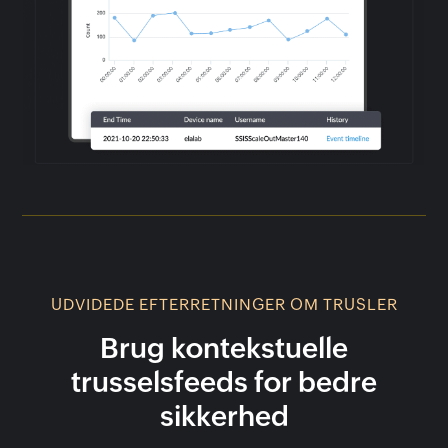
UDVIDEDE EFTERRETNINGER OM TRUSLER
Brug kontekstuelle
trusselsfeeds for bedre
sikkerhed