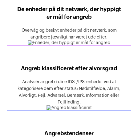
De enheder på dit netværk, der hyppigt
er mål for angreb
Overvåg og beskyt enheder på dit netværk, som
angribere jævnligt har været ude efter.
Angreb klassificeret efter alvorsgrad
Analysér angreb i dine IDS-/IPS-enheder ved at
kategorisere dem efter status: Nødstilfælde, Alarm,
Alvorligt, Fejl, Advarsel, Bemærk, Information eller
Fejlfinding.
Angrebstendenser