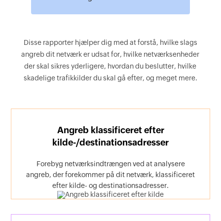
Disse rapporter hjælper dig med at forstå, hvilke slags
angreb dit netværk er udsat for, hvilke netværksenheder
der skal sikres yderligere, hvordan du beslutter, hvilke
skadelige trafikkilder du skal gå efter, og meget mere.
Angreb klassificeret efter
kilde-/destinationsadresser
Forebyg netværksindtrængen ved at analysere
angreb, der forekommer på dit netværk, klassificeret
efter kilde- og destinationsadresser.