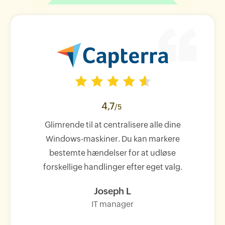
4,7
/5
Glimrende til at centralisere alle dine
Windows-maskiner. Du kan markere
bestemte hændelser for at udløse
forskellige handlinger efter eget valg.
Joseph L
IT manager