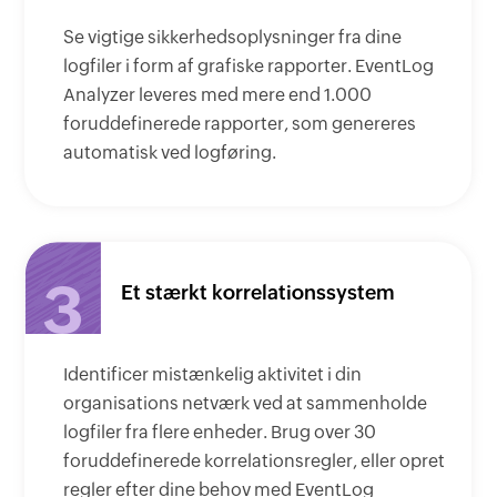
Se vigtige sikkerhedsoplysninger fra dine
logfiler i form af grafiske rapporter. EventLog
Analyzer leveres med mere end 1.000
foruddefinerede rapporter, som genereres
automatisk ved logføring.
3
Et stærkt korrelationssystem
Identificer mistænkelig aktivitet i din
organisations netværk ved at sammenholde
logfiler fra flere enheder. Brug over 30
foruddefinerede korrelationsregler, eller opret
regler efter dine behov med EventLog