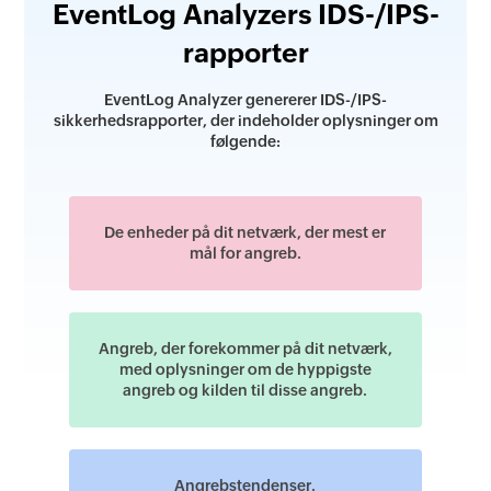
EventLog Analyzers IDS-/IPS-
rapporter
EventLog Analyzer genererer IDS-/IPS-
sikkerhedsrapporter, der indeholder oplysninger om
følgende:
De enheder på dit netværk, der mest er
mål for angreb.
Angreb, der forekommer på dit netværk,
med oplysninger om de hyppigste
angreb og kilden til disse angreb.
Angrebstendenser.