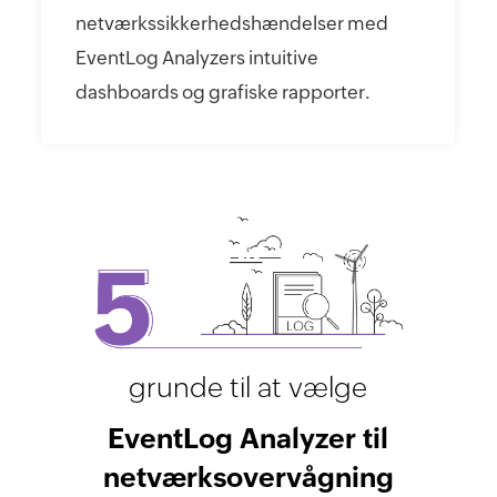
netværkssikkerhedshændelser med
EventLog Analyzers intuitive
dashboards og grafiske rapporter.
grunde til at vælge
EventLog Analyzer til
netværksovervågning