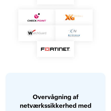
Overvågning af
netværkssikkerhed med