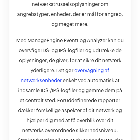
netværkstrusselsoplysninger om
angrebstyper, enheder, der er mål for angreb,
og meget mere.
Med ManageEngine EventLog Analyzer kan du
overvåge IDS- og IPS-logfiler og udtrække de
oplysninger, de giver, for at sikre dit netværk
yderligere. Det gør
overvågning af
netværksenheder
enkelt ved automatisk at
indsamle IDS-/IPS-logfiler og gemme dem på
et centralt sted. Foruddefinerede rapporter
dækker forskellige aspekter af dit netværk og
hjælper dig med at få overblik over dit
netværks overordnede sikkerhedsniveau.