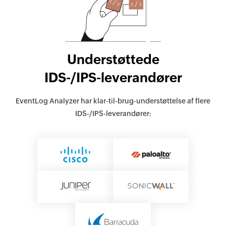
Understøttede
IDS-/IPS-leverandører
EventLog Analyzer har klar-til-brug-understøttelse af flere
IDS-/IPS-leverandører: