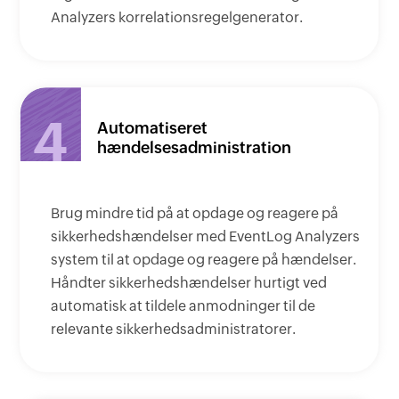
Analyzers korrelationsregelgenerator.
4
Automatiseret
hændelsesadministration
Brug mindre tid på at opdage og reagere på
sikkerhedshændelser med EventLog Analyzers
system til at opdage og reagere på hændelser.
Håndter sikkerhedshændelser hurtigt ved
automatisk at tildele anmodninger til de
relevante sikkerhedsadministratorer.