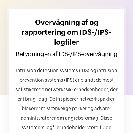
Overvågning af og
rapportering om IDS-/IPS-
logfiler
Betydningen af IDS-/IPS-overvågning
Intrusion detection systems (IDS) og intrusion
prevention systems (IPS) er blandt de mest
sofistikerede netværkssikkerhedsenheder, der
er i brug i dag. De inspicerer netværkspakker,
blokerer mistænkelige pakker og advarer
administratorer om angrebsforsøg. Disse
systemers logfiler indeholder værdifulde