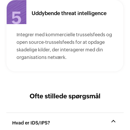
5
Uddybende threat intelligence
Integrer med kommercielle trusselsfeeds og
open source-trusselsfeeds for at opdage
skadelige kilder, der interagerer med din
organisations netværk.
Ofte stillede spørgsmål
Hvad er IDS/IPS?