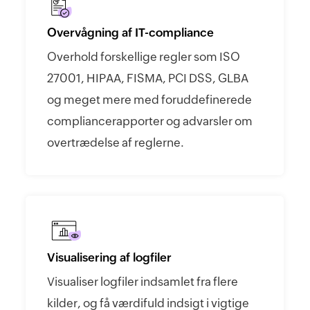
Overvågning af IT-compliance
Overhold forskellige regler som ISO
27001, HIPAA, FISMA, PCI DSS, GLBA
og meget mere med foruddefinerede
compliancerapporter og advarsler om
overtrædelse af reglerne.
Visualisering af logfiler
Visualiser logfiler indsamlet fra flere
kilder, og få værdifuld indsigt i vigtige