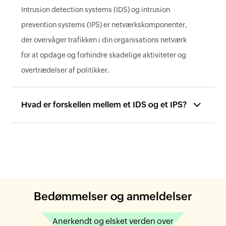
Intrusion detection systems (IDS) og intrusion
prevention systems (IPS) er netværkskomponenter,
der overvåger trafikken i din organisations netværk
for at opdage og forhindre skadelige aktiviteter og
overtrædelser af politikker.
Hvad er forskellen mellem et IDS og et IPS?
Bedømmelser og anmeldelser
Anerkendt og elsket verden over