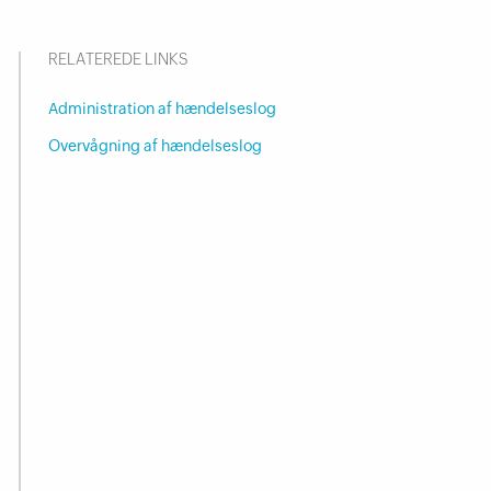
RELATEREDE LINKS
Administration af hændelseslog
Overvågning af hændelseslog