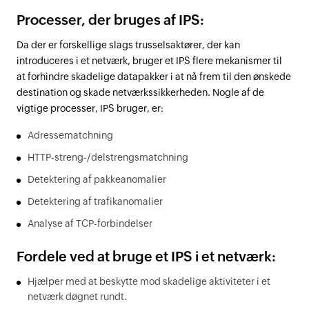
Processer, der bruges af IPS:
Da der er forskellige slags trusselsaktører, der kan
introduceres i et netværk, bruger et IPS flere mekanismer til
at forhindre skadelige datapakker i at nå frem til den ønskede
destination og skade netværkssikkerheden. Nogle af de
vigtige processer, IPS bruger, er:
Adressematchning
HTTP-streng-/delstrengsmatchning
Detektering af pakkeanomalier
Detektering af trafikanomalier
Analyse af TCP-forbindelser
Fordele ved at bruge et IPS i et netværk:
Hjælper med at beskytte mod skadelige aktiviteter i et
netværk døgnet rundt.