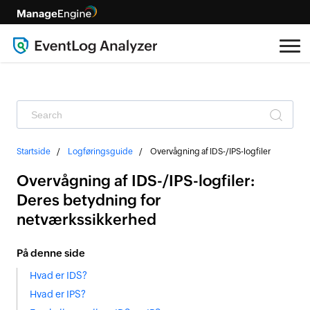
Startside
Logføringsguide
Overvågning af IDS-/IPS-logfiler
Overvågning af IDS-/IPS-logfiler:
Deres betydning for
netværkssikkerhed
På denne side
Hvad er IDS?
Hvad er IPS?