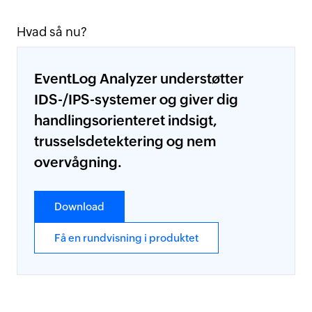
Hvad så nu?
EventLog Analyzer understøtter
IDS-/IPS-systemer og giver dig
handlingsorienteret indsigt,
trusselsdetektering og nem
overvågning.
Download
Få en rundvisning i produktet