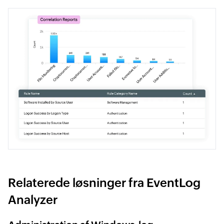
Relaterede løsninger fra EventLog
Analyzer