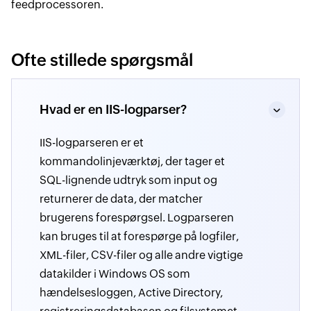
feedprocessoren.
Ofte stillede spørgsmål
Hvad er en IIS-logparser?
IIS-logparseren er et
kommandolinjeværktøj, der tager et
SQL-lignende udtryk som input og
returnerer de data, der matcher
brugerens forespørgsel. Logparseren
kan bruges til at forespørge på logfiler,
XML-filer, CSV-filer og alle andre vigtige
datakilder i Windows OS som
hændelsesloggen, Active Directory,