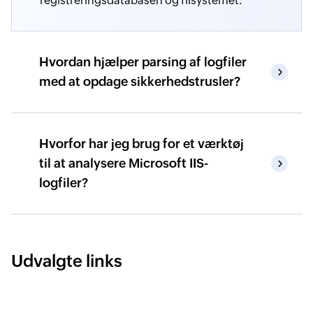
registreringsdatabasen og filsystemet.
Hvordan hjælper parsing af logfiler
med at opdage sikkerhedstrusler?
Hvorfor har jeg brug for et værktøj
til at analysere Microsoft IIS-
logfiler?
Udvalgte links