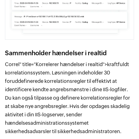
Sammenholder hændelser i realtid
Correl" title="Korrelerer hændelser i realtid">kraftfuldt
korrelationssystem. Løsningen indeholder 30
foruddefinerede korrelationsregler til effektivt at
identificere kendte angrebsmønstre i dine IIS-logfiler.
Du kan også tilpasse og definere korrelationsregler for
at skabe nye angrebsregler. Hvis der opdages skadelig
aktivitet i din IIS-logserver, sender
hændelsesadministrationssystemet
sikkerhedsadvarsler til sikkerhedsadministratoren.