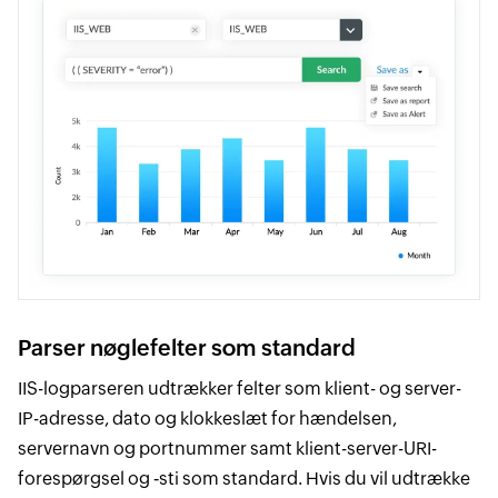
Parser nøglefelter som standard
IIS-logparseren udtrækker felter som klient- og server-
IP-adresse, dato og klokkeslæt for hændelsen,
servernavn og portnummer samt klient-server-URI-
forespørgsel og ‑sti som standard. Hvis du vil udtrække