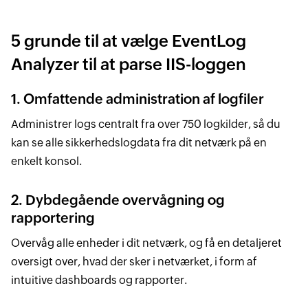
5 grunde til at vælge EventLog
Analyzer til at parse IIS-loggen
1. Omfattende administration af logfiler
Administrer logs centralt fra over 750 logkilder, så du
kan se alle sikkerhedslogdata fra dit netværk på en
enkelt konsol.
2. Dybdegående overvågning og
rapportering
Overvåg alle enheder i dit netværk, og få en detaljeret
oversigt over, hvad der sker i netværket, i form af
intuitive dashboards og rapporter.