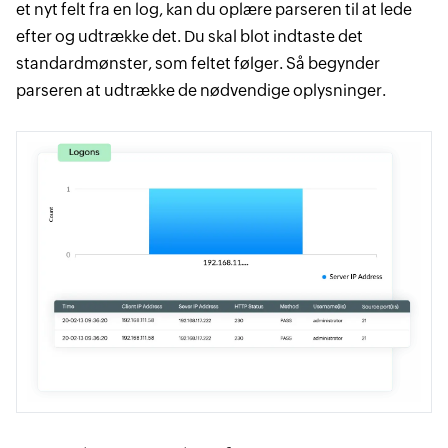
et nyt felt fra en log, kan du oplære parseren til at lede
efter og udtrække det. Du skal blot indtaste det
standardmønster, som feltet følger. Så begynder
parseren at udtrække de nødvendige oplysninger.