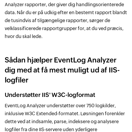
Analyzer rapporter, der giver dig handlingsorienterede
data. Når du er på udkig efter en bestemt rapport blandt
de tusindvis af tilgængelige rapporter, sørger de
velklassificerede rapportgrupper for, at du ved præcis,
hvor du skal lede.
Sådan hjælper EventLog Analyzer
dig med at få mest muligt ud af IIS-
logfiler
Understøtter IIS' W3C-logformat
EventLog Analyzer understøtter over 750 logkilder,
inklusive W3C Extended-formatet. Løsningen forenkler
dette ved at indsamle, parse, indeksere og analysere
logfiler fra dine IIS-servere uden yderligere