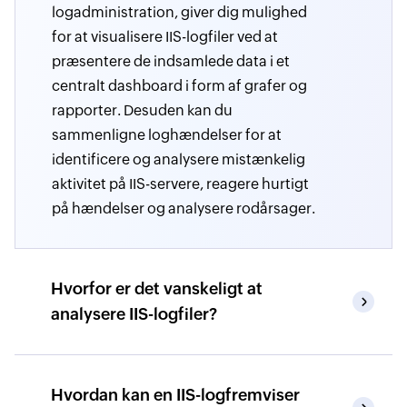
logadministration, giver dig mulighed
for at visualisere IIS-logfiler ved at
præsentere de indsamlede data i et
centralt dashboard i form af grafer og
rapporter. Desuden kan du
sammenligne loghændelser for at
identificere og analysere mistænkelig
aktivitet på IIS-servere, reagere hurtigt
på hændelser og analysere rodårsager.
Hvorfor er det vanskeligt at
analysere IIS-logfiler?
Hvordan kan en IIS-logfremviser