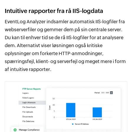
Intuitive rapporter fra rå IIS-logdata
EventLog Analyzer indsamler automatisk IIS-logfiler fra
webserverfiler og gemmer dem på sin centrale server.
Du kan til enhver tid se de rå IIS-logfiler for at analysere
dem. Alternativt viser løsningen også kritiske
oplysninger om forkerte HTTP-anmodninger,
spærringsfejl, klient- og serverfejl og meget mere i form
af intuitive rapporter.