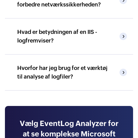
forbedre netværkssikkerheden?
Hvad er betydningen af en IIS -
logfremviser?
Hvorfor har jeg brug for et værktøj
til analyse af logfiler?
Vælg EventLog Analyzer for
at se komplekse Microsoft