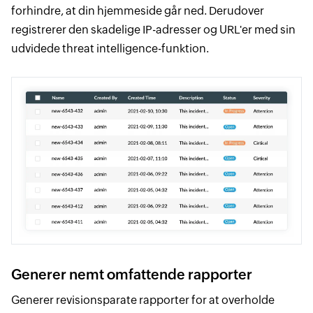
forhindre, at din hjemmeside går ned. Derudover
registrerer den skadelige IP-adresser og URL'er med sin
udvidede threat intelligence-funktion.
Generer nemt omfattende rapporter
Generer revisionsparate rapporter for at overholde