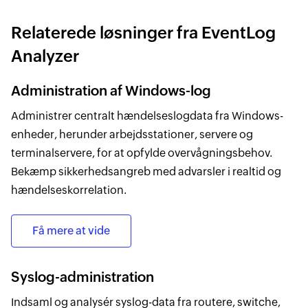
Relaterede løsninger fra EventLog
Analyzer
Administration af Windows-log
Administrer centralt hændelseslogdata fra Windows-
enheder, herunder arbejdsstationer, servere og
terminalservere, for at opfylde overvågningsbehov.
Bekæmp sikkerhedsangreb med advarsler i realtid og
hændelseskorrelation.
Få mere at vide
Syslog-administration
Indsaml og analysér syslog-data fra routere, switche,