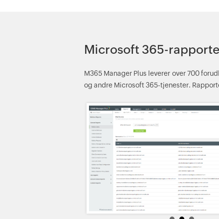
Microsoft 365-rapporte
M365 Manager Plus leverer over 700 forudk
og andre Microsoft 365-tjenester. Rapport