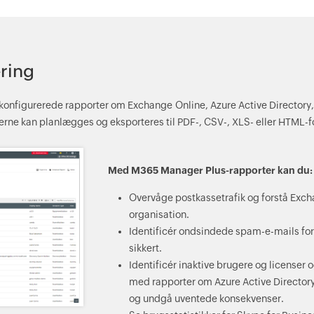
ring
onfigurerede rapporter om Exchange Online, Azure Active Directory,
erne kan planlægges og eksporteres til PDF-, CSV-, XLS- eller HTML-
Med M365 Manager Plus-rapporter kan du:
Overvåge postkassetrafik og forstå Exch
organisation.
Identificér ondsindede spam-e-mails for
sikkert.
Identificér inaktive brugere og licenser
med rapporter om Azure Active Directory
og undgå uventede konsekvenser.