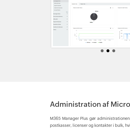
Administration af Micr
M365 Manager Plus gør administrationen a
postkasser, licenser og kontakter i bulk, 