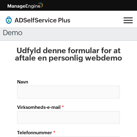
Demo
Udfyld denne formular for at
aftale en personlig webdemo
Navn
Virksomheds-e-mail
*
Telefonnummer
*