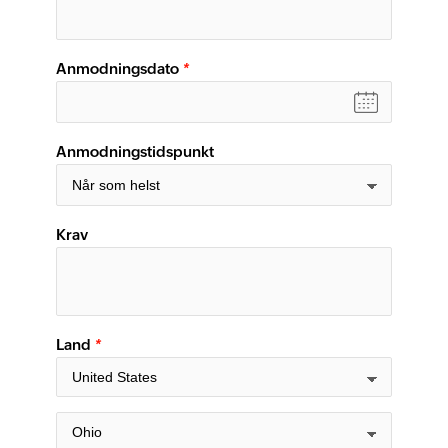
Anmodningsdato
*
Anmodningstidspunkt
Krav
Land
*