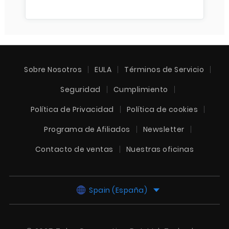
Sobre Nosotros
EULA
Términos de Servicio
Seguridad
Cumplimiento
Política de Privacidad
Política de cookies
Programa de Afiliados
Newsletter
Contacto de ventas
Nuestras oficinas
Spain (España)