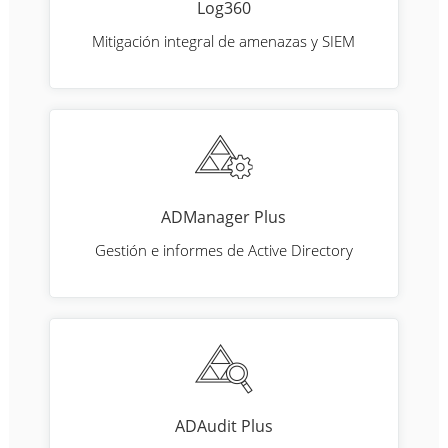
Log360
Mitigación integral de amenazas y SIEM
ADManager Plus
Gestión e informes de Active Directory
ADAudit Plus