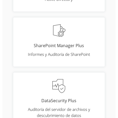
SharePoint Manager Plus
Informes y Auditoría de SharePoint
DataSecurity Plus
Auditoría del servidor de archivos y
descubrimiento de datos