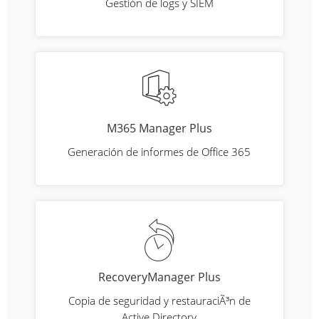
Gestión de logs y SIEM
M365 Manager Plus
Generación de informes de Office 365
RecoveryManager Plus
Copia de seguridad y restauraciÃ³n de
Active Directory