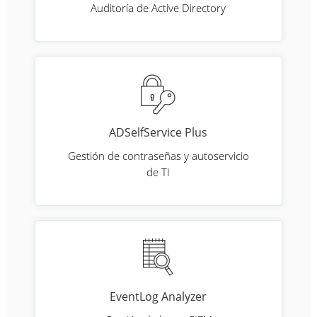
Auditoría de Active Directory
ADSelfService Plus
Gestión de contraseñas y autoservicio
de TI
EventLog Analyzer