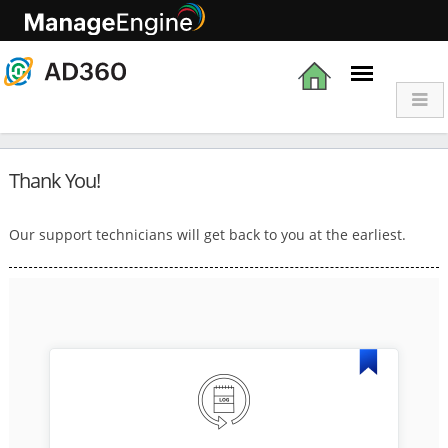
Cómo evaluar
Thank You!
Our support technicians will get back to you at the earliest.