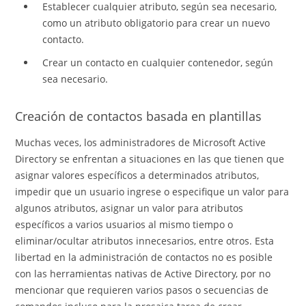
Establecer cualquier atributo, según sea necesario,
como un atributo obligatorio para crear un nuevo
contacto.
Crear un contacto en cualquier contenedor, según
sea necesario.
Creación de contactos basada en plantillas
Muchas veces, los administradores de Microsoft Active
Directory se enfrentan a situaciones en las que tienen que
asignar valores específicos a determinados atributos,
impedir que un usuario ingrese o especifique un valor para
algunos atributos, asignar un valor para atributos
específicos a varios usuarios al mismo tiempo o
eliminar/ocultar atributos innecesarios, entre otros. Esta
libertad en la administración de contactos no es posible
con las herramientas nativas de Active Directory, por no
mencionar que requieren varios pasos o secuencias de