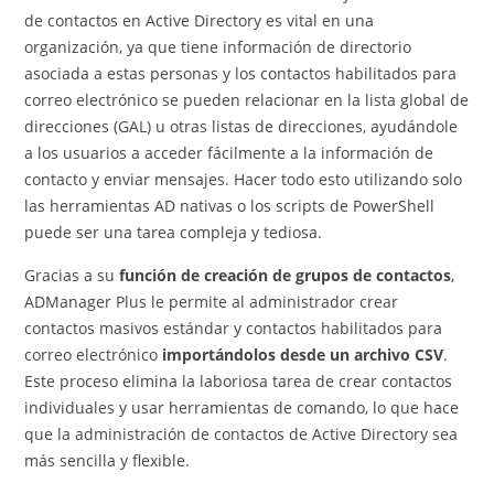
de contactos en Active Directory es vital en una
organización, ya que tiene información de directorio
asociada a estas personas y los contactos habilitados para
correo electrónico se pueden relacionar en la lista global de
direcciones (GAL) u otras listas de direcciones, ayudándole
a los usuarios a acceder fácilmente a la información de
contacto y enviar mensajes. Hacer todo esto utilizando solo
las herramientas AD nativas o los scripts de PowerShell
puede ser una tarea compleja y tediosa.
Gracias a su
función de creación de grupos de contactos
,
ADManager Plus le permite al administrador crear
contactos masivos estándar y contactos habilitados para
correo electrónico
importándolos desde un archivo CSV
.
Este proceso elimina la laboriosa tarea de crear contactos
individuales y usar herramientas de comando, lo que hace
que la administración de contactos de Active Directory sea
más sencilla y flexible.