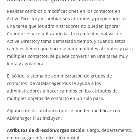
Realizar cambios o modificaciones en los contactos en
Active Directory y cambiar sus atributos y propiedades es
una tarea que los administradores no pueden ignorar.
Cuando se hace utilizando las herramientas nativas de
Active Directory toma demasiado tiempo, y cuando estos
cambios tienen que hacerse para múltiples atributos y para
múltiples contactos, se puede convertir en una tarea muy
lenta y agotadora.
El sólido “sistema de administración de grupos de
contactos” de ADManager Plus le ayuda a los
administradores a hacer cambios en los atributos de
múltiples objetos de contacto en un solo paso.
Algunos de los atributos que se pueden modificar con
ADManager Plus incluyen:
Atributos de dirección/organización:
Cargo, departamento,
empresa, gerente, dirección postal.