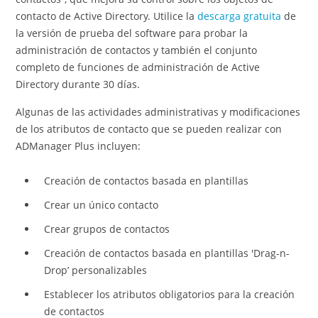
contacto de Active Directory. Utilice la
descarga gratuita
de
la versión de prueba del software para probar la
administración de contactos y también el conjunto
completo de funciones de administración de Active
Directory durante 30 días.
Algunas de las actividades administrativas y modificaciones
de los atributos de contacto que se pueden realizar con
ADManager Plus incluyen:
Creación de contactos basada en plantillas
Crear un único contacto
Crear grupos de contactos
Creación de contactos basada en plantillas 'Drag-n-
Drop’ personalizables
Establecer los atributos obligatorios para la creación
de contactos