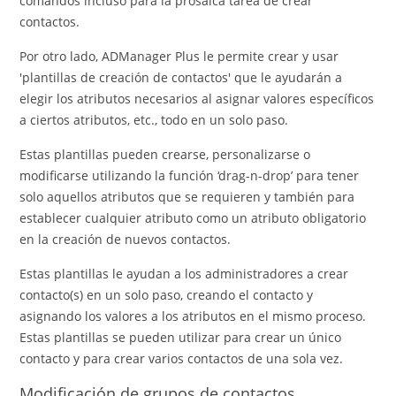
comandos incluso para la prosaica tarea de crear
contactos.
Por otro lado, ADManager Plus le permite crear y usar
'plantillas de creación de contactos' que le ayudarán a
elegir los atributos necesarios al asignar valores específicos
a ciertos atributos, etc., todo en un solo paso.
Estas plantillas pueden crearse, personalizarse o
modificarse utilizando la función ‘drag-n-drop’ para tener
solo aquellos atributos que se requieren y también para
establecer cualquier atributo como un atributo obligatorio
en la creación de nuevos contactos.
Estas plantillas le ayudan a los administradores a crear
contacto(s) en un solo paso, creando el contacto y
asignando los valores a los atributos en el mismo proceso.
Estas plantillas se pueden utilizar para crear un único
contacto y para crear varios contactos de una sola vez.
Modificación de grupos de contactos