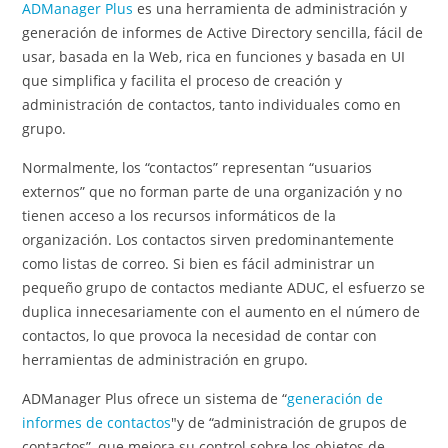
ADManager Plus
es una herramienta de administración y
generación de informes de Active Directory sencilla, fácil de
usar, basada en la Web, rica en funciones y basada en UI
que simplifica y facilita el proceso de creación y
administración de contactos, tanto individuales como en
grupo.
Normalmente, los “contactos” representan “usuarios
externos” que no forman parte de una organización y no
tienen acceso a los recursos informáticos de la
organización. Los contactos sirven predominantemente
como listas de correo. Si bien es fácil administrar un
pequeño grupo de contactos mediante ADUC, el esfuerzo se
duplica innecesariamente con el aumento en el número de
contactos, lo que provoca la necesidad de contar con
herramientas de administración en grupo.
ADManager Plus ofrece un sistema de “
generación de
informes de contactos
"y de “administración de grupos de
contactos”, que mejora su control sobre los objetos de