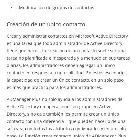
Modificación de grupos de contactos
Creación de un único contacto
Crear y administrar contactos en Microsoft Active Directory
es una tarea que todo administrador de Active Directory
tiene que hacer. La creación de un contacto suele ser una
tarea no planificada e inesperada y a menudo en sus tareas
diarias, los administradores deben agregar un único
contacto en respuesta a una solicitud. En estos escenarios,
la capacidad de crear un único contacto, en un solo paso,
es más que práctico para los administradores.
ADManager Plus no solo ayuda a los administradores de
Active Directory en operaciones en grupo en Active
Directory, sino que también les permite crear un único
contacto con una diferencia – que pueden hacerlo de una
sola vez, con todos los atributos configurados y en un solo
paso. La función ‘crear contacto único’ de ADManager Plus