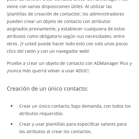
viene con varias disposiciones útiles: Al utilizar las
‘plantillas de creación de contactos’, los administradores
pueden crear un objeto de contacto con atributos
asignados previamente, y establecer cualquiera de estos
atributos como obligatorio según sus necesidades, entre
otros. ¡Y usted puede hacer todo esto con solo unos pocos
clics del ratón y con un navegador web!
Pruebe a crear un objeto de contacto con ADManager Plus y
¡nunca más querrá volver a usar ADUC!.
Creación de un único contacto:
Crear un único contacto, bajo demanda, con todos los
atributos requeridos.
Crear y usar plantillas para especificar valores para
los atributos al crear los contactos.