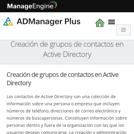
Creación de grupos de contactos en
Active Directory
Creación de grupos de contactos en Active
Directory
Los contactos de Active Directory son una colección de
información sobre una persona o empresa que incluyen
números de teléfono, direcciones de correo electrónico y
números de buscapersonas. Constituyen información sobre
personas dentro y fuera de la organización con las que los
usuarios desean comunicarse. La creación y administración