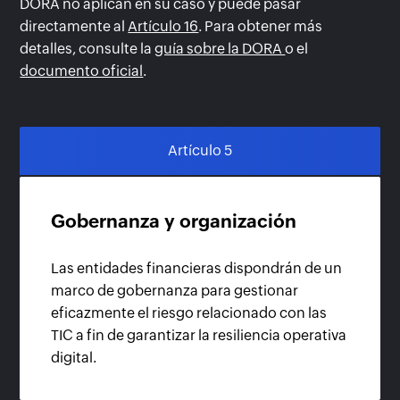
DORA no aplican en su caso y puede pasar
directamente al
Artículo 16
. Para obtener más
detalles, consulte la
guía sobre la DORA
o el
documento oficial
.
Artículo 5
Gobernanza y organización
Las entidades financieras dispondrán de un
marco de gobernanza para gestionar
eficazmente el riesgo relacionado con las
TIC a fin de garantizar la resiliencia operativa
digital.