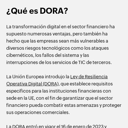
¿Qué es DORA?
La transformación digital en el sector financiero ha
supuesto numerosas ventajas, pero también ha
hecho que las empresas sean más vulnerables a
diversos riesgos tecnológicos como los ataques
cibernéticos, los fallos del sistema y las
interrupciones de los servicios de TIC de terceros.
La Unión Europea introdujo la
Ley de Resiliencia
Operativa Digital (DORA)
, que establece requisitos
específicos para las instituciones financieras con
sede en la UE, con el fin de garantizar que el sector
financiero pueda combatir estas amenazas y proteger
sus operaciones comerciales.
La DORA entró en vigor el 16 de enero de 2023 y