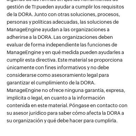
gestión de TI pueden ayudar a cumplir los requisitos
de la DORA. Junto con otras soluciones, procesos,
personas y políticas adecuadas, las soluciones de
ManageEngine ayudan a las organizaciones a
adherirse a la DORA. Las organizaciones deben
evaluar de forma independiente las funciones de
ManageEngine y en qué medida pueden ayudarles a
cumplir esta directiva. Este material se proporciona
únicamente con fines informativos y no debe
considerarse como asesoramiento legal para
garantizar el cumplimiento de la DORA.
ManageEngine no ofrece ninguna garantía, expresa,
implícita o legal, en cuanto a la información
contenida en este material. Póngase en contacto con
su asesor jurídico para saber cómo afecta la DORA a
su organización y qué debe hacer para cumplirla.