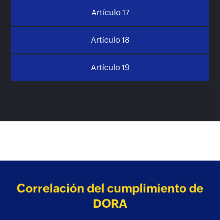
Artículo 17
Artículo 18
Artículo 19
Correlación del cumplimiento de
DORA