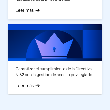
Leer más
Garantizar el cumplimiento de la Directiva
NIS2 con la gestión de acceso privilegiado
Leer más