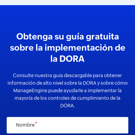
Obtenga su guía gratuita
sobre la implementación de
la DORA
Consulte nuestra guía descargable para obtener
información de alto nivel sobre la DORA y sobre cómo
ManageEngine puede ayudarle a implementar la
mayoría de los controles de cumplimiento de la
DORA.
*
Nombre