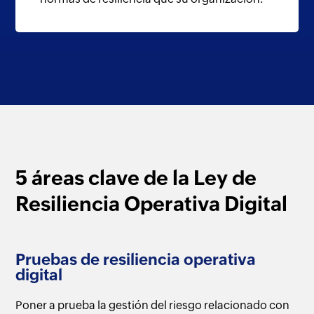
5 áreas clave
de la Ley de
Resiliencia Operativa
Digital
Pruebas de resiliencia operativa
digital
Poner a prueba la gestión del riesgo relacionado con