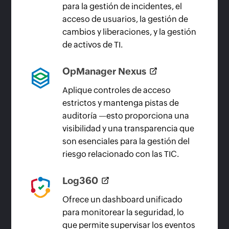
para la gestión de incidentes, el
acceso de usuarios, la gestión de
cambios y liberaciones, y la gestión
de activos de TI.
OpManager Nexus
Aplique controles de acceso
estrictos y mantenga pistas de
auditoría —esto proporciona una
visibilidad y una transparencia que
son esenciales para la gestión del
riesgo relacionado con las TIC.
Log360
Ofrece un dashboard unificado
para monitorear la seguridad, lo
que permite supervisar los eventos