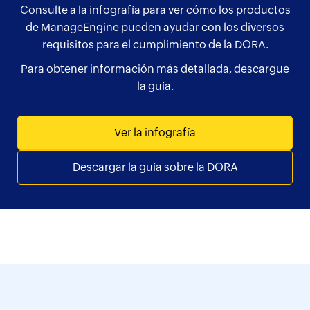
Consulte a la infografía para ver cómo los productos
de ManageEngine pueden ayudar con los diversos
requisitos para el cumplimiento de la DORA.
Para obtener información más detallada, descargue
la guía.
Ver la infografía
Descargar la guía sobre la DORA