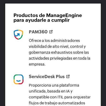
Productos de ManageEngine
para ayudarle a cumplir
PAM360
Ofrece a los administradores
visibilidad de alto nivel, control y
gobernanza exhaustivos sobre las
actividades privilegiadas en toda la
empresa.
ServiceDesk Plus
Proporciona una plataforma
unificada, basada en IA y
compatible con ITIL para orquestar
flujos de trabajo automatizados