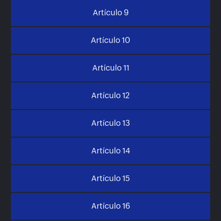
Artículo 9
Artículo 10
Artículo 11
Artículo 12
Artículo 13
Artículo 14
Artículo 15
Artículo 16