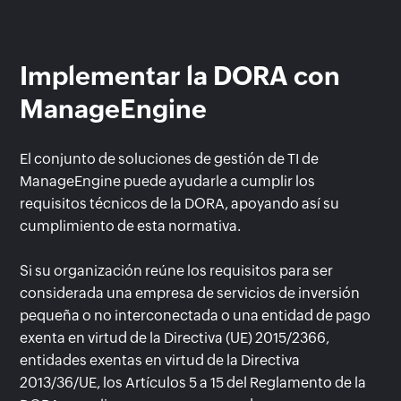
Implementar la DORA con
ManageEngine
El conjunto de soluciones de gestión de TI de
ManageEngine puede ayudarle a cumplir los
requisitos técnicos de la DORA, apoyando así su
cumplimiento de esta normativa.
Si su organización reúne los requisitos para ser
considerada una empresa de servicios de inversión
pequeña o no interconectada o una entidad de pago
exenta en virtud de la Directiva (UE) 2015/2366,
entidades exentas en virtud de la Directiva
2013/36/UE, los Artículos 5 a 15 del Reglamento de la