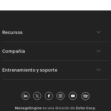
Recursos
Compañía
Entrenamiento y soporte
ManageEngine
es una división de
Zoho Corp.