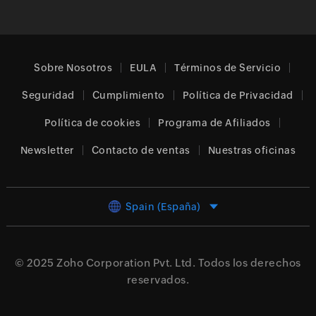
Sobre Nosotros
EULA
Términos de Servicio
Seguridad
Cumplimiento
Política de Privacidad
Política de cookies
Programa de Afiliados
Newsletter
Contacto de ventas
Nuestras oficinas
Spain (España)
© 2025
Zoho Corporation Pvt. Ltd.
Todos los derechos
reservados.