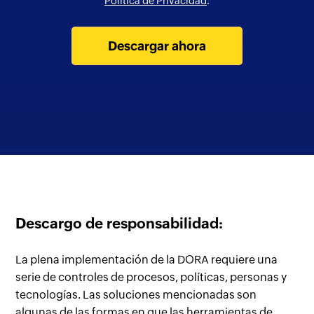
Política de Privacidad
.
Descargar ahora
Descargo de responsabilidad:
La plena implementación de la DORA requiere una
serie de controles de procesos, políticas, personas y
tecnologías. Las soluciones mencionadas son
algunas de las formas en que las herramientas de