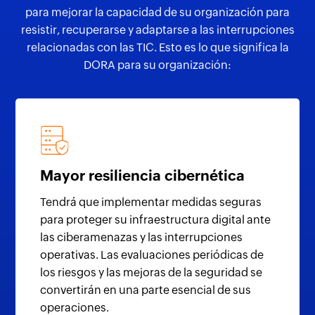
para mejorar la capacidad de su organización para
resistir, recuperarse y adaptarse a las interrupciones
relacionadas con las TIC. Esto es lo que significa la
DORA para su organización:
Mayor resiliencia
cibernética
Tendrá que implementar medidas seguras
para proteger su infraestructura digital ante
las ciberamenazas y las interrupciones
operativas. Las evaluaciones periódicas de
los riesgos y las mejoras de la seguridad se
convertirán en una parte esencial de sus
operaciones.