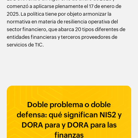
comenzó a aplicarse plenamente el 17 de enero de
2025. La política tiene por objeto armonizar la
normativa en materia de resiliencia operativa del
sector financiero, que abarca 20 tipos diferentes de
entidades financieras y terceros proveedores de
servicios de TIC.
Doble problema o doble
defensa: qué significan NIS2 y
DORA para y DORA para las
finanzas