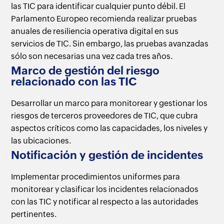
las TIC para identificar cualquier punto débil. El
Parlamento Europeo recomienda realizar pruebas
anuales de resiliencia operativa digital en sus
servicios de TIC. Sin embargo, las pruebas avanzadas
sólo son necesarias una vez cada tres años.
Marco de gestión del riesgo
relacionado con las TIC
Desarrollar un marco para monitorear y gestionar
los
riesgos de terceros proveedores de TIC,
que cubra
aspectos críticos como las capacidades,
los niveles y
las ubicaciones.
Notificación y gestión
de incidentes
Implementar procedimientos uniformes para
monitorear y clasificar los
incidentes relacionados
con las TIC y
notificar al respecto a
las autoridades
pertinentes.