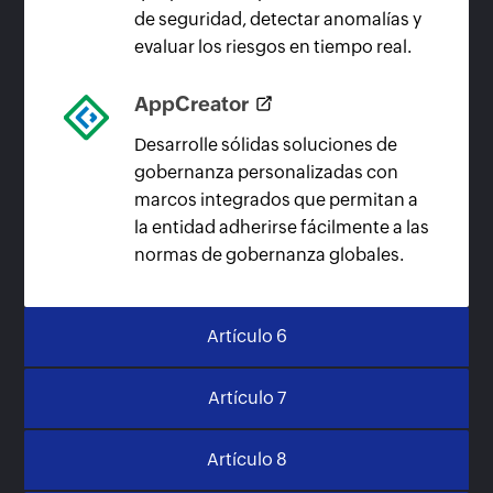
de seguridad, detectar anomalías y
evaluar los riesgos en tiempo real.
AppCreator
Desarrolle sólidas soluciones de
gobernanza personalizadas con
marcos integrados que permitan a
la entidad adherirse fácilmente a las
normas de gobernanza globales.
Artículo 6
Artículo 7
Artículo 8