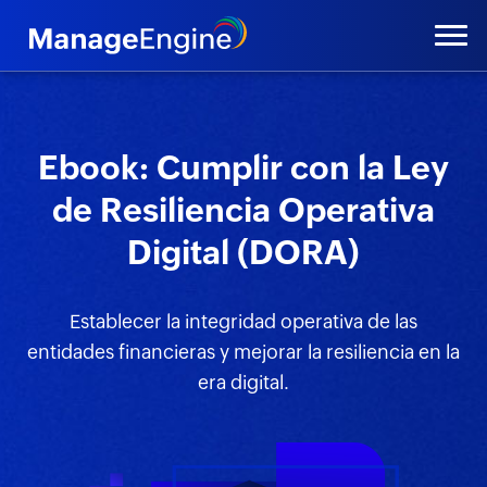
Ebook: Cumplir con la Ley
de Resiliencia Operativa
Digital (DORA)
Establecer la integridad operativa de las
entidades financieras y
mejorar la resiliencia en la
era digital.