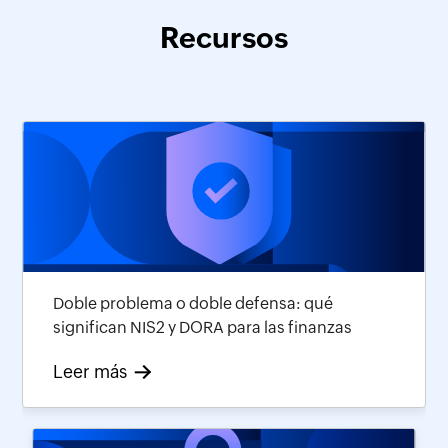
Recursos
Doble problema o doble defensa: qué
significan NIS2 y DORA para las finanzas
Leer más