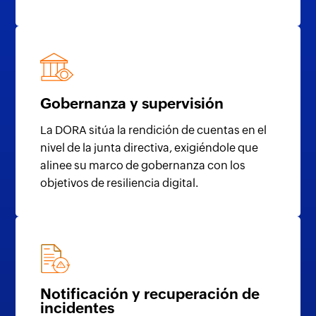
Gobernanza y supervisión
La DORA sitúa la rendición de cuentas en el
nivel de la junta directiva, exigiéndole que
alinee su marco de gobernanza con los
objetivos de resiliencia digital.
Notificación y recuperación de
incidentes