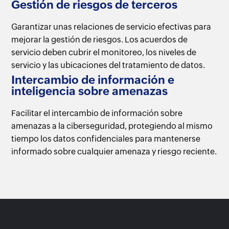
Gestión de riesgos
de terceros
Garantizar unas relaciones de servicio efectivas
para
mejorar la gestión de riesgos.
Los acuerdos de
servicio
deben cubrir el monitoreo, los niveles
de
servicio y las ubicaciones del
tratamiento de datos.
Intercambio de
información e
inteligencia sobre amenazas
Facilitar el intercambio de
información sobre
amenazas
a la ciberseguridad,
protegiendo al mismo
tiempo los
datos confidenciales para
mantenerse
informado sobre cualquier
amenaza y riesgo reciente.