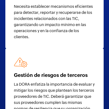
Necesita establecer mecanismos eficientes
para detectar, reportar y recuperarse de los
incidentes relacionados con las TIC,
garantizando un impacto mínimo en las
operaciones y en la confianza de los
clientes.
Gestión de riesgos de terceros
La DORA enfatiza la importancia de evaluar y
mitigar los riesgos que plantean los terceros
proveedores de TIC. Deberá garantizar que
sus proveedores cumplen las mismas
normas de resiliencia que su organización.