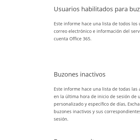
Usuarios habilitados para bu
Este informe hace una lista de todos los
correo electrónico e información del ser
cuenta Office 365.
Buzones inactivos
Este informe hace una lista de todas las
en la última hora de inicio de sesión de
personalizado y específico de días, Exch
buzones inactivos y sus correspondientes 
sesión.