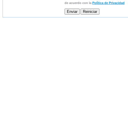
de acuerdo con la
Política de Privacidad