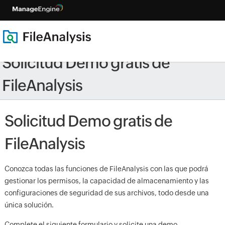
Solicitud Demo gratis de
FileAnalysis
Solicitud Demo gratis de
FileAnalysis
Conozca todas las funciones de FileAnalysis con las que podrá
gestionar los permisos, la capacidad de almacenamiento y las
configuraciones de seguridad de sus archivos, todo desde una
única solución.
Complete el siguiente formulario y solicite una demo