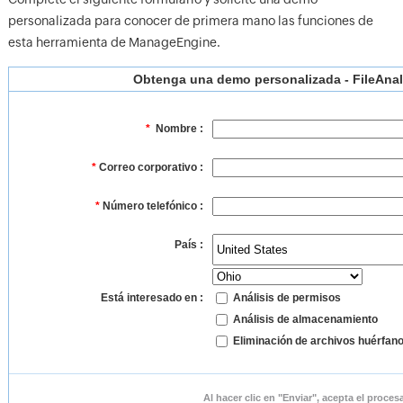
personalizada para conocer de primera mano las funciones de
esta herramienta de ManageEngine.
Obtenga una demo personalizada - FileAnal
*
Nombre :
*
Correo corporativo :
*
Número telefónico :
País :
Está interesado en :
Análisis de permisos
Análisis de almacenamiento
Eliminación de archivos huérfano
Al hacer clic en
"Enviar"
, acepta el proce