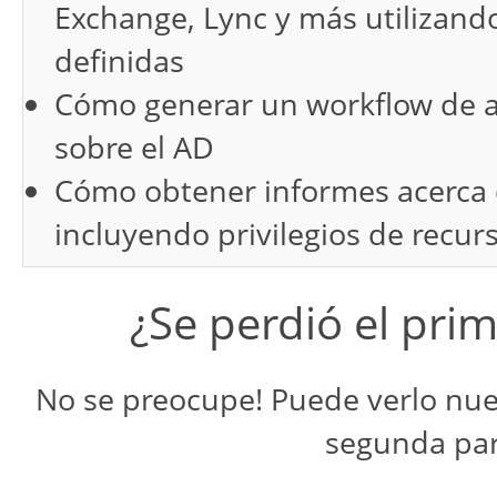
Exchange, Lync y más utilizando 
definidas
Cómo generar un workflow de a
sobre el AD
Cómo obtener informes acerca d
incluyendo privilegios de recu
¿Se perdió el prim
No se preocupe! Puede verlo nue
segunda part