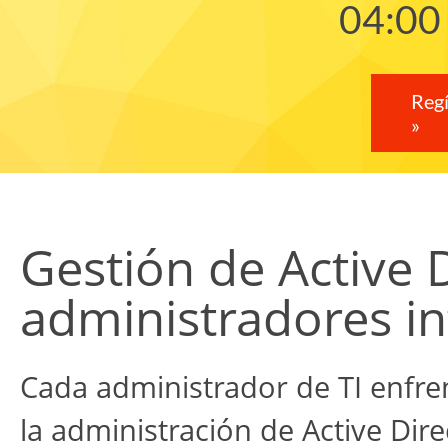
04:00
Regí
»
Gestión de Active 
administradores in
Cada administrador de TI enfren
la administración de Active Dire