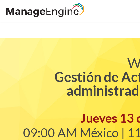
W
Gestión de Ac
administrad
Jueves 13 
09:00 AM México | 11