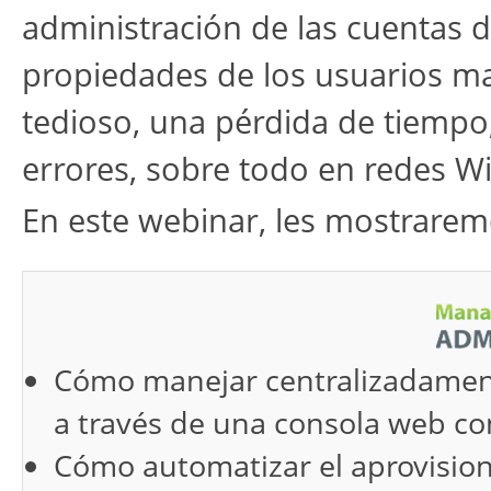
administración de las cuentas d
propiedades de los usuarios 
tedioso, una pérdida de tiempo
errores, sobre todo en redes W
En este webinar, les mostraremo
Cómo manejar centralizadamente
a través de una consola web con
Cómo automatizar el aprovisio