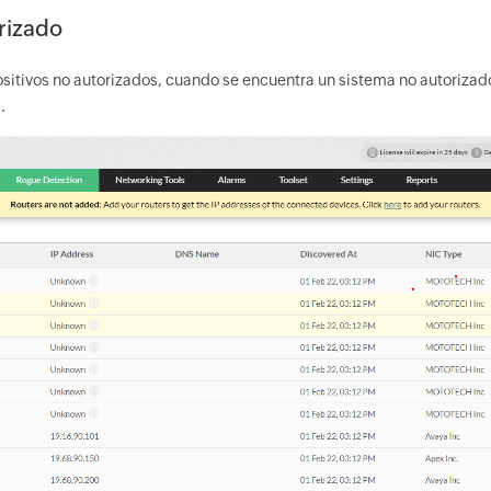
rizado
sitivos no autorizados, cuando se encuentra un sistema no autorizado
.