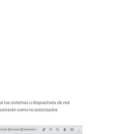
s los sistemas o dispositivos de red
mostrarán como no autorizados