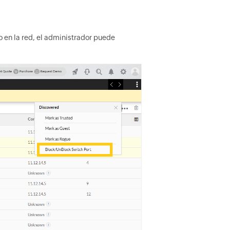
 en la red, el administrador puede