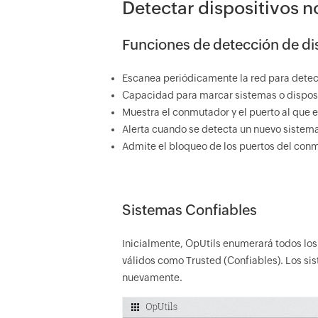
Detectar dispositivos n
Funciones de detección de di
Escanea periódicamente la red para detect
Capacidad para marcar sistemas o disposit
Muestra el conmutador y el puerto al que 
Alerta cuando se detecta un nuevo sistema 
Admite el bloqueo de los puertos del conm
Sistemas Confiables
Inicialmente, OpUtils enumerará todos los 
válidos como Trusted (Confiables). Los s
nuevamente.