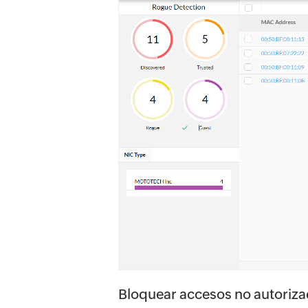
Bloquear accesos no autoriz