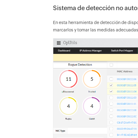
Sistema de detección no auto
En esta herramienta de detección de dispo
marcarlos y tomar las medidas adecuadas