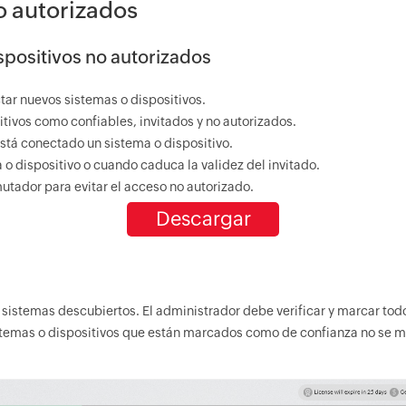
o autorizados
spositivos no autorizados
ar nuevos sistemas o dispositivos.
ivos como confiables, invitados y no autorizados.
está conectado un sistema o dispositivo.
o dispositivo o cuando caduca la validez del invitado.
utador para evitar el acceso no autorizado.
Descargar
sistemas descubiertos. El administrador debe verificar y marcar todo
istemas o dispositivos que están marcados como de confianza no se 