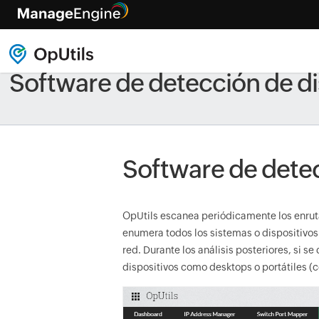
Software de detección de di
Software de detec
OpUtils escanea periódicamente los enruta
enumera todos los sistemas o dispositivos 
red. Durante los análisis posteriores, si se
dispositivos como desktops o portátiles (c