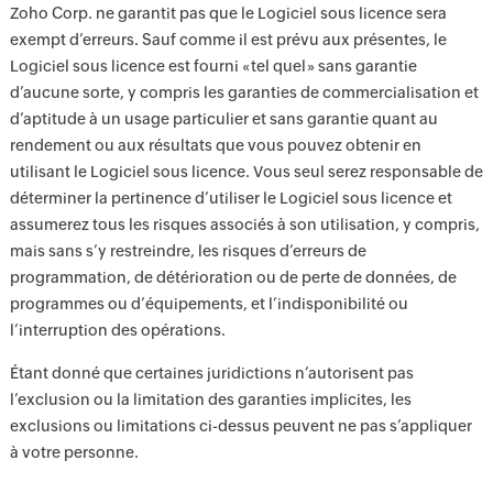
Zoho Corp. ne garantit pas que le Logiciel sous licence sera
exempt d’erreurs. Sauf comme il est prévu aux présentes, le
Logiciel sous licence est fourni « tel quel » sans garantie
d’aucune sorte, y compris les garanties de commercialisation et
d’aptitude à un usage particulier et sans garantie quant au
rendement ou aux résultats que vous pouvez obtenir en
utilisant le Logiciel sous licence. Vous seul serez responsable de
déterminer la pertinence d’utiliser le Logiciel sous licence et
assumerez tous les risques associés à son utilisation, y compris,
mais sans s’y restreindre, les risques d’erreurs de
programmation, de détérioration ou de perte de données, de
programmes ou d’équipements, et l’indisponibilité ou
l’interruption des opérations.
Étant donné que certaines juridictions n’autorisent pas
l’exclusion ou la limitation des garanties implicites, les
exclusions ou limitations ci-dessus peuvent ne pas s’appliquer
à votre personne.