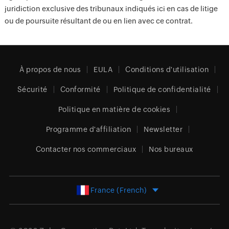
juridiction exclusive des tribunaux indiqués ici en cas de litige
ou de poursuite résultant de ou en lien avec ce contrat.
À propos de nous
EULA
Conditions d'utilisation
Sécurité
Conformité
Politique de confidentialité
Politique en matière de cookies
Programme d'affiliation
Newsletter
Contacter nos commerciaux
Nos bureaux
France (French)