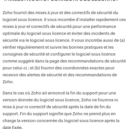
Zoho fournit des mises à jour et des correctifs de sécurité du
logiciel sous licence. Il vous incombe d’installer rapidement ces
mises à jour et correctifs de sécurité pour une performance
optimale du logiciel sous licence et éviter des incidents de
sécurité via le logiciel sous licence. Il vous incombe aussi de (a)
vérifier régulièrement et suivre les bonnes pratiques et les
consignes de sécurité et configurer le logiciel sous licence
comme suggéré dans la page des recommandations de sécurité
pour celui-ci ; et (b) fournir des coordonnées exactes pour
recevoir des alertes de sécurité et des recommandations de
Zoho.
Dans le cas où Zoho ait annoncé la fin du support pour une
version donnée du logiciel sous licence, Zoho ne fournira ni
mise à jour ni correctif de sécurité après la date de fin du
support. Fin du support signifie que Zoho ne prend plus en
charge la version concernée du logiciel sous licence après la
date fixée.