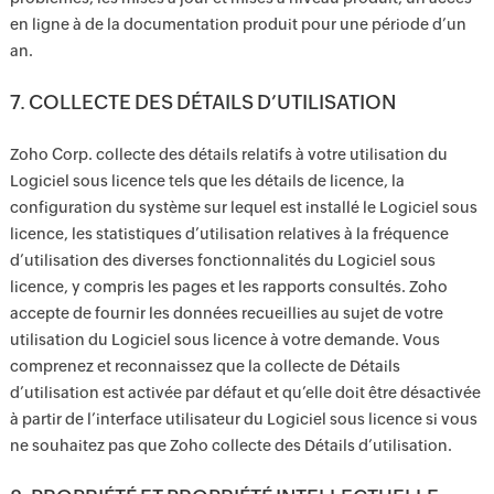
en ligne à de la documentation produit pour une période d’un
an.
7. COLLECTE DES DÉTAILS D’UTILISATION
Zoho Corp. collecte des détails relatifs à votre utilisation du
Logiciel sous licence tels que les détails de licence, la
configuration du système sur lequel est installé le Logiciel sous
licence, les statistiques d’utilisation relatives à la fréquence
d’utilisation des diverses fonctionnalités du Logiciel sous
licence, y compris les pages et les rapports consultés. Zoho
accepte de fournir les données recueillies au sujet de votre
utilisation du Logiciel sous licence à votre demande. Vous
comprenez et reconnaissez que la collecte de Détails
d’utilisation est activée par défaut et qu’elle doit être désactivée
à partir de l’interface utilisateur du Logiciel sous licence si vous
ne souhaitez pas que Zoho collecte des Détails d’utilisation.