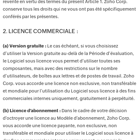
revente en vertu des termes du présent Article 1. Zoho Corp.
conserve tous les droits qui ne vous ont pas été spécifiquement
conférés par les présentes.
2. LICENCE COMMERCIALE :
(a) Version gratuite :
Le cas échéant, si vous choisissez
d’utiliser la Version gratuite au-delà de la Période d’évaluation,
le Logiciel sous licence vous permet d’utiliser toutes ses
composantes, mais avec des restrictions sur le nombre
d’utilisateurs, de boîtes aux lettres et de postes de travail. Zoho
Corp. vous accorde une licence non exclusive, non transférable
et mondiale pour l’utilisation du Logiciel sous licence à des fins
commerciales internes uniquement, gratuitement à perpétuité.
(b) Licence d’abonnement :
Dans le cadre de votre décision
d’octroyer une licence au Modèle d’abonnement, Zoho Corp.
vous accorde une licence payante, non exclusive, non
transférable et mondiale pour utiliser le Logiciel sous licence à