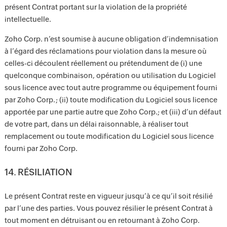
présent Contrat portant sur la violation de la propriété
intellectuelle.
Zoho Corp. n’est soumise à aucune obligation d’indemnisation
à l’égard des réclamations pour violation dans la mesure où
celles-ci découlent réellement ou prétendument de (i) une
quelconque combinaison, opération ou utilisation du Logiciel
sous licence avec tout autre programme ou équipement fourni
par Zoho Corp. ; (ii) toute modification du Logiciel sous licence
apportée par une partie autre que Zoho Corp.; et (iii) d’un défaut
de votre part, dans un délai raisonnable, à réaliser tout
remplacement ou toute modification du Logiciel sous licence
fourni par Zoho Corp.
14. RÉSILIATION
Le présent Contrat reste en vigueur jusqu’à ce qu’il soit résilié
par l’une des parties. Vous pouvez résilier le présent Contrat à
tout moment en détruisant ou en retournant à Zoho Corp.