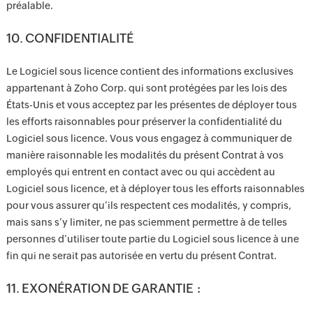
préalable.
10. CONFIDENTIALITÉ
Le Logiciel sous licence contient des informations exclusives
appartenant à Zoho Corp. qui sont protégées par les lois des
États-Unis et vous acceptez par les présentes de déployer tous
les efforts raisonnables pour préserver la confidentialité du
Logiciel sous licence. Vous vous engagez à communiquer de
manière raisonnable les modalités du présent Contrat à vos
employés qui entrent en contact avec ou qui accèdent au
Logiciel sous licence, et à déployer tous les efforts raisonnables
pour vous assurer qu’ils respectent ces modalités, y compris,
mais sans s’y limiter, ne pas sciemment permettre à de telles
personnes d’utiliser toute partie du Logiciel sous licence à une
fin qui ne serait pas autorisée en vertu du présent Contrat.
11. EXONÉRATION DE GARANTIE :