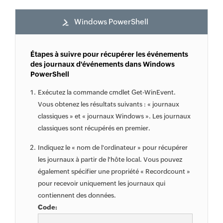
Windows PowerShell
Étapes à suivre pour récupérer les événements
des journaux d'événements dans Windows
PowerShell
Exécutez la commande cmdlet Get-WinEvent.
Vous obtenez les résultats suivants : « journaux
classiques » et « journaux Windows ». Les journaux
classiques sont récupérés en premier.
Indiquez le « nom de l'ordinateur » pour récupérer
les journaux à partir de l'hôte local. Vous pouvez
également spécifier une propriété « Recordcount »
pour recevoir uniquement les journaux qui
contiennent des données.
Code: