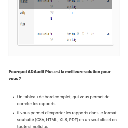
Pourquoi ADAudit Plus est la meilleure solution pour
vous ?
Un tableau de bord complet, qui vous permet de
corréler les rapports.
Il vous permet d'exporter les rapports dans le format
souhaité (CSV, HTML, XLS, PDF) en un seul clic et en
toute simplicité.