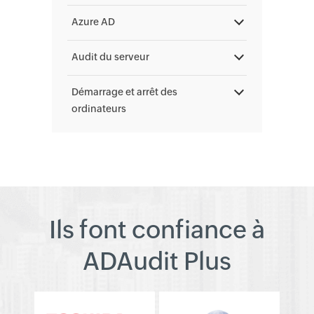
Azure AD
Audit du serveur
Démarrage et arrêt des
ordinateurs
Ils font confiance à
ADAudit Plus