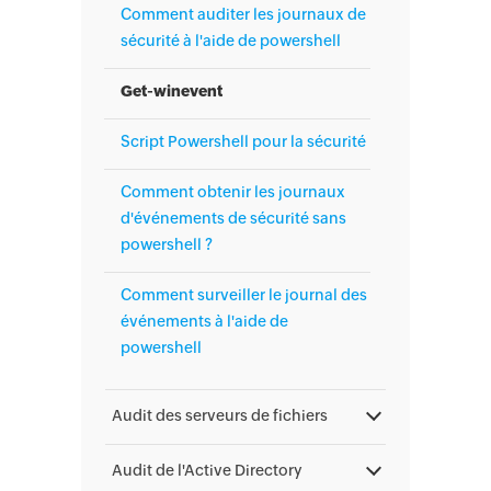
Comment auditer les journaux de
sécurité à l'aide de powershell
Get-winevent
Script Powershell pour la sécurité
Comment obtenir les journaux
d'événements de sécurité sans
powershell ?
Comment surveiller le journal des
événements à l'aide de
powershell
Audit des serveurs de fichiers
Audit de l'Active Directory