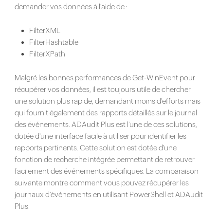
demander vos données à l'aide de :
FilterXML
FilterHashtable
FilterXPath
Malgré les bonnes performances de Get-WinEvent pour
récupérer vos données, il est toujours utile de chercher
une solution plus rapide, demandant moins d'efforts mais
qui fournit également des rapports détaillés sur le journal
des événements. ADAudit Plus est l'une de ces solutions,
dotée d'une interface facile à utiliser pour identifier les
rapports pertinents. Cette solution est dotée d'une
fonction de recherche intégrée permettant de retrouver
facilement des événements spécifiques. La comparaison
suivante montre comment vous pouvez récupérer les
journaux d'événements en utilisant PowerShell et ADAudit
Plus.