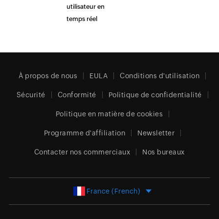
utilisateur en
temps réel
À propos de nous
EULA
Conditions d'utilisation
Sécurité
Conformité
Politique de confidentialité
Politique en matière de cookies
Programme d'affiliation
Newsletter
Contacter nos commerciaux
Nos bureaux
France (French)