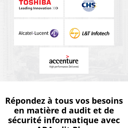
Répondez à tous vos besoins
en matière d audit et de
sécurité informatique avec