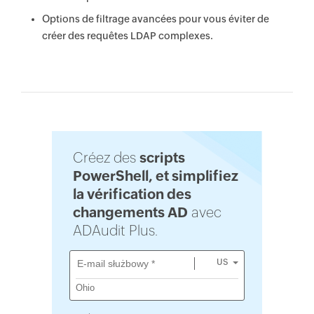
Options de filtrage avancées pour vous éviter de
créer des requêtes LDAP complexes.
Créez des
scripts
PowerShell, et simplifiez
la vérification des
changements AD
avec
ADAudit Plus.
US