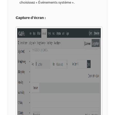
choisissez « Événements système ».
Capture d’écran :