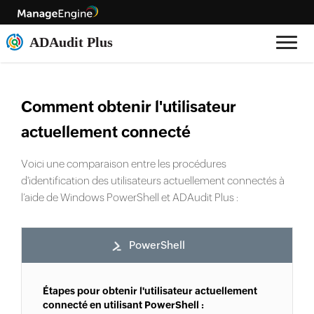
Comment obtenir l'utilisateur
actuellement connecté
Voici une comparaison entre les procédures
d'identification des utilisateurs actuellement connectés à
l’aide de Windows PowerShell et ADAudit Plus :
PowerShell
Étapes pour obtenir l'utilisateur actuellement
connecté en utilisant PowerShell :