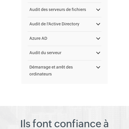
Audit des serveurs de fichiers
Audit de l'Active Directory
Azure AD
Audit du serveur
Démarrage et arrêt des
ordinateurs
Ils font confiance à