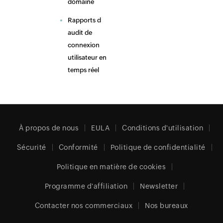
domaine
Rapports d
audit de
connexion
utilisateur en
temps réel
À propos de nous
EULA
Conditions d'utilisation
Sécurité
Conformité
Politique de confidentialité
Politique en matière de cookies
Programme d'affiliation
Newsletter
Contacter nos commerciaux
Nos bureaux