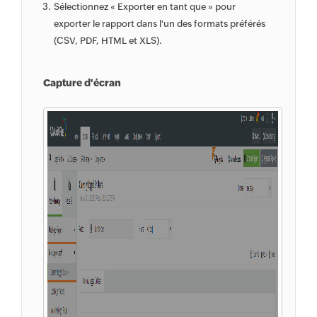
Sélectionnez « Exporter en tant que » pour
exporter le rapport dans l'un des formats préférés
(CSV, PDF, HTML et XLS).
Capture d'écran