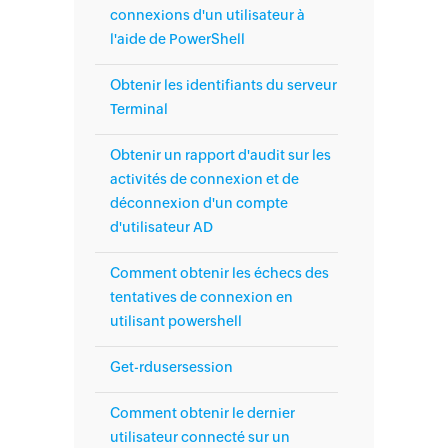
connexions d'un utilisateur à
l'aide de PowerShell
Obtenir les identifiants du serveur
Terminal
Obtenir un rapport d'audit sur les
activités de connexion et de
déconnexion d'un compte
d'utilisateur AD
Comment obtenir les échecs des
tentatives de connexion en
utilisant powershell
Get-rdusersession
Comment obtenir le dernier
utilisateur connecté sur un