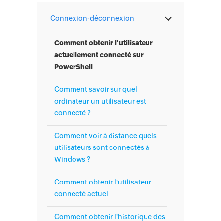
Connexion-déconnexion
Comment obtenir l'utilisateur
actuellement connecté sur
PowerShell
Comment savoir sur quel
ordinateur un utilisateur est
connecté ?
Comment voir à distance quels
utilisateurs sont connectés à
Windows ?
Comment obtenir l'utilisateur
connecté actuel
Comment obtenir l'historique des