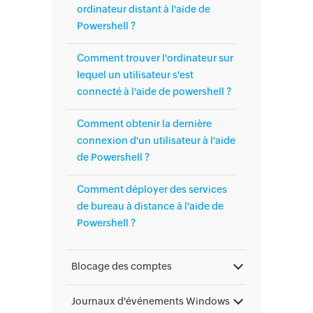
ordinateur distant à l'aide de
Powershell ?
Comment trouver l'ordinateur sur
lequel un utilisateur s'est
connecté à l'aide de powershell ?
Comment obtenir la dernière
connexion d'un utilisateur à l'aide
de Powershell ?
Comment déployer des services
de bureau à distance à l'aide de
Powershell ?
Blocage des comptes
Journaux d'événements Windows