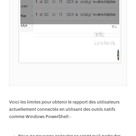
Voici les limites pour obtenir le rapport des utilisateurs
actuellement connectés en utilisant des outils natifs
comme Windows PowerShell :