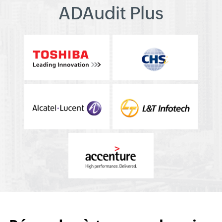
ADAudit Plus