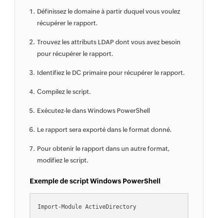
Définissez le domaine à partir duquel vous voulez
récupérer le rapport.
Trouvez les attributs LDAP dont vous avez besoin
pour récupérer le rapport.
Identifiez le DC primaire pour récupérer le rapport.
Compilez le script.
Exécutez-le dans Windows PowerShell
Le rapport sera exporté dans le format donné.
Pour obtenir le rapport dans un autre format,
modifiez le script.
Exemple de script Windows PowerShell
Import-Module ActiveDirectory
