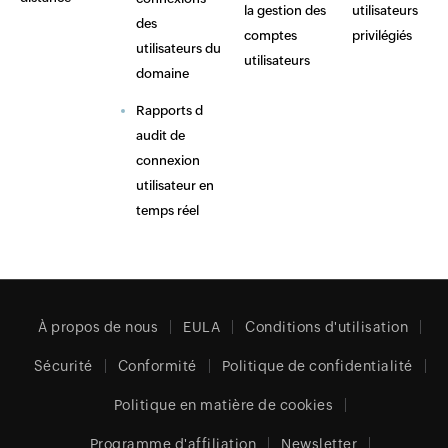
la gestion des
utilisateurs
des
comptes
privilégiés
utilisateurs du
utilisateurs
domaine
Rapports d
audit de
connexion
utilisateur en
temps réel
À propos de nous
EULA
Conditions d'utilisation
Sécurité
Conformité
Politique de confidentialité
Politique en matière de cookies
Programme d'affiliation
Newsletter