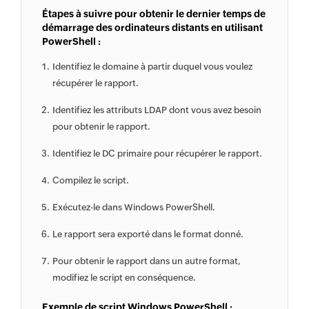
Étapes à suivre pour obtenir le dernier temps de
démarrage des ordinateurs distants en utilisant
PowerShell :
Identifiez le domaine à partir duquel vous voulez
récupérer le rapport.
Identifiez les attributs LDAP dont vous avez besoin
pour obtenir le rapport.
Identifiez le DC primaire pour récupérer le rapport.
Compilez le script.
Exécutez-le dans Windows PowerShell.
Le rapport sera exporté dans le format donné.
Pour obtenir le rapport dans un autre format,
modifiez le script en conséquence.
Exemple de script Windows PowerShell :