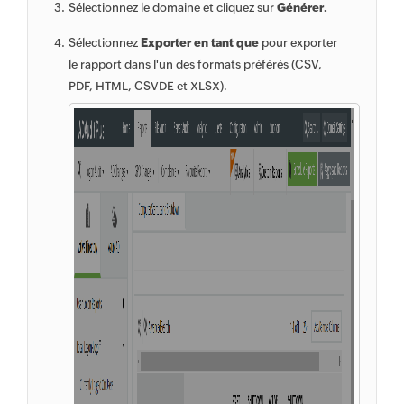
Sélectionnez le domaine et cliquez sur
Générer.
Sélectionnez
Exporter en tant que
pour exporter
le rapport dans l'un des formats préférés (CSV,
PDF, HTML, CSVDE et XLSX).