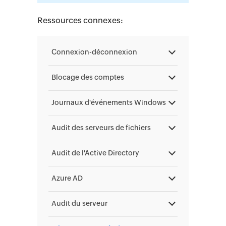
Ressources connexes:
Connexion-déconnexion
Blocage des comptes
Journaux d'événements Windows
Audit des serveurs de fichiers
Audit de l'Active Directory
Azure AD
Audit du serveur