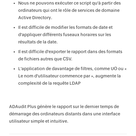
Nous ne pouvons exécuter ce script qu'à partir des
ordinateurs qui ont le rôle de services de domaine
Active Directory.
Il est difficile de modifier les formats de date et
d'appliquer différents fuseaux horaires sur les
résultats de la date.
Il est difficile d'exporter le rapport dans des formats
de fichiers autres que CSV.
L'application de davantage de filtres, comme UO ou «
Le nom d'utilisateur commence par », augmente la
complexité de la requête LDAP
ADAudit Plus génère le rapport sur le dernier temps de
démarrage des ordinateurs distants dans une interface
utilisateur simple et intuitive.