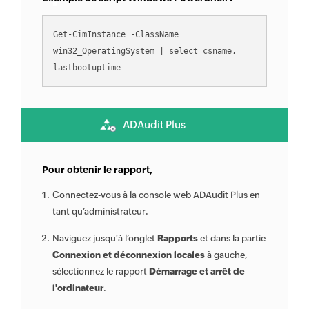
Get-CimInstance -ClassName 

win32_OperatingSystem | select csname,

ADAudit Plus
Pour obtenir le rapport,
Connectez-vous à la console web ADAudit Plus en
tant qu’administrateur.
Naviguez jusqu'à l’onglet
Rapports
et dans la partie
Connexion et déconnexion locales
à gauche,
sélectionnez le rapport
Démarrage et arrêt de
l'ordinateur
.