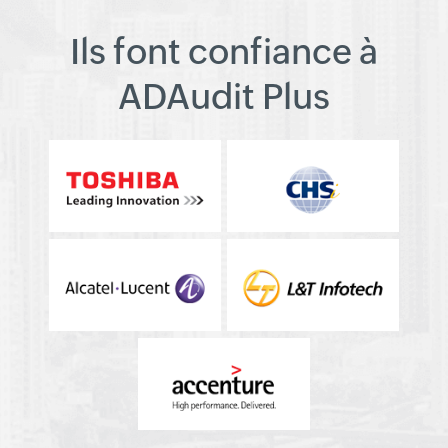
Ils font confiance à
ADAudit Plus