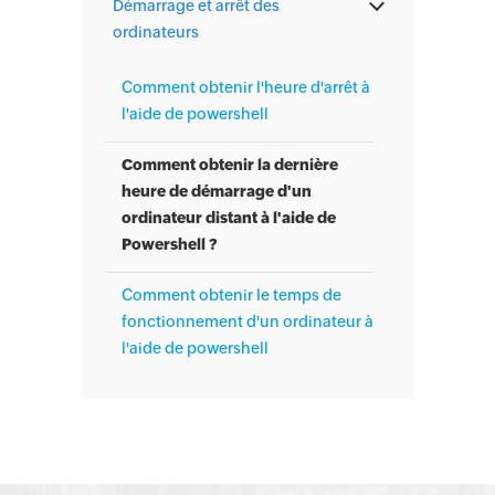
Démarrage et arrêt des
ordinateurs
Comment obtenir l'heure d'arrêt à
l'aide de powershell
Comment obtenir la dernière
heure de démarrage d'un
ordinateur distant à l'aide de
Powershell ?
Comment obtenir le temps de
fonctionnement d'un ordinateur à
l'aide de powershell