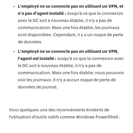
L'employé ne se connecte pas en utilisant un VPN, et
n'a pas d'agent installé :
Jusqu'à ce que la connexion
avec le DC soit à nouveau établie, il n'y a pas de
communication. Mais une fois établie, les journaux
sont disponibles. Cependant, il y a un risque de perte
de données.
L'employé ne se connecte pas en utilisant un VPN,
l'agent est installé :
Jusqu'à ce que la connexion avec
le DC soit à nouveau établie, il n'y a pas de
communication. Mais une fois établie, nous pouvons
voir les journaux. Il n'y a aucun risque de perte de
données de journal.
Voici quelques-uns des inconvénients évidents de
l'utilisation d'outils natifs comme Windows PowerShell :