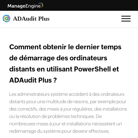
Comment obtenir le dernier temps
de démarrage des ordinateurs
distants en utilisant PowerShell et
ADAudit Plus ?
Les administrateurs système accèdent à des ordinateurs
distants pour une multitude de raisons, par exemple pour
des correctifs, des mises à jour régulières, des installations
ou la résolution de problèmes techniques. De
nombreuses mises à jour et installations nécessitent un
redémarrage du système pour devenir effectives.