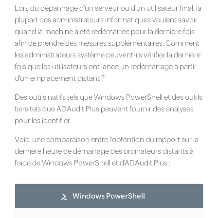
Lors du dépannage d'un serveur ou d'un utilisateur final, la
plupart des administrateurs informatiques veulent savoir
quand la machine a été redémarrée pour la dernière fois
afin de prendre des mesures supplémentaires. Comment
les administrateurs système peuvent-ils vérifier la dernière
fois que les utilisateurs ont lancé un redémarrage à partir
d'un emplacement distant ?
Des outils natifs tels que Windows PowerShell et des outils
tiers tels que ADAudit Plus peuvent fournir des analyses
pour les identifier.
Voici une comparaison entre l'obtention du rapport sur la
dernière heure de démarrage des ordinateurs distants à
l'aide de Windows PowerShell et d'ADAudit Plus :
Windows PowerShell