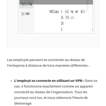
Les employés peuvent se connecter au réseau de
l'entreprise à distance de trois manières différentes :
L'employé se connecte en utilisant un VPN :
Dans ce
cas, il fonctionne exactement comme un appareil
connecté au réseau de l’organisation. Tous les
journaux sont lus, et nous obtenons l'heure de
démarrage.