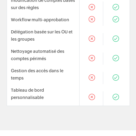
modification de comptes basés
sur des règles
Workflow multi-approbation
Délégation basée sur les OU et
les groupes
Nettoyage automatisé des
comptes périmés
Gestion des accès dans le
temps
Tableau de bord
personnalisable