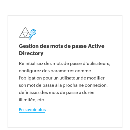
Gestion des mots de passe Active
Directory
Réinitialisez des mots de passe d’utilisateurs,
configurez des paramètres comme
l’obligation pour un utilisateur de modifier
son mot de passe à la prochaine connexion,
définissez des mots de passe à durée
illimitée, etc.
En savoir plus