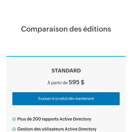
Comparaison des éditions
STANDARD
595 $
À partir de
Évaluez le produit dès maintenant
Plus de 200 rapports Active Directory
Gestion des utilisateurs Active Directory