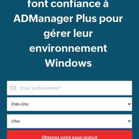
font confiance à
ADManager Plus
pour
gérer leur
environnement
Windows