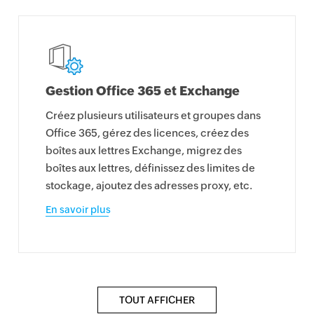
Gestion Office 365 et Exchange
Créez plusieurs utilisateurs et groupes dans
Office 365, gérez des licences, créez des
boîtes aux lettres Exchange, migrez des
boîtes aux lettres, définissez des limites de
stockage, ajoutez des adresses proxy, etc.
En savoir plus
TOUT AFFICHER