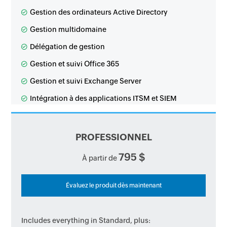
Gestion des ordinateurs Active Directory
Gestion multidomaine
Délégation de gestion
Gestion et suivi Office 365
Gestion et suivi Exchange Server
Intégration à des applications ITSM et SIEM
PROFESSIONNEL
795 $
À partir de
Évaluez le produit dès maintenant
Includes everything in Standard, plus: