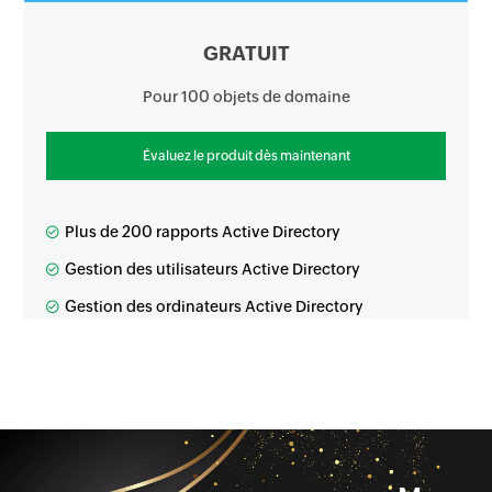
GRATUIT
Pour 100 objets de domaine
Évaluez le produit dès maintenant
Plus de 200 rapports Active Directory
Gestion des utilisateurs Active Directory
Gestion des ordinateurs Active Directory