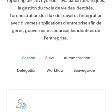
reporting de l'AD hybride, l'évaluation des risques,
la gestion du cycle de vie des identités,
l'orchestration des flux de travail et l'intégration
avec diverses applications d'entreprise afin de
gérer, gouverner et sécuriser les identités de
l'entreprise.
Gestion
Suivi
Automatisation
Délégation
Workflow
Sauvegarde