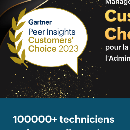
100000+
techniciens