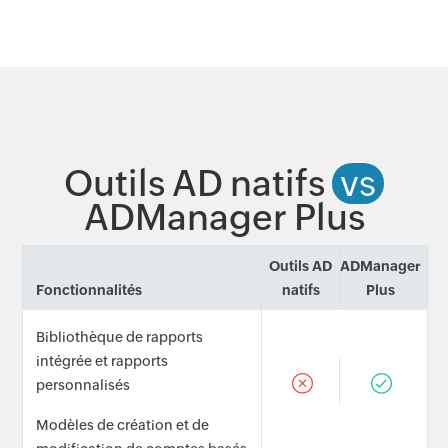
Outils AD natifs
vs
ADManager Plus
Outils AD
ADManager
Fonctionnalités
natifs
Plus
Bibliothèque de rapports
intégrée et rapports
personnalisés
Modèles de création et de