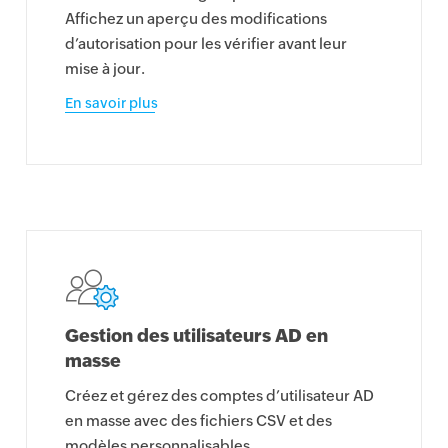
Affichez un aperçu des modifications
d’autorisation pour les vérifier avant leur
mise à jour.
En savoir plus
Gestion des utilisateurs AD en
masse
Créez et gérez des comptes d’utilisateur AD
en masse avec des fichiers CSV et des
modèles personnalisables.