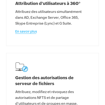
Attribution d’utilisateurs à 360°
Attribuez des utilisateurs simultanément
dans AD, Exchange Server, Office 365,
Skype Entreprise (Lync) et G Suite.
En savoir plus
Gestion des autorisations de
serveur de fichiers
Attribuez, modifiez et révoquez des
autorisations NFTS et de partage
d’utilisateurs et de groupes en masse.