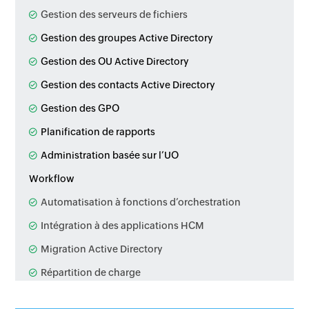
Gestion des serveurs de fichiers
Gestion des groupes Active Directory
Gestion des OU Active Directory
Gestion des contacts Active Directory
Gestion des GPO
Planification de rapports
Administration basée sur l’UO
Workflow
Automatisation à fonctions d’orchestration
Intégration à des applications HCM
Migration Active Directory
Répartition de charge