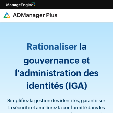
Rationaliser
la
gouvernance et
l'administration des
identités (IGA)
Simplifiez la gestion des identités, garantissez
la sécurité et améliorez la conformité dans les