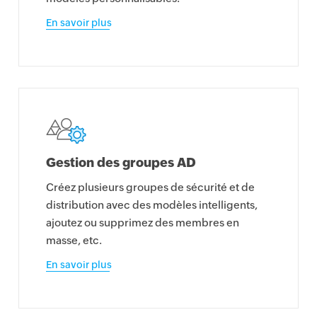
En savoir plus
Gestion des groupes AD
Créez plusieurs groupes de sécurité et de
distribution avec des modèles intelligents,
ajoutez ou supprimez des membres en
masse, etc.
En savoir plus