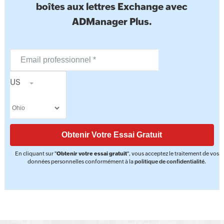
boîtes aux lettres Exchange avec
ADManager Plus.
US
En cliquant sur "
Obtenir votre essai gratuit
", vous acceptez le traitement de vos
données personnelles conformément à la
politique de confidentialité
.