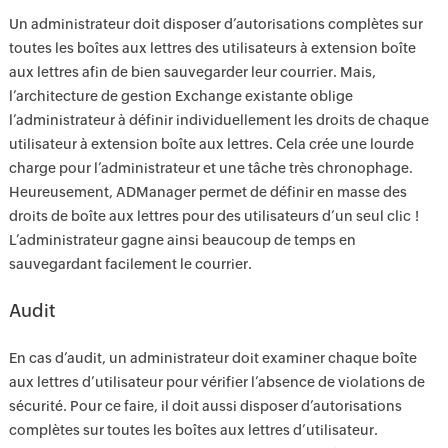
Un administrateur doit disposer d’autorisations complètes sur
toutes les boîtes aux lettres des utilisateurs à extension boîte
aux lettres afin de bien sauvegarder leur courrier. Mais,
l’architecture de gestion Exchange existante oblige
l’administrateur à définir individuellement les droits de chaque
utilisateur à extension boîte aux lettres. Cela crée une lourde
charge pour l’administrateur et une tâche très chronophage.
Heureusement, ADManager permet de définir en masse des
droits de boîte aux lettres pour des utilisateurs d’un seul clic !
L’administrateur gagne ainsi beaucoup de temps en
sauvegardant facilement le courrier.
Audit
En cas d’audit, un administrateur doit examiner chaque boîte
aux lettres d’utilisateur pour vérifier l’absence de violations de
sécurité. Pour ce faire, il doit aussi disposer d’autorisations
complètes sur toutes les boîtes aux lettres d’utilisateur.