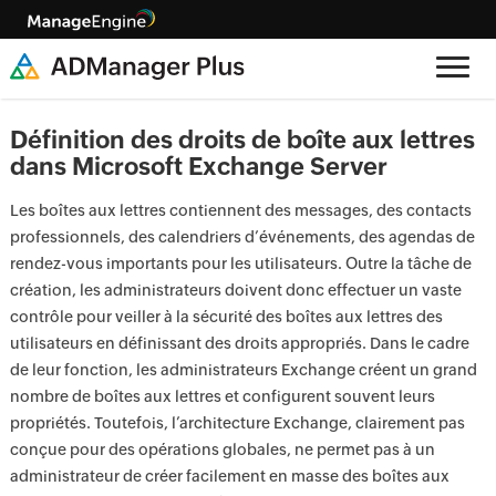
Définition des droits de boîte aux lettres
dans Microsoft Exchange Server
Les boîtes aux lettres contiennent des messages, des contacts
professionnels, des calendriers d’événements, des agendas de
rendez-vous importants pour les utilisateurs. Outre la tâche de
création, les administrateurs doivent donc effectuer un vaste
contrôle pour veiller à la sécurité des boîtes aux lettres des
utilisateurs en définissant des droits appropriés. Dans le cadre
de leur fonction, les administrateurs Exchange créent un grand
nombre de boîtes aux lettres et configurent souvent leurs
propriétés. Toutefois, l’architecture Exchange, clairement pas
conçue pour des opérations globales, ne permet pas à un
administrateur de créer facilement en masse des boîtes aux