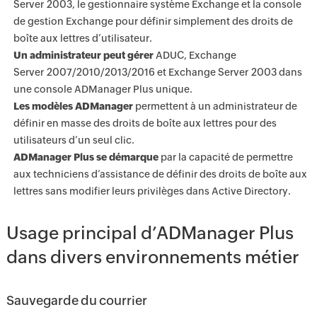
Server 2003, le gestionnaire système Exchange et la console
de gestion Exchange pour définir simplement des droits de
boîte aux lettres d’utilisateur.
Un administrateur peut gérer
ADUC, Exchange
Server 2007/2010/2013/2016 et Exchange Server 2003 dans
une console ADManager Plus unique.
Les modèles ADManager
permettent à un administrateur de
définir en masse des droits de boîte aux lettres pour des
utilisateurs d’un seul clic.
ADManager Plus se démarque
par la capacité de permettre
aux techniciens d’assistance de définir des droits de boîte aux
lettres sans modifier leurs privilèges dans Active Directory.
Usage principal d’ADManager Plus
dans divers environnements métier
Sauvegarde du courrier