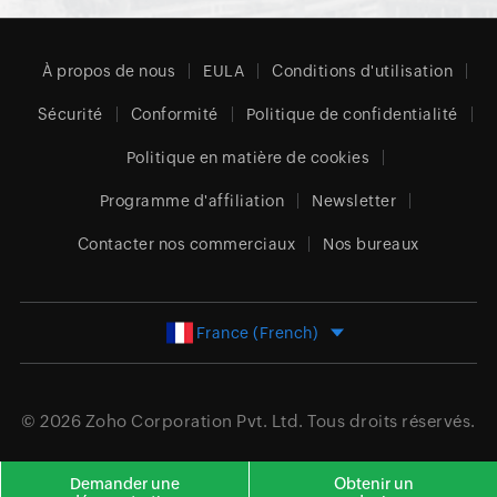
À propos de nous
EULA
Conditions d'utilisation
Sécurité
Conformité
Politique de confidentialité
Politique en matière de cookies
Programme d'affiliation
Newsletter
Contacter nos commerciaux
Nos bureaux
France (French)
© 2026
Zoho Corporation Pvt. Ltd.
Tous droits réservés.
Demander une
Obtenir un