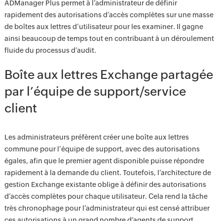
ADManager Plus permet à l’administrateur de définir
rapidement des autorisations d’accès complètes sur une masse
de boîtes aux lettres d’utilisateur pour les examiner. Il gagne
ainsi beaucoup de temps tout en contribuant à un déroulement
fluide du processus d’audit.
Boîte aux lettres Exchange partagée
par l’équipe de support/service
client
Les administrateurs préfèrent créer une boîte aux lettres
commune pour l’équipe de support, avec des autorisations
égales, afin que le premier agent disponible puisse répondre
rapidement à la demande du client. Toutefois, l’architecture de
gestion Exchange existante oblige à définir des autorisations
d’accès complètes pour chaque utilisateur. Cela rend la tâche
très chronophage pour l’administrateur qui est censé attribuer
ces autorisations à un grand nombre d’agents de support.