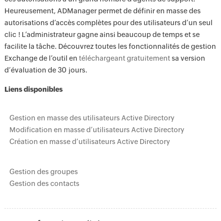
Heureusement, ADManager permet de définir en masse des
autorisations d’accès complètes pour des utilisateurs d’un seul
clic ! L’administrateur gagne ainsi beaucoup de temps et se
facilite la tâche. Découvrez toutes les fonctionnalités de gestion
Exchange de l’outil en
téléchargeant gratuitement
sa version
d’évaluation de 30 jours.
Liens disponibles
Gestion en masse des utilisateurs Active Directory
Modification en masse d’utilisateurs Active Directory
Création en masse d’utilisateurs Active Directory
Gestion des groupes
Gestion des contacts