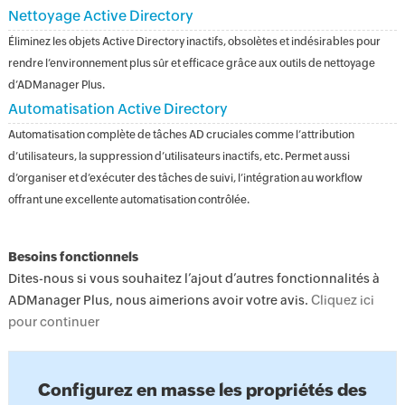
Nettoyage Active Directory
Éliminez les objets Active Directory inactifs, obsolètes et indésirables pour
rendre l’environnement plus sûr et efficace grâce aux outils de nettoyage
d’ADManager Plus.
Automatisation Active Directory
Automatisation complète de tâches AD cruciales comme l’attribution
d’utilisateurs, la suppression d’utilisateurs inactifs, etc. Permet aussi
d’organiser et d’exécuter des tâches de suivi, l’intégration au workflow
offrant une excellente automatisation contrôlée.
Besoins fonctionnels
Dites-nous si vous souhaitez l’ajout d’autres fonctionnalités à
ADManager Plus, nous aimerions avoir votre avis.
Cliquez ici
pour continuer
Configurez en masse les propriétés des