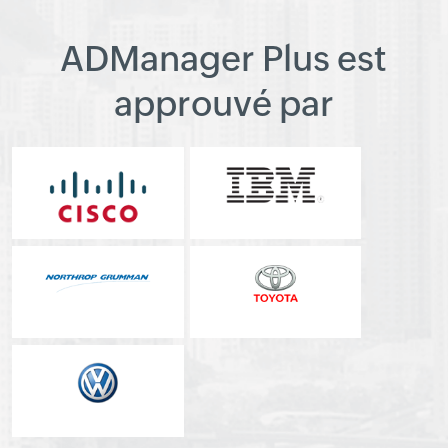
ADManager Plus est
approuvé par