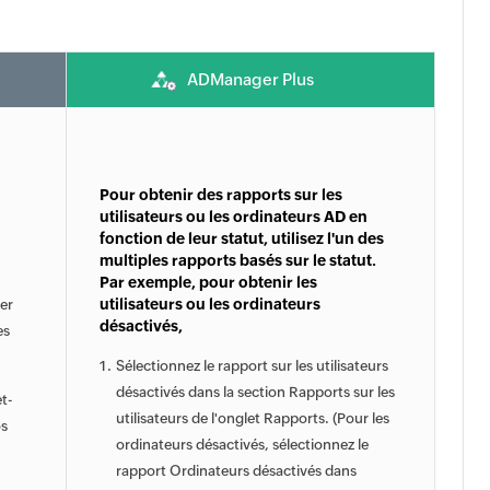
ADManager Plus
Pour obtenir des rapports sur les
utilisateurs ou les ordinateurs AD en
fonction de leur statut, utilisez l'un des
multiples rapports basés sur le statut.
Par exemple, pour obtenir les
utilisateurs ou les ordinateurs
er
désactivés,
es
Sélectionnez le rapport sur les utilisateurs
désactivés dans la section Rapports sur les
t-
utilisateurs de l'onglet Rapports. (Pour les
os
ordinateurs désactivés, sélectionnez le
rapport Ordinateurs désactivés dans