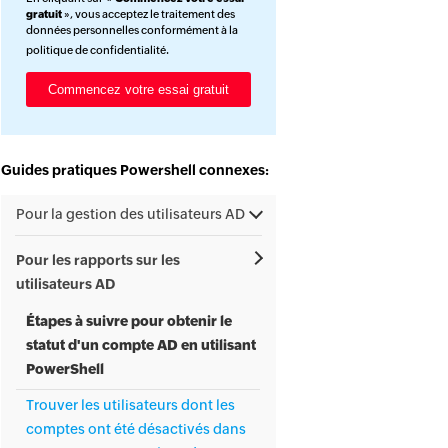
gratuit
», vous acceptez le traitement des
données personnelles conformément à la
politique de confidentialité
.
Guides pratiques Powershell connexes:
Pour la gestion des utilisateurs AD
Pour les rapports sur les
utilisateurs AD
Étapes à suivre pour obtenir le
statut d'un compte AD en utilisant
PowerShell
Trouver les utilisateurs dont les
comptes ont été désactivés dans