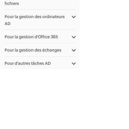
fichiers
Pour la gestion des ordinateurs
AD
Pour la gestion d'Office 365
Pour la gestion des échanges
Pour d'autres tâches AD