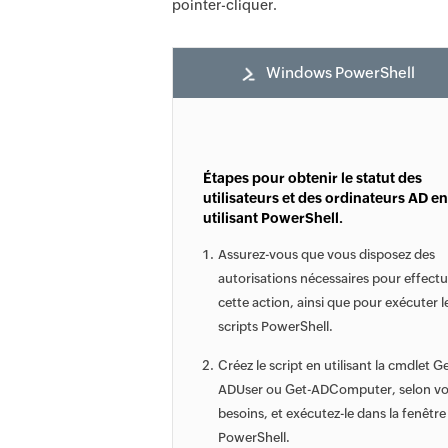
pointer-cliquer.
Windows PowerShell
Étapes pour obtenir le statut des
utilisateurs et des ordinateurs AD en
utilisant PowerShell.
Assurez-vous que vous disposez des
autorisations nécessaires pour effectu
cette action, ainsi que pour exécuter l
scripts PowerShell.
Créez le script en utilisant la cmdlet Ge
ADUser ou Get-ADComputer, selon v
besoins, et exécutez-le dans la fenêtre
PowerShell.