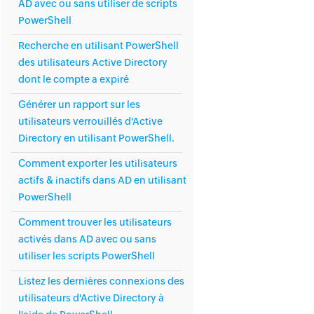
AD avec ou sans utiliser de scripts
PowerShell
Recherche en utilisant PowerShell
des utilisateurs Active Directory
dont le compte a expiré
Générer un rapport sur les
utilisateurs verrouillés d'Active
Directory en utilisant PowerShell.
Comment exporter les utilisateurs
actifs & inactifs dans AD en utilisant
PowerShell
Comment trouver les utilisateurs
activés dans AD avec ou sans
utiliser les scripts PowerShell
Listez les dernières connexions des
utilisateurs d'Active Directory à