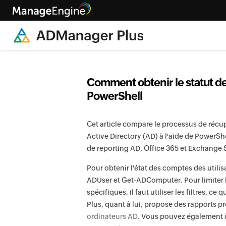
Comment obtenir le statut de
PowerShell
Cet article compare le processus de récup
Active Directory (AD) à l'aide de PowerSh
de reporting AD, Office 365 et Exchange 
Pour obtenir l'état des comptes des utilisa
ADUser et Get-ADComputer. Pour limiter
spécifiques, il faut utiliser les filtres, 
Plus, quant à lui, propose des rapports pr
ordinateurs AD
. Vous pouvez également dé