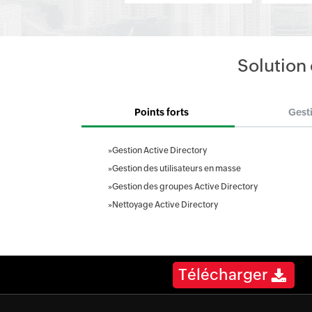
Solution 
Points forts
Gest
»
Gestion Active Directory
»
Gestion des utilisateurs en masse
»
Gestion des groupes Active Directory
»
Nettoyage Active Directory
Télécharger