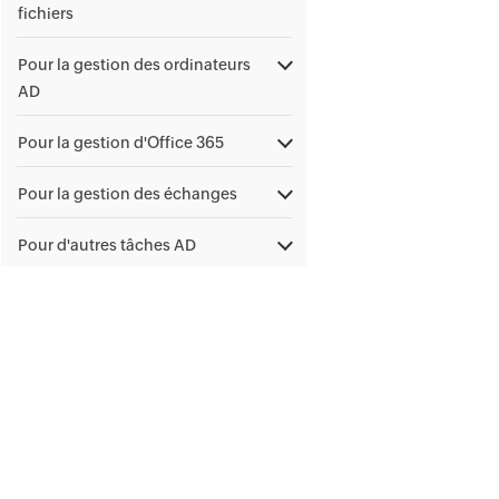
fichiers
Pour la gestion des ordinateurs
AD
Pour la gestion d'Office 365
Pour la gestion des échanges
Pour d'autres tâches AD