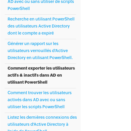
AD avec ou sans utiliser de scripts
PowerShell
Recherche en utilisant PowerShell
des utilisateurs Active Directory
dont le compte a expiré
Générer un rapport sur les
utilisateurs verrouillés d'Active
Directory en utilisant PowerShell.
Comment exporter les utilisateurs
actifs & inactifs dans AD en
utilisant PowerShell
Comment trouver les utilisateurs
activés dans AD avec ou sans
utiliser les scripts PowerShell
Listez les dernières connexions des
utilisateurs d'Active Directory à