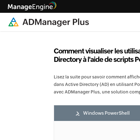
Comment visualiser les utilisa
Directory à l'aide de scripts 
Lisez la suite pour savoir comment afficher 
dans Active Directory (AD) en utilisant 
avec ADManager Plus, une solution compl
Windows PowerShell