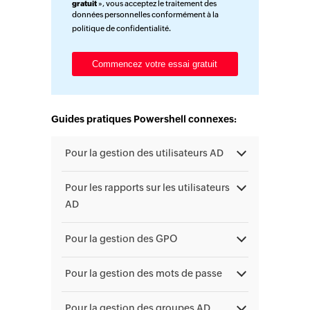
gratuit
», vous acceptez le traitement des
données personnelles conformément à la
politique de confidentialité
.
Guides pratiques Powershell connexes:
Pour la gestion des utilisateurs AD
Pour les rapports sur les utilisateurs
AD
Pour la gestion des GPO
Pour la gestion des mots de passe
Pour la gestion des groupes AD