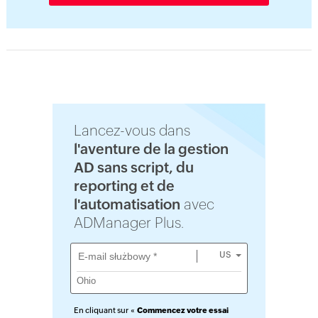
Lancez-vous dans
l'aventure de la gestion
AD sans script, du
reporting et de
l'automatisation
avec
ADManager Plus.
US
En cliquant sur «
Commencez votre essai