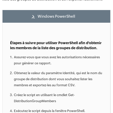
Windows PowerShell
Étapes à suivre pour utiliser PowerShell afin d'obtenir
les membres de la liste des groupes de distribution.
Assurez-vous que vous avez les autorisations nécessaires
pour générer ce rapport.
Obtenez la valeur du paramètre Identité, qui est le nom du
groupe de distribution dont vous souhaitez lister les
membres et exportez-les au format CSV.
Créez le script en utilisant le cmdlet Get-
DistributionGroupMembers
Exécutez le script depuis la fenêtre PowerShell.