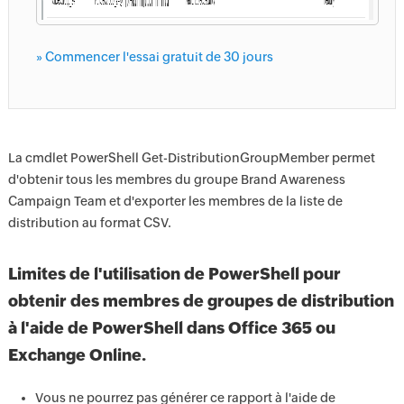
» Commencer l'essai gratuit de 30 jours
La cmdlet PowerShell Get-DistributionGroupMember permet
d'obtenir tous les membres du groupe Brand Awareness
Campaign Team et d'exporter les membres de la liste de
distribution au format CSV.
Limites de l'utilisation de PowerShell pour
obtenir des membres de groupes de distribution
à l'aide de PowerShell dans Office 365 ou
Exchange Online.
Vous ne pourrez pas générer ce rapport à l'aide de