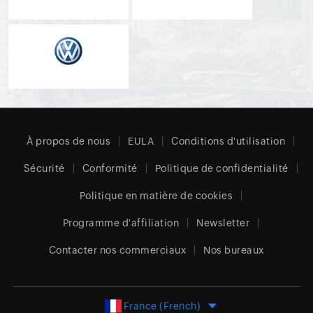
À propos de nous
EULA
Conditions d'utilisation
Sécurité
Conformité
Politique de confidentialité
Politique en matière de cookies
Programme d'affiliation
Newsletter
Contacter nos commerciaux
Nos bureaux
France (French)