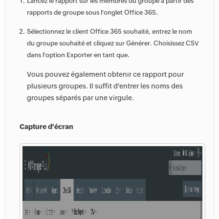
Lancez le rapport sur les membres du groupe à partir des
rapports de groupe sous l'onglet Office 365.
Sélectionnez le client Office 365 souhaité, entrez le nom
du groupe souhaité et cliquez sur Générer. Choisissez CSV
dans l'option Exporter en tant que.
Vous pouvez également obtenir ce rapport pour
plusieurs groupes. Il suffit d'entrer les noms des
groupes séparés par une virgule.
Capture d'écran