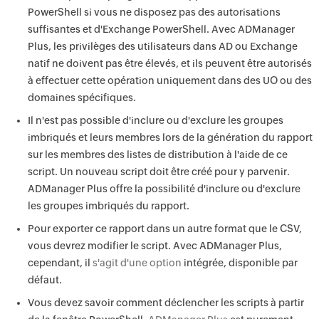
PowerShell si vous ne disposez pas des autorisations
suffisantes et d'Exchange PowerShell. Avec ADManager
Plus, les privilèges des utilisateurs dans AD ou Exchange
natif ne doivent pas être élevés, et ils peuvent être autorisés
à effectuer cette opération uniquement dans des UO ou des
domaines spécifiques.
Il n'est pas possible d'inclure ou d'exclure les groupes
imbriqués et leurs membres lors de la génération du rapport
sur les membres des listes de distribution à l'aide de ce
script. Un nouveau script doit être créé pour y parvenir.
ADManager Plus offre la possibilité d'inclure ou d'exclure
les groupes imbriqués du rapport.
Pour exporter ce rapport dans un autre format que le CSV,
vous devrez modifier le script. Avec ADManager Plus,
cependant, il
s'agit d'une option
intégrée, disponible par
défaut.
Vous devez savoir comment déclencher les scripts à partir