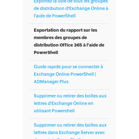
Exportez la liste de tous les groupes
de distribution d'Exchange Online à
l'aide de PowerShell
Exportation du rapport sur les
membres des groupes de
distribution Office 365 à l'aide de
PowerShell
Guide rapide pour se connecter à
Exchange Online PowerShell |
ADManager Plus
Supprimer ou retirer des boîtes aux
lettres d'Exchange Online en
utilisant Powershell
Supprimer ou retirer des boîtes aux
lettres dans Exchange Server avec