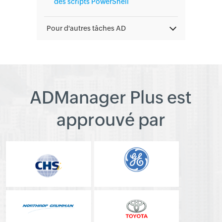
des scripts PowerShell
Pour d'autres tâches AD
ADManager Plus est
approuvé par