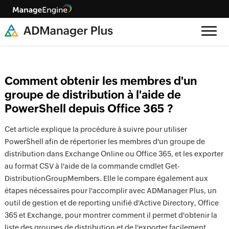
Comment obtenir les membres d'un
groupe de distribution à l'aide de
PowerShell depuis Office 365 ?
Cet article explique la procédure à suivre pour utiliser
PowerShell afin de répertorier les membres d'un groupe de
distribution dans Exchange Online ou Office 365, et les exporter
au format CSV à l'aide de la commande cmdlet Get-
DistributionGroupMembers. Elle le compare également aux
étapes nécessaires pour l'accomplir avec ADManager Plus, un
outil de gestion et de reporting unifié d'Active Directory, Office
365 et Exchange, pour montrer comment il permet d'obtenir la
liste des groupes de distribution et de l'exporter facilement.