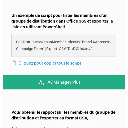
Un exemple de script pour lister les membres d'un
groupe de distribution dans Office 365 et exporter la
liste en utilisant PowerShell
Get-DistributionGroupMember -Identity "Brand Awareness
Campaign Team" | Export -CSV "D:\DGList.csv"
Cliquez pour copier tout le script
ADManager Plus
Pour obtenir le rapport sur les membres du groupe de
distribution et l'exporter au format CSV,