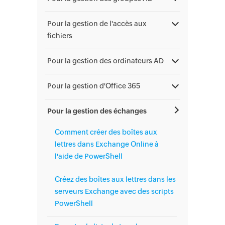
Pour la gestion de l'accès aux
fichiers
Pour la gestion des ordinateurs AD
Pour la gestion d'Office 365
Pour la gestion des échanges
Comment créer des boîtes aux
lettres dans Exchange Online à
l'aide de PowerShell
Créez des boîtes aux lettres dans les
serveurs Exchange avec des scripts
PowerShell