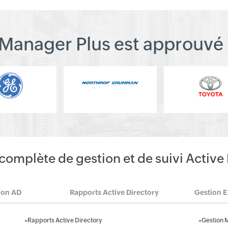
Manager Plus est approuvé 
complète de gestion et de suivi Active
ion AD
Rapports Active Directory
Gestion 
»
Rapports Active Directory
»
Gestion 