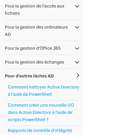
Pour la gestion de l'accès aux
fichiers
Pour la gestion des ordinateurs
AD
Pour la gestion d'Office 365
Pour la gestion des échanges
Pour d'autres tâches AD
Comment nettoyer Active Directory
à l’aide de PowerShell
Comment créer une nouvelle UO
dans Active Directory à l'aide de
scripts PowerShell ?
Rapports de contrôle d'intégrité