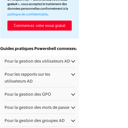
gratuit
», vous acceptez le traitement des
données personnelles conformément à la
politique de confidentialité
.
Guides pratiques Powershell connexes:
Pour la gestion des utilisateurs AD
Pour les rapports sur les
utilisateurs AD
Pour la gestion des GPO
Pour la gestion des mots de passe
Pour la gestion des groupes AD