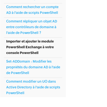
Comment rechercher un compte
AD à l'aide de scripts PowerShell
Comment répliquer un objet AD
entre contrôleurs de domaine à
l'aide de PowerShell ?
Importer et ajouter le module
PowerShell Exchange à votre
console PowerShell
Set-ADDomain : Modifier les
propriétés du domaine AD à l'aide
de PowerShell
Comment modifier un UO dans
Active Directory à l'aide de scripts
PowerShell