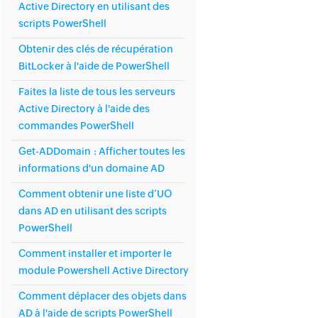
Active Directory en utilisant des
scripts PowerShell
Obtenir des clés de récupération
BitLocker à l'aide de PowerShell
Faites la liste de tous les serveurs
Active Directory à l'aide des
commandes PowerShell
Get-ADDomain : Afficher toutes les
informations d'un domaine AD
Comment obtenir une liste d’UO
dans AD en utilisant des scripts
PowerShell
Comment installer et importer le
module Powershell Active Directory
Comment déplacer des objets dans
AD à l'aide de scripts PowerShell