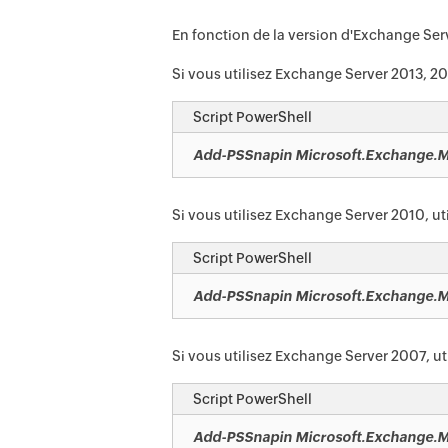
En fonction de la version d'Exchange Server
Si vous utilisez Exchange Server 2013, 201
Script PowerShell
Add-PSSnapin Microsoft.Exchange.
Si vous utilisez Exchange Server 2010, uti
Script PowerShell
Add-PSSnapin Microsoft.Exchange.
Si vous utilisez Exchange Server 2007, uti
Script PowerShell
Add-PSSnapin Microsoft.Exchange.