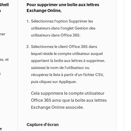
Shell
Pour supprimer une boîte aux lettres
s
Exchange Online,
Sélectionnez l'option Supprimer les
utilisateurs dans l'onglet Gestion des
mer
utilisateurs dans Office 365.
Sélectionnez le client Office 365 dans
lequel réside le compte utilisateur auquel
es, et
appartient la boîte aux lettres à supprimer,
saisissez le nom de l'utilisateur ou
x
récupérez la liste à partir d'un fichier CSV,
puis cliquez sur Appliquer.
Cela supprimera le compte utilisateur
Office 365 ainsi que la boîte aux lettres
Exchange Online associée.
Capture d'écran
r