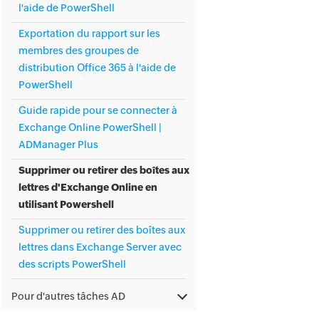
l'aide de PowerShell
Exportation du rapport sur les
membres des groupes de
distribution Office 365 à l'aide de
PowerShell
Guide rapide pour se connecter à
Exchange Online PowerShell |
ADManager Plus
Supprimer ou retirer des boîtes aux
lettres d'Exchange Online en
utilisant Powershell
Supprimer ou retirer des boîtes aux
lettres dans Exchange Server avec
des scripts PowerShell
Pour d'autres tâches AD