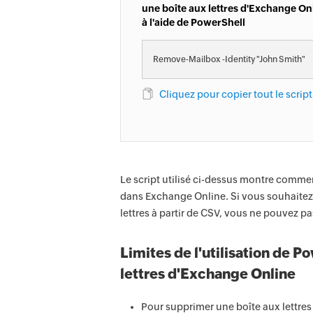
une boîte aux lettres d'Exchange On
à l'aide de PowerShell
Remove-Mailbox -Identity "John Smith"
Cliquez pour copier tout le script
Le script utilisé ci-dessus montre commen
dans Exchange Online. Si vous souhaitez 
lettres à partir de CSV, vous ne pouvez pas
Limites de l'utilisation de 
lettres d'Exchange Online
Pour supprimer une boîte aux lettre