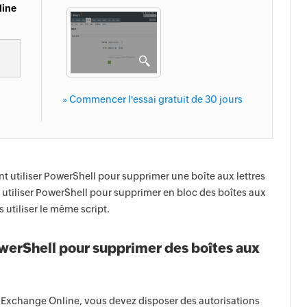
line
» Commencer l'essai gratuit de 30 jours
t utiliser PowerShell pour supprimer une boîte aux lettres
utiliser PowerShell pour supprimer en bloc des boîtes aux
 utiliser le même script.
PowerShell pour supprimer des boîtes aux
s Exchange Online, vous devez disposer des autorisations