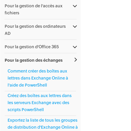
Pour la gestion de l'accès aux
fichiers
Pour la gestion des ordinateurs
AD
Pour la gestion d'Office 365
Pour la gestion des échanges
Comment créer des boîtes aux
lettres dans Exchange Online à
l'aide de PowerShell
Créez des boîtes aux lettres dans
les serveurs Exchange avec des
scripts PowerShell
Exportez la liste de tous les groupes
de distribution d'Exchange Online à