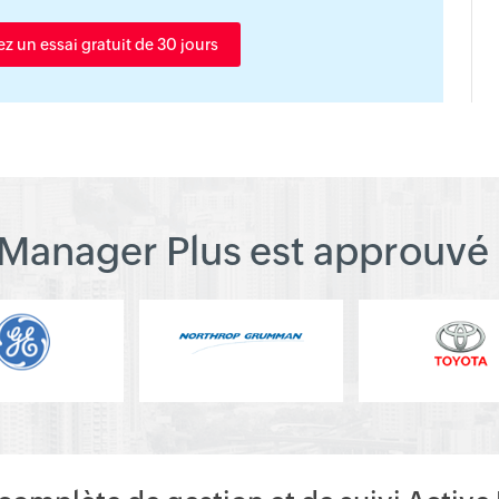
 un essai gratuit de 30 jours
Manager Plus est approuvé 