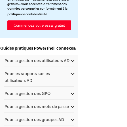
gratuit
», vous acceptez le traitement des
données personnelles conformément à la
politique de confidentialité
.
Guides pratiques Powershell connexes:
Pour la gestion des utilisateurs AD
Pour les rapports sur les
utilisateurs AD
Pour la gestion des GPO
Pour la gestion des mots de passe
Pour la gestion des groupes AD