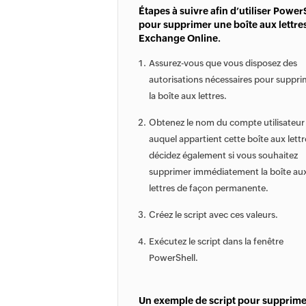
Étapes à suivre afin d’utiliser Power
pour supprimer une boîte aux lettre
Exchange Online.
Assurez-vous que vous disposez des
autorisations nécessaires pour suppri
la boîte aux lettres.
Obtenez le nom du compte utilisateur
auquel appartient cette boîte aux lettr
décidez également si vous souhaitez
supprimer immédiatement la boîte au
lettres de façon permanente.
Créez le script avec ces valeurs.
Exécutez le script dans la fenêtre
PowerShell.
Un exemple de script pour supprime