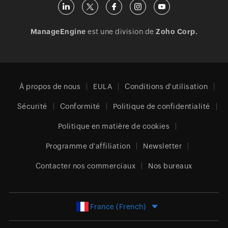
ManageEngine
est une division de
Zoho Corp.
À propos de nous
EULA
Conditions d'utilisation
Sécurité
Conformité
Politique de confidentialité
Politique en matière de cookies
Programme d'affiliation
Newsletter
Contacter nos commerciaux
Nos bureaux
France (French)