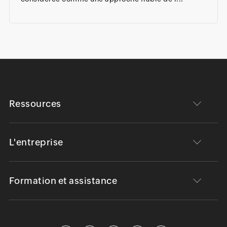
Ressources
L'entreprise
Formation et assistance