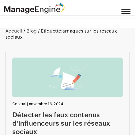
Accueil
/
Blog
/ Étiquette:
arnaques sur les réseaux
sociaux
General
|
novembre 16, 2024
Détecter les faux contenus
d'influenceurs sur les réseaux
sociaux