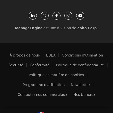
ManageEngine
est une division de
Zoho Corp.
À propos de nous
EULA
Conditions d'utilisation
Sécurité
Conformité
Politique de confidentialité
Politique en matière de cookies
Programme d'affiliation
Newsletter
Contacter nos commerciaux
Nos bureaux