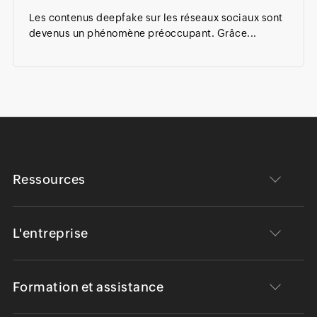
Les contenus deepfake sur les réseaux sociaux sont
devenus un phénomène préoccupant. Grâce...
Ressources
L'entreprise
Formation et assistance