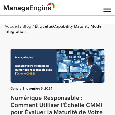
Accueil
/
Blog
/ Étiquette:
Capability Maturity Model
Integration
General
|
novembre 6, 2024
Numérique Responsable :
Comment Utiliser l'Échelle CMMI
pour Évaluer la Maturité de Votre