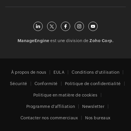
ManageEngine
est une division de
Zoho Corp.
À propos de nous
EULA
Conditions d'utilisation
Sécurité
Conformité
Politique de confidentialité
Politique en matière de cookies
Programme d'affiliation
Newsletter
Contacter nos commerciaux
Nos bureaux