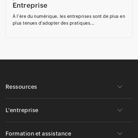
Entreprise
À l’ère du numérique, les entreprises sont de plus en
plus tenues d’adopter des pratiques...
Ressources
L'entreprise
Formation et assistance