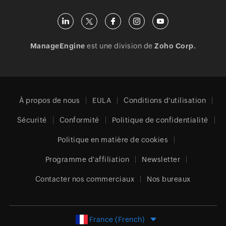
ManageEngine
est une division de
Zoho Corp.
À propos de nous
EULA
Conditions d'utilisation
Sécurité
Conformité
Politique de confidentialité
Politique en matière de cookies
Programme d'affiliation
Newsletter
Contacter nos commerciaux
Nos bureaux
France (French)