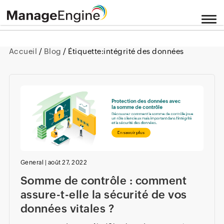
Accueil
/
Blog
/ Étiquette:
intégrité des données
General
|
août 27, 2022
Somme de contrôle : comment
assure-t-elle la sécurité de vos
données vitales ?