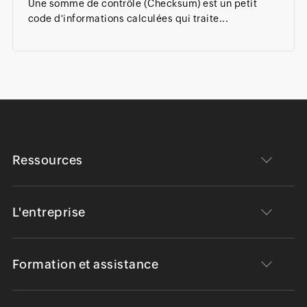
Une somme de contrôle (Checksum) est un petit
code d'informations calculées qui traite...
Ressources
L'entreprise
Formation et assistance