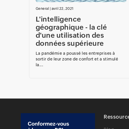
General
|
avril 22, 2021
L'intelligence
géographique - la clé
d'une utilisation des
données supérieure
La pandémie a poussé les entreprises à
sortir de leur zone de confort et a stimulé
la...
Ressourc