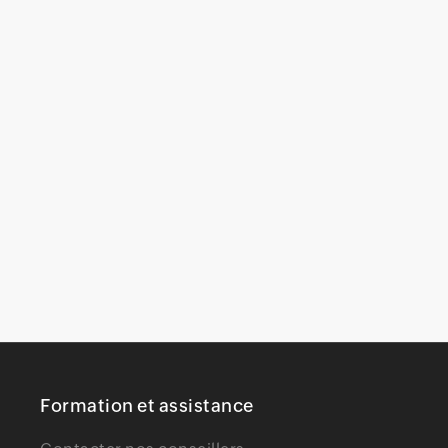
Formation et assistance