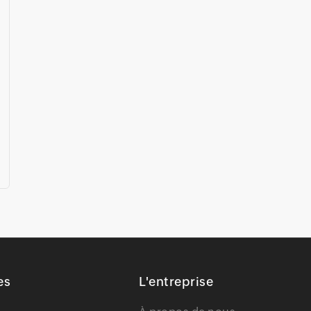
es
L'entreprise