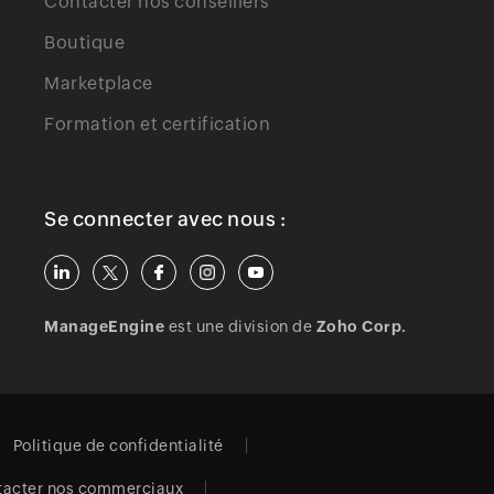
Contacter nos conseillers
Boutique
Marketplace
Formation et certification
Se connecter avec nous :
ManageEngine
est une division de
Zoho Corp.
Politique de confidentialité
tacter nos commerciaux