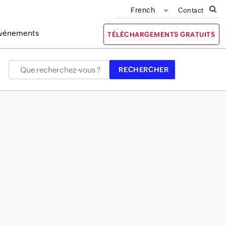
French
Contact
vénements
TÉLÉCHARGEMENTS GRATUITS