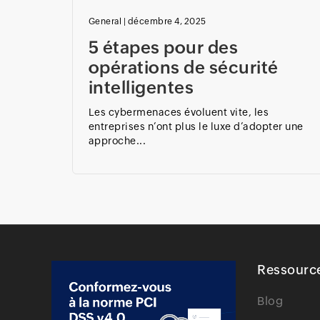
General
|
décembre 4, 2025
5 étapes pour des
opérations de sécurité
intelligentes
Les cybermenaces évoluent vite, les
entreprises n’ont plus le luxe d’adopter une
approche...
Ressourc
Blog