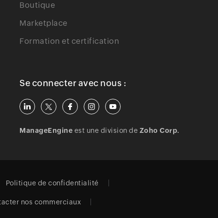
Boutique
Marketplace
Formation et certification
Se connecter avec nous :
ManageEngine
est une division de
Zoho Corp.
Politique de confidentialité
tacter nos commerciaux