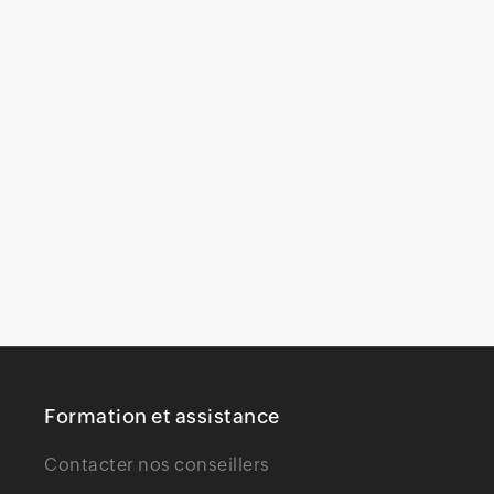
Formation et assistance
Contacter nos conseillers