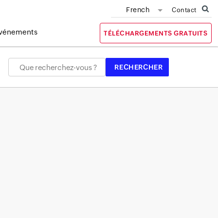
French
Contact
vénements
TÉLÉCHARGEMENTS GRATUITS