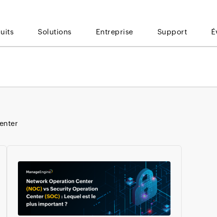
uits
Solutions
Entreprise
Support
É
enter