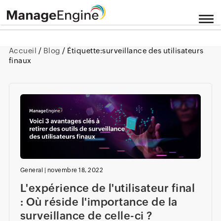
Accueil
/
Blog
/ Étiquette:
surveillance des utilisateurs
finaux
General
|
novembre 18, 2022
L'expérience de l'utilisateur final
: Où réside l'importance de la
surveillance de celle-ci ?