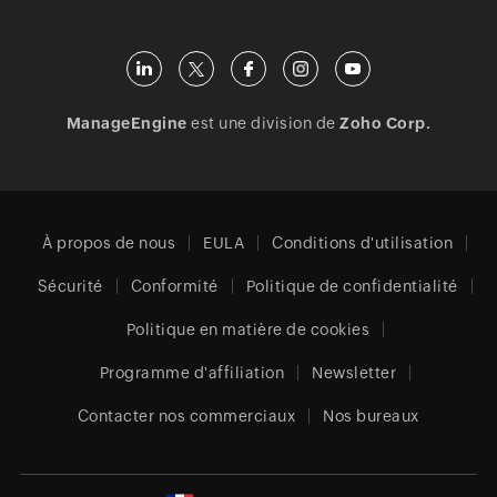
ManageEngine
est une division de
Zoho Corp.
À propos de nous
EULA
Conditions d'utilisation
Sécurité
Conformité
Politique de confidentialité
Politique en matière de cookies
Programme d'affiliation
Newsletter
Contacter nos commerciaux
Nos bureaux