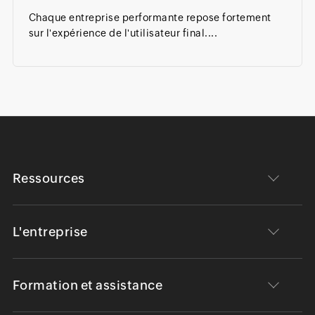
Chaque entreprise performante repose fortement
sur l'expérience de l'utilisateur final....
Ressources
L'entreprise
Formation et assistance